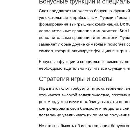
Бонусные функции и специал
Слот предлагает множество бонусных функций
увлекательным и прибыльным. Функция “резани
формирования выигрышных комбинаций. Bonus-
дополнительные вращения и множители. Scatte
дополнительные вращения и множители. Функц
заменяет любые другие символы и помогает 
символ, который активирует функцию выигрыш
Бонусные функции и специальные символы дел
необходимо тщательно изучить все функции, 
Стратегия игры и советы
Игра в этот слот требует от игрока терпения, 
отличается высокой волатильностью, поэтому 
рекомендуется изучить таблицу выплат и поня
контролировать свой банкролл и не делать сл
постепенно увеличивать их по мере получения
Не стоит забывать об использовании бонусных