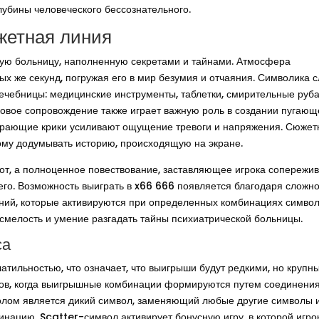
глубины человеческого бессознательного.
жетная линия
скую больницу, наполненную секретами и тайнами. Атмосфера
вых же секунд, погружая его в мир безумия и отчаяния. Символика 
лечебницы: медицинские инструменты, таблетки, смирительные руб
уковое сопровождение также играет важную роль в создании пугаю
ирающие крики усиливают ощущение тревоги и напряжения. Сюжет
ому додумывать историю, происходящую на экране.
лот, а полноценное повествование, заставляющее игрока сопережив
го. Возможность выиграть в x66 666 появляется благодаря сложн
ий, которые активируются при определенных комбинациях символ
смелость и умение разгадать тайны психиатрической больницы.
са
атильностью, что означает, что выигрыши будут редкими, но крупн
ров, когда выигрышные комбинации формируются путем соединени
олом является дикий символ, заменяющий любые другие символы 
цию. Scatter-символ активирует бонусную игру, в которой игро