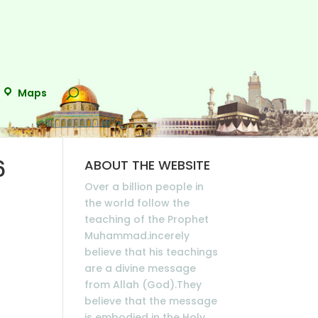
Maps
6
ABOUT THE WEBSITE
Over a billion people in
the world follow the
teaching of the Prophet
Muhammad.incerely
believe that his teachings
are a divine message
from Allah (God).They
believe that the message
is embodied in the Holy