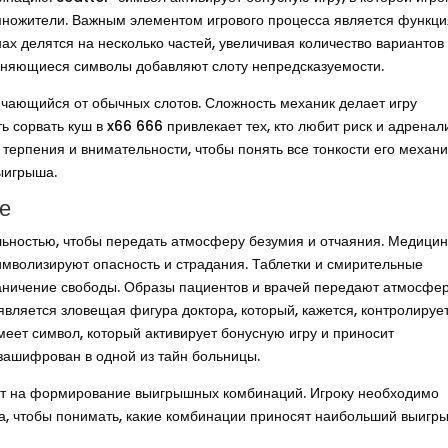
ножители. Важным элементом игрового процесса является функци
ах делятся на несколько частей, увеличивая количество вариантов
няющиеся символы добавляют слоту непредсказуемости.
личающийся от обычных слотов. Сложность механик делает игру
ь сорвать куш в x66 666 привлекает тех, кто любит риск и адренал
а терпения и внимательности, чтобы понять все тонкости его механи
ыигрыша.
ие
льностью, чтобы передать атмосферу безумия и отчаяния. Медици
символизируют опасность и страдания. Таблетки и смирительные
аничение свободы. Образы пациентов и врачей передают атмосфе
вляется зловещая фигура доктора, который, кажется, контролирует
еет символ, который активирует бонусную игру и приносит
 зашифрован в одной из тайн больницы.
яет на формирование выигрышных комбинаций. Игроку необходимо
а, чтобы понимать, какие комбинации приносят наибольший выигр