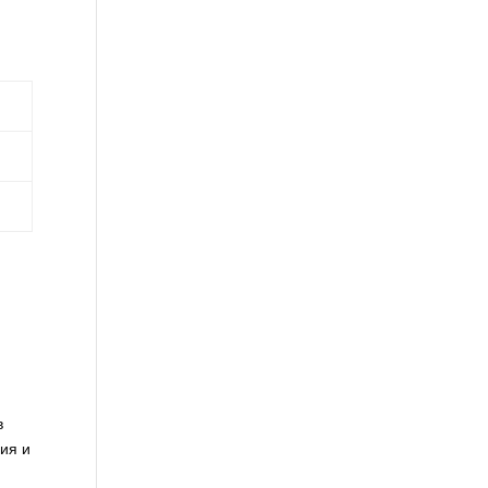
в
мия и