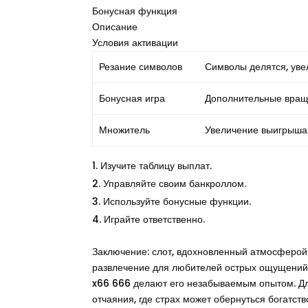
Бонусная функция
Описание
Условия активации
Резание символов
Символы делятся, ув
Бонусная игра
Дополнительные вращ
Множитель
Увеличение выигрыша
Изучите таблицу выплат.
Управляйте своим банкроллом.
Используйте бонусные функции.
Играйте ответственно.
Заключение: слот, вдохновленный атмосферой
развлечение для любителей острых ощущений.
x66 666 делают его незабываемым опытом. Для 
отчаяния, где страх может обернуться богатств