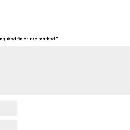
equired fields are marked
*