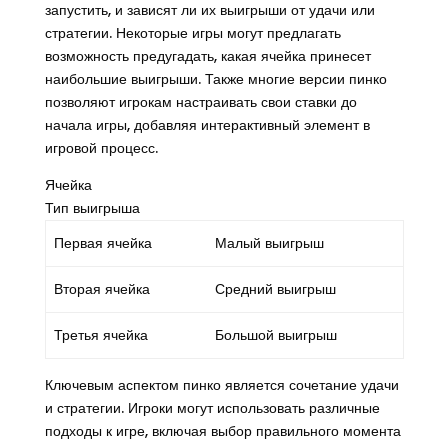
запустить, и зависят ли их выигрыши от удачи или
стратегии. Некоторые игры могут предлагать
возможность предугадать, какая ячейка принесет
наибольшие выигрыши. Также многие версии пинко
позволяют игрокам настраивать свои ставки до
начала игры, добавляя интерактивный элемент в
игровой процесс.
Ячейка
Тип выигрыша
Первая ячейка
Малый выигрыш
Вторая ячейка
Средний выигрыш
Третья ячейка
Большой выигрыш
Ключевым аспектом пинко является сочетание удачи
и стратегии. Игроки могут использовать различные
подходы к игре, включая выбор правильного момента