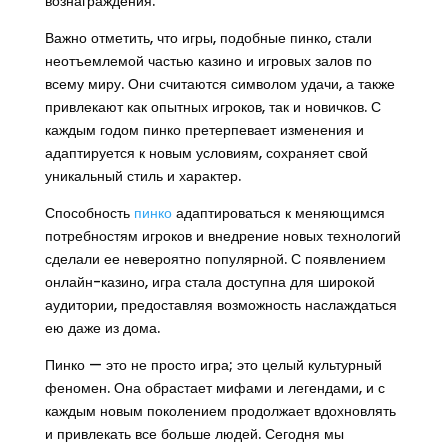
вознаграждения.
Важно отметить, что игры, подобные пинко, стали
неотъемлемой частью казино и игровых залов по
всему миру. Они считаются символом удачи, а также
привлекают как опытных игроков, так и новичков. С
каждым годом пинко претерпевает изменения и
адаптируется к новым условиям, сохраняет свой
уникальный стиль и характер.
Способность
пинко
адаптироваться к меняющимся
потребностям игроков и внедрение новых технологий
сделали ее невероятно популярной. С появлением
онлайн-казино, игра стала доступна для широкой
аудитории, предоставляя возможность наслаждаться
ею даже из дома.
Пинко — это не просто игра; это целый культурный
феномен. Она обрастает мифами и легендами, и с
каждым новым поколением продолжает вдохновлять
и привлекать все больше людей. Сегодня мы