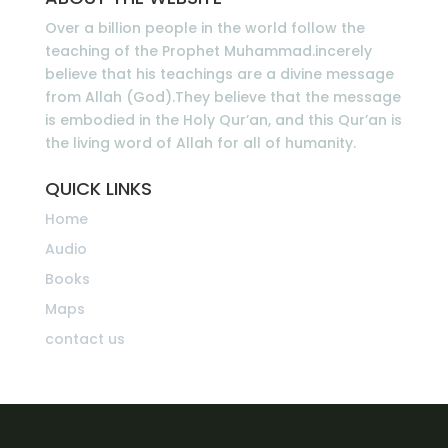
Over a billion people in the world follow the
teaching of the Prophet Muhammad.incerely
believe that his teachings are a divine message
from Allah (God).They believe that the message
is embodied in the Holy Qur’an, and this Qur’an is
the living word of Allah for all of humanity.
QUICK LINKS
Home
Audio
Books
Maps
contact us