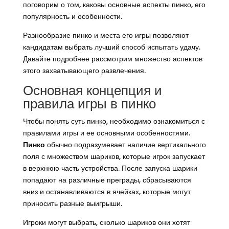
поговорим о том, каковы основные аспекты пинко, его
популярность и особенности.
Разнообразие пинко и места его игры позволяют
кандидатам выбрать лучший способ испытать удачу.
Давайте подробнее рассмотрим множество аспектов
этого захватывающего развлечения.
Основная концепция и
правила игры в пинко
Чтобы понять суть пинко, необходимо ознакомиться с
правилами игры и ее основными особенностями.
Пинко
обычно подразумевает наличие вертикального
поля с множеством шариков, которые игрок запускает
в верхнюю часть устройства. После запуска шарики
попадают на различные преграды, сбрасываются
вниз и останавливаются в ячейках, которые могут
приносить разные выигрыши.
Игроки могут выбрать, сколько шариков они хотят