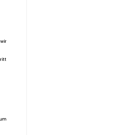
 wir
ritt
 um