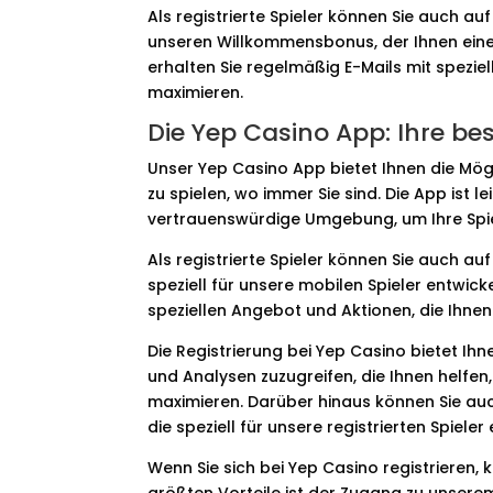
Als registrierte Spieler können Sie auch au
unseren Willkommensbonus, der Ihnen eine 
erhalten Sie regelmäßig E-Mails mit spezie
maximieren.
Die Yep Casino App: Ihre be
Unser Yep Casino App bietet Ihnen die Mögl
zu spielen, wo immer Sie sind. Die App ist l
vertrauenswürdige Umgebung, um Ihre Spie
Als registrierte Spieler können Sie auch a
speziell für unsere mobilen Spieler entwic
speziellen Angebot und Aktionen, die Ihnen
Die Registrierung bei Yep Casino bietet Ih
und Analysen zuzugreifen, die Ihnen helfen,
maximieren. Darüber hinaus können Sie au
die speziell für unsere registrierten Spiele
Wenn Sie sich bei Yep Casino registrieren, k