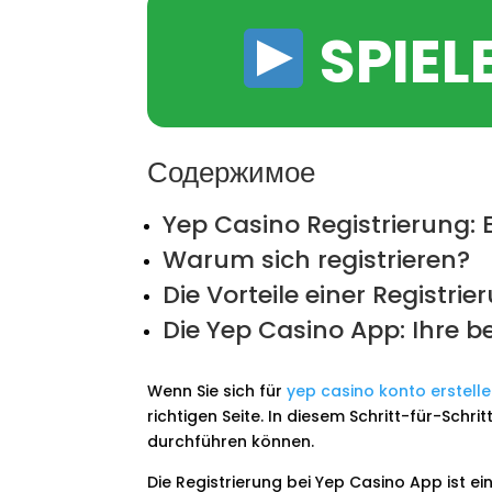
SPIEL
Содержимое
Yep Casino Registrierung: E
Warum sich registrieren?
Die Vorteile einer Registri
Die Yep Casino App: Ihre b
Wenn Sie sich für
yep casino konto erstell
richtigen Seite. In diesem Schritt-für-Schri
durchführen können.
Die Registrierung bei Yep Casino App ist ein