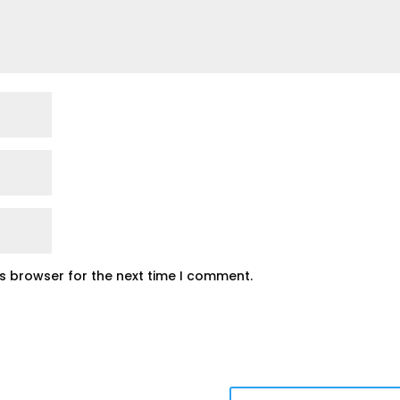
is browser for the next time I comment.