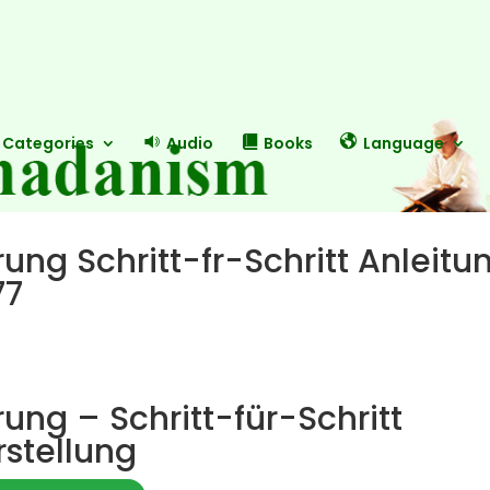
Categories
Audio
Books
Language
ung Schritt-fr-Schritt Anleitu
77
ung – Schritt-für-Schritt
rstellung