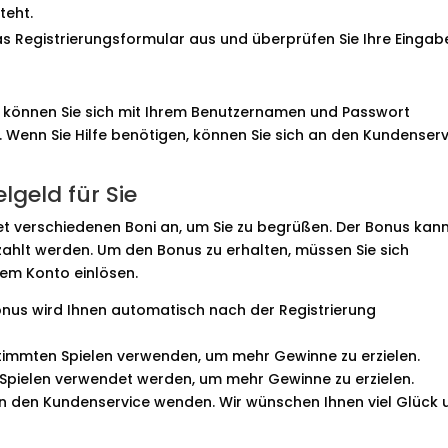
teht.
 das Registrierungsformular aus und überprüfen Sie Ihre Eingab
n, können Sie sich mit Ihrem Benutzernamen und Passwort
. Wenn Sie Hilfe benötigen, können Sie sich an den Kundenser
lgeld für Sie
t verschiedenen Boni an, um Sie zu begrüßen. Der Bonus kann
zahlt werden. Um den Bonus zu erhalten, müssen Sie sich
rem Konto einlösen.
us wird Ihnen automatisch nach der Registrierung
bestimmten Spielen verwenden, um mehr Gewinne zu erzielen.
n Spielen verwendet werden, um mehr Gewinne zu erzielen.
 an den Kundenservice wenden. Wir wünschen Ihnen viel Glück 