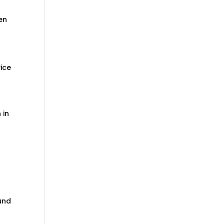
en
vice
 in
und