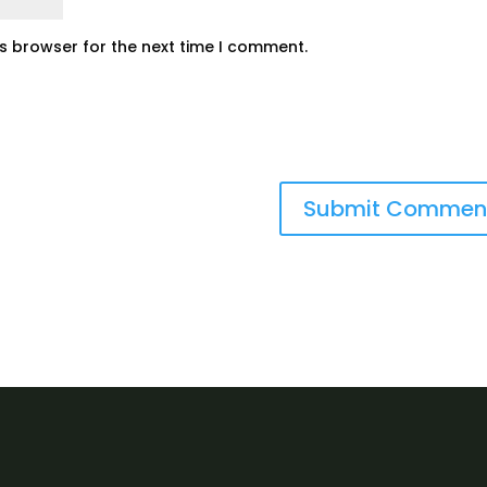
is browser for the next time I comment.