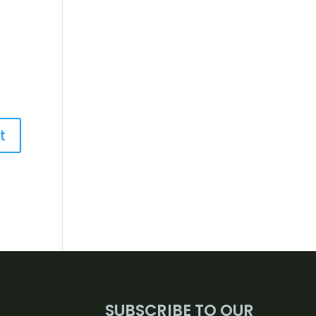
SUBSCRIBE TO OUR