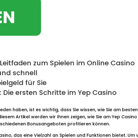
EN
 Leitfaden zum Spielen im Online Casino
und schnell
elgeld für Sie
: Die ersten Schritte im Yep Casino
eden haben, ist es wichtig, dass Sie wissen, wie Sie am besten
iesem Artikel werden wir Ihnen zeigen, wie Sie am Yep Casino
verschiedenen Bonusangeboten profitieren können.
sino, das eine Vielzahl an Spielen und Funktionen bietet. Um 