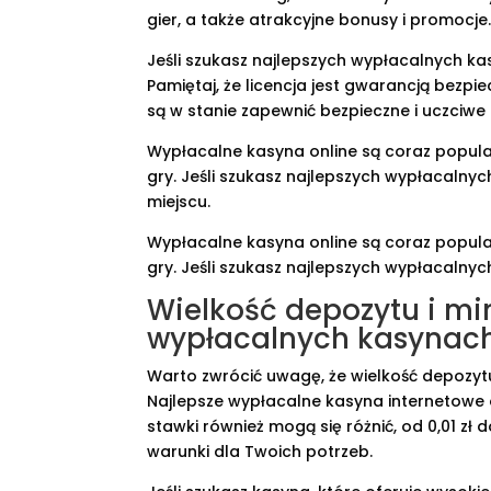
gier, a także atrakcyjne bonusy i promocje
Jeśli szukasz najlepszych wypłacalnych kas
Pamiętaj, że licencja jest gwarancją bezpie
są w stanie zapewnić bezpieczne i uczciwe
Wypłacalne kasyna online są coraz popular
gry. Jeśli szukasz najlepszych wypłacalnyc
miejscu.
Wypłacalne kasyna online są coraz popular
gry. Jeśli szukasz najlepszych wypłacalnych
Wielkość depozytu i mi
wypłacalnych kasynach
Warto zwrócić uwagę, że wielkość depozyt
Najlepsze wypłacalne kasyna internetowe of
stawki również mogą się różnić, od 0,01 zł 
warunki dla Twoich potrzeb.