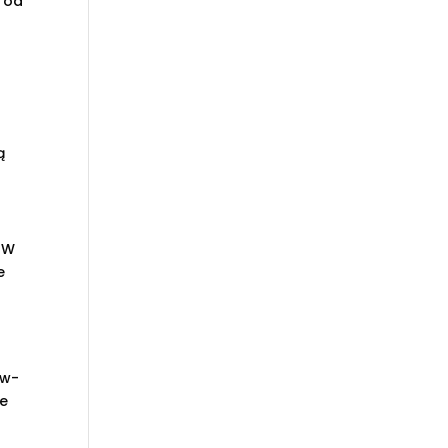
i od
ą
. W
e
pw-
re