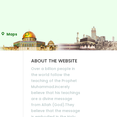
Maps
ABOUT THE WEBSITE
Over a billion people in
the world follow the
teaching of the Prophet
Muhammad.incerely
believe that his teachings
are a divine message
from Allah (God).They
believe that the message
is embodied in the Holy