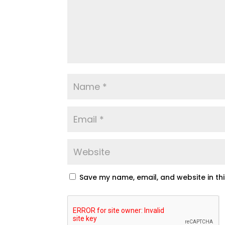
Save my name, email, and website in th