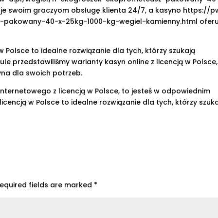
e swoim graczyom obsługę klienta 24/7, a kasyno https://p
z-pakowany-40-x-25kg-1000-kg-wegiel-kamienny.html oferu
 Polsce to idealne rozwiązanie dla tych, którzy szukają
le przedstawiliśmy warianty kasyn online z licencją w Polsce,
na dla swoich potrzeb.
internetowego z licencją w Polsce, to jesteś w odpowiednim
icencją w Polsce to idealne rozwiązanie dla tych, którzy szuk
equired fields are marked
*