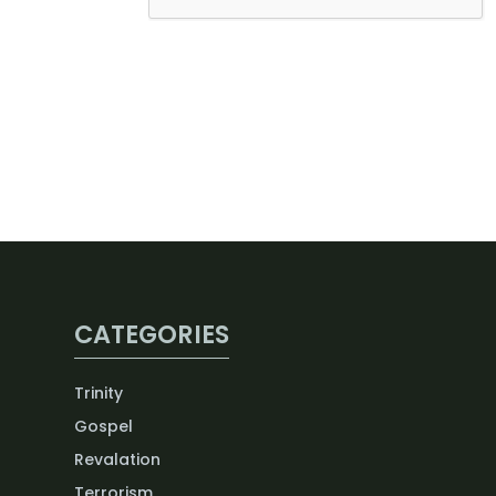
CATEGORIES
Trinity
Gospel
Revalation
Terrorism