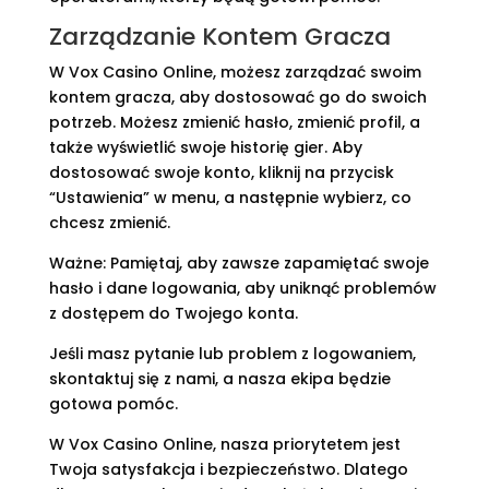
Zarządzanie Kontem Gracza
W Vox Casino Online, możesz zarządzać swoim
kontem gracza, aby dostosować go do swoich
potrzeb. Możesz zmienić hasło, zmienić profil, a
także wyświetlić swoje historię gier. Aby
dostosować swoje konto, kliknij na przycisk
“Ustawienia” w menu, a następnie wybierz, co
chcesz zmienić.
Ważne: Pamiętaj, aby zawsze zapamiętać swoje
hasło i dane logowania, aby uniknąć problemów
z dostępem do Twojego konta.
Jeśli masz pytanie lub problem z logowaniem,
skontaktuj się z nami, a nasza ekipa będzie
gotowa pomóc.
W Vox Casino Online, nasza priorytetem jest
Twoja satysfakcja i bezpieczeństwo. Dlatego