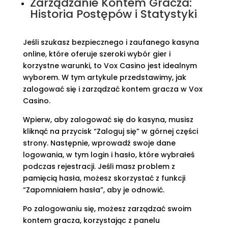
Zarządzanie Kontem Gracza:
Historia Postępów i Statystyki
Jeśli szukasz bezpiecznego i zaufanego kasyna
online, które oferuje szeroki wybór gier i
korzystne warunki, to Vox Casino jest idealnym
wyborem. W tym artykule przedstawimy, jak
zalogować się i zarządzać kontem gracza w Vox
Casino.
Wpierw, aby zalogować się do kasyna, musisz
kliknąć na przycisk “Zaloguj się” w górnej części
strony. Następnie, wprowadź swoje dane
logowania, w tym login i hasło, które wybrałeś
podczas rejestracji. Jeśli masz problem z
pamięcią hasła, możesz skorzystać z funkcji
“Zapomniałem hasła”, aby je odnowić.
Po zalogowaniu się, możesz zarządzać swoim
kontem gracza, korzystając z panelu