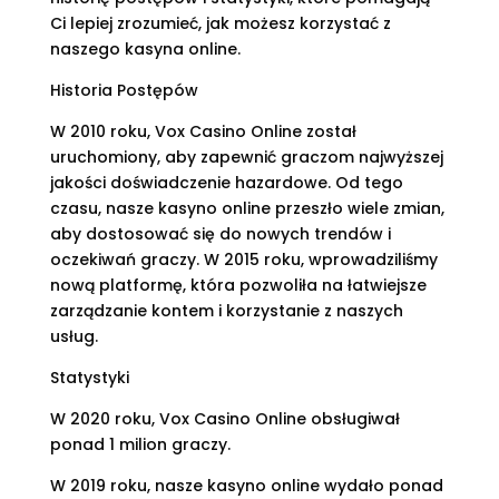
Ci lepiej zrozumieć, jak możesz korzystać z
naszego kasyna online.
Historia Postępów
W 2010 roku, Vox Casino Online został
uruchomiony, aby zapewnić graczom najwyższej
jakości doświadczenie hazardowe. Od tego
czasu, nasze kasyno online przeszło wiele zmian,
aby dostosować się do nowych trendów i
oczekiwań graczy. W 2015 roku, wprowadziliśmy
nową platformę, która pozwoliła na łatwiejsze
zarządzanie kontem i korzystanie z naszych
usług.
Statystyki
W 2020 roku, Vox Casino Online obsługiwał
ponad 1 milion graczy.
W 2019 roku, nasze kasyno online wydało ponad