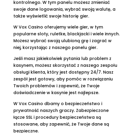
kontrolnego. W tym panelu możesz zmieniać
swoje dane logowania, wybrać swoją walutę, a
także wyświetlić swoje historię gier.
W Vox Casino oferujemy wiele gier, w tym
popularne sloty, ruletke, blackjacki i wiele innych.
Możesz wybrać swoją ulubioną grę i zagrać w
niej, korzystając z naszego panelu gier.
Jeśli masz jakiekolwiek pytania lub problem z
kasynem, możesz skorzystać z naszego zespołu
obsługi klienta, który jest dostępny 24/7. Nasz
zespół jest gotowy, aby pomóc w rozwiązaniu
Twoich problemów i zapewnić, że Twoje
doświadczenie w kasynie jest najlepsze.
W Vox Casino dbamy o bezpieczeństwo i
prywatność naszych graczy. Zabezpieczone
łącze SSL i procedury bezpieczeństwa są
stosowane, aby zapewnić, że Twoje dane są
bezpieczne.