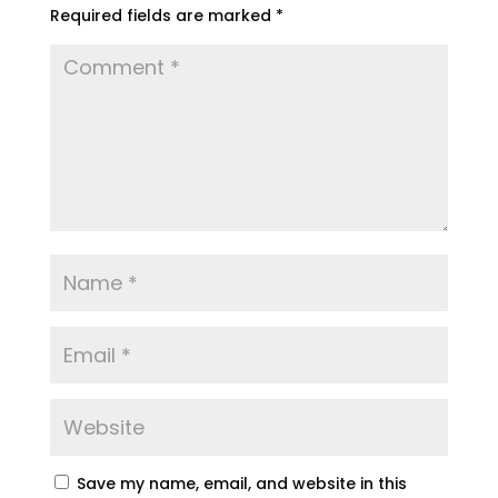
Required fields are marked
*
Save my name, email, and website in this