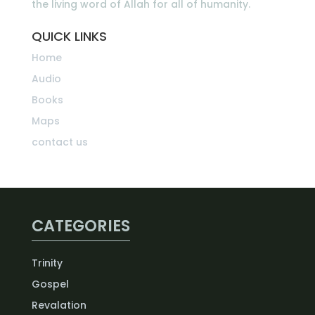
the living word of Allah for all of humanity.
QUICK LINKS
Home
Audio
Books
Maps
contact us
CATEGORIES
Trinity
Gospel
Revalation