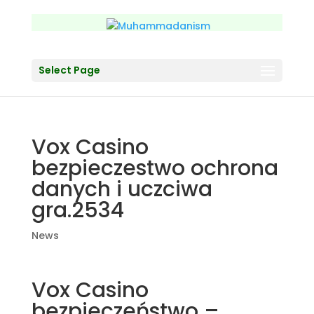
Select Page
Vox Casino
bezpieczestwo ochrona
danych i uczciwa
gra.2534
News
Vox Casino
bezpieczeństwo –