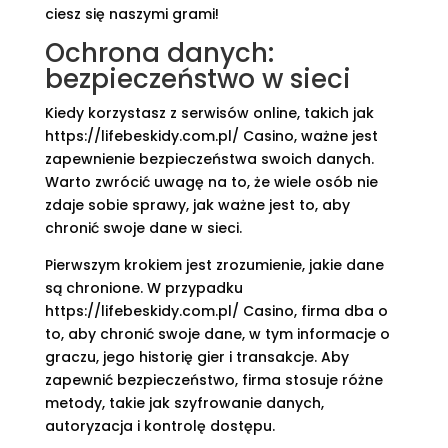
ciesz się naszymi grami!
Ochrona danych:
bezpieczeństwo w sieci
Kiedy korzystasz z serwisów online, takich jak
https://lifebeskidy.com.pl/ Casino, ważne jest
zapewnienie bezpieczeństwa swoich danych.
Warto zwrócić uwagę na to, że wiele osób nie
zdaje sobie sprawy, jak ważne jest to, aby
chronić swoje dane w sieci.
Pierwszym krokiem jest zrozumienie, jakie dane
są chronione. W przypadku
https://lifebeskidy.com.pl/ Casino, firma dba o
to, aby chronić swoje dane, w tym informacje o
graczu, jego historię gier i transakcje. Aby
zapewnić bezpieczeństwo, firma stosuje różne
metody, takie jak szyfrowanie danych,
autoryzacja i kontrolę dostępu.