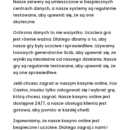
Nasze serwery są umieszczone w bezpiecznych
centrach danych, a nasze systemy są regularnie
testowane, aby upewnić się, że są one
skuteczne.
Ochrona danych to nie wszystko. Uczciwa gra
jest równie ważna. Dlatego dbamy o to, aby
nasze gry były uczciwe i sprawiedliwe. Używamy
losowych generatorów liczb, aby upewnić się, że
wyniki są niezależne od naszego działania. Nasze
gry są regularnie testowane, aby upewnić się, że
są one sprawiedliwe.
Jeśli chcesz zagrać w naszym kasynie online, Vox
Casino, musisz tylko zalogować się i wybrać grę,
którą chcesz zagrać. Nasze kasyno online jest
dostępne 24/7, a nasze obsługa klienta jest
gotowa, aby pomóc w każdej chwili.
Zapewniamy, że nasze kasyno online jest
bezpieczne i uczciwe. Dlatego zagraj z nami i