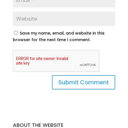
Save my name, email, and website in this
browser for the next time I comment.
ABOUT THE WEBSITE