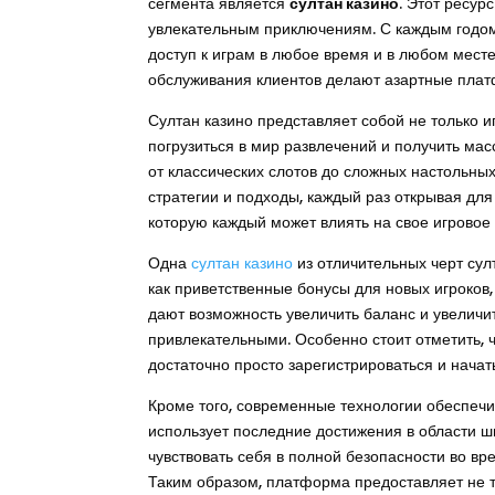
сегмента является
султан казино
. Этот ресур
увлекательным приключениям. С каждым годом
доступ к играм в любое время и в любом мест
обслуживания клиентов делают азартные пла
Султан казино представляет собой не только и
погрузиться в мир развлечений и получить ма
от классических слотов до сложных настольных 
стратегии и подходы, каждый раз открывая для
которую каждый может влиять на свое игровое
Одна
султан казино
из отличительных черт сул
как приветственные бонусы для новых игроков,
дают возможность увеличить баланс и увеличи
привлекательными. Особенно стоит отметить, 
достаточно просто зарегистрироваться и начать
Кроме того, современные технологии обеспечи
использует последние достижения в области 
чувствовать себя в полной безопасности во вр
Таким образом, платформа предоставляет не т