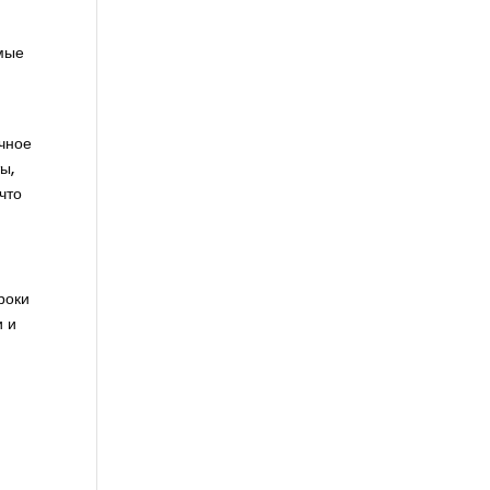
емые
ичное
ы,
что
роки
и и