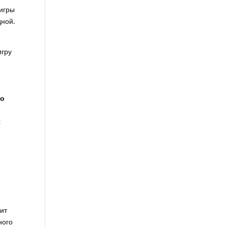
игры
дной.
игру
но
х
лит
ного