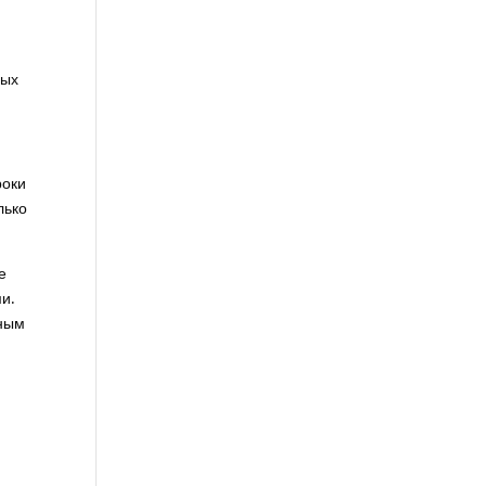
ных
роки
лько
е
и.
ьным