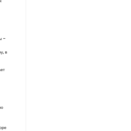
и
ы –
у, в
ает
я
но
боре