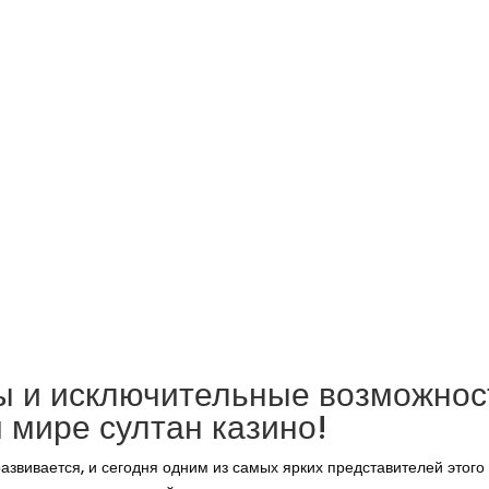
 и исключительные возможнос
м мире султан казино!
азвивается, и сегодня одним из самых ярких представителей этого