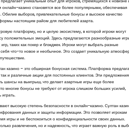
с предлагает уникальный опыт для игроков, стремящихся к новизне 
 онлайн-казино становятся все более популярными, обеспечивая
е. Обилие выборов, привлекательные бонусы и высокое качество
тформы настоящим райом для любителей азарта.
гровую платформу, но и целую экосистему, в которой игроки могут
ссу положительных эмоций. Здесь предлагаются разнообразные игр
игр, таких как покер и блэкджек. Игроки могут выбрать разные
 себя что-то новое и необычное. Это создает уникальную атмосфер
 путешествие.
тан казино – это обширная бонусная система. Платформа предлаг
 так и различные акции для постоянных клиентов. Эти предложени
ть шансы на выигрыш, что делает азартные игры еще более
что многие бонусы не требуют от игрока слишком больших усилий,
 играть.
вают высокую степень безопасности в онлайн-казино. Султан кази
шифрования данных и защиты информации. Это позволяет игрокам
емя игры и не беспокоиться о конфиденциальности своих данных.
олько развлечения, но и надежность, что играет важную роль в вы