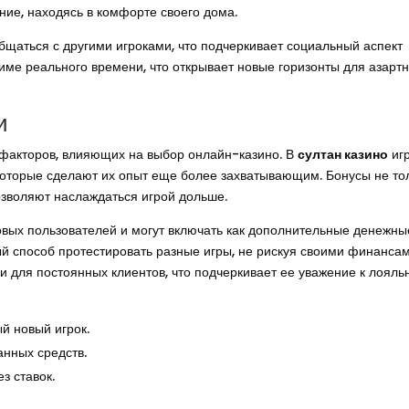
ние, находясь в комфорте своего дома.
бщаться с другими игроками, что подчеркивает социальный аспект
име реального времени, что открывает новые горизонты для азарт
и
 факторов, влияющих на выбор онлайн-казино. В
султан казино
иг
которые сделают их опыт еще более захватывающим. Бонусы не то
озволяют наслаждаться игрой дольше.
вых пользователей и могут включать как дополнительные денежны
ый способ протестировать разные игры, не рискуя своими финансам
 для постоянных клиентов, что подчеркивает ее уважение к лоял
й новый игрок.
анных средств.
з ставок.