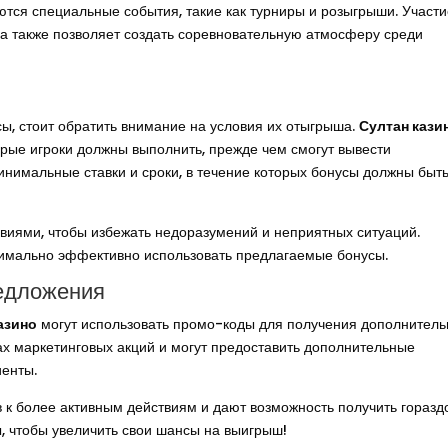
тся специальные события, такие как турниры и розыгрыши. Участи
 а также позволяет создать соревновательную атмосферу среди
сы, стоит обратить внимание на условия их отыгрыша.
Султан кази
рые игроки должны выполнить, прежде чем смогут вывести
инимальные ставки и сроки, в течение которых бонусы должны быт
виями, чтобы избежать недоразумений и неприятных ситуаций.
имально эффективно использовать предлагаемые бонусы.
едложения
азино
могут использовать промо-коды для получения дополнител
ах маркетинговых акций и могут предоставить дополнительные
енты.
 к более активным действиям и дают возможность получить горазд
ы, чтобы увеличить свои шансы на выигрыш!