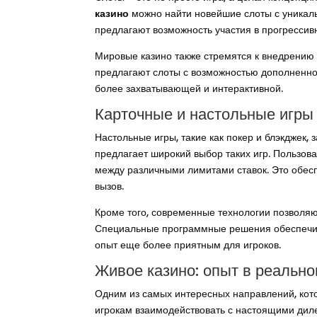
казино
можно найти новейшие слоты с уникал
предлагают возможность участия в прогрессивн
Мировые казино также стремятся к внедрению
предлагают слоты с возможностью дополненно
более захватывающей и интерактивной.
Карточные и настольные игры
Настольные игры, такие как покер и блэкджек,
предлагает широкий выбор таких игр. Пользова
между различными лимитами ставок. Это обесп
вызов.
Кроме того, современные технологии позволяю
Специальные программные решения обеспечив
опыт еще более приятным для игроков.
Живое казино: опыт в реальн
Одним из самых интересных направлений, кот
игрокам взаимодействовать с настоящими диле