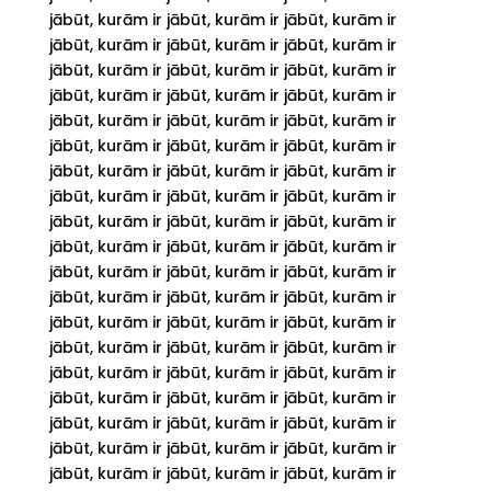
jābūt, kurām ir jābūt, kurām ir jābūt, kurām ir
jābūt, kurām ir jābūt, kurām ir jābūt, kurām ir
jābūt, kurām ir jābūt, kurām ir jābūt, kurām ir
jābūt, kurām ir jābūt, kurām ir jābūt, kurām ir
jābūt, kurām ir jābūt, kurām ir jābūt, kurām ir
jābūt, kurām ir jābūt, kurām ir jābūt, kurām ir
jābūt, kurām ir jābūt, kurām ir jābūt, kurām ir
jābūt, kurām ir jābūt, kurām ir jābūt, kurām ir
jābūt, kurām ir jābūt, kurām ir jābūt, kurām ir
jābūt, kurām ir jābūt, kurām ir jābūt, kurām ir
jābūt, kurām ir jābūt, kurām ir jābūt, kurām ir
jābūt, kurām ir jābūt, kurām ir jābūt, kurām ir
jābūt, kurām ir jābūt, kurām ir jābūt, kurām ir
jābūt, kurām ir jābūt, kurām ir jābūt, kurām ir
jābūt, kurām ir jābūt, kurām ir jābūt, kurām ir
jābūt, kurām ir jābūt, kurām ir jābūt, kurām ir
jābūt, kurām ir jābūt, kurām ir jābūt, kurām ir
jābūt, kurām ir jābūt, kurām ir jābūt, kurām ir
jābūt, kurām ir jābūt, kurām ir jābūt, kurām ir