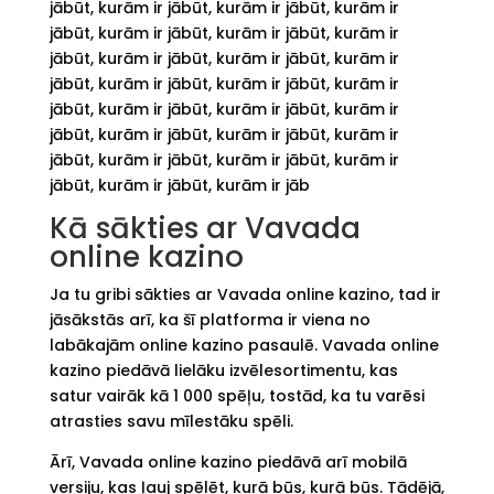
jābūt, kurām ir jābūt, kurām ir jābūt, kurām ir
jābūt, kurām ir jābūt, kurām ir jābūt, kurām ir
jābūt, kurām ir jābūt, kurām ir jābūt, kurām ir
jābūt, kurām ir jābūt, kurām ir jābūt, kurām ir
jābūt, kurām ir jābūt, kurām ir jābūt, kurām ir
jābūt, kurām ir jābūt, kurām ir jābūt, kurām ir
jābūt, kurām ir jābūt, kurām ir jābūt, kurām ir
jābūt, kurām ir jābūt, kurām ir jāb
Kā sākties ar Vavada
online kazino
Ja tu gribi sākties ar Vavada online kazino, tad ir
jāsākstās arī, ka šī platforma ir viena no
labākajām online kazino pasaulē. Vavada online
kazino piedāvā lielāku izvēlesortimentu, kas
satur vairāk kā 1 000 spēļu, tostād, ka tu varēsi
atrasties savu mīlestāku spēli.
Ārī, Vavada online kazino piedāvā arī mobilā
versiju, kas ļauj spēlēt, kurā būs, kurā būs. Tādējā,