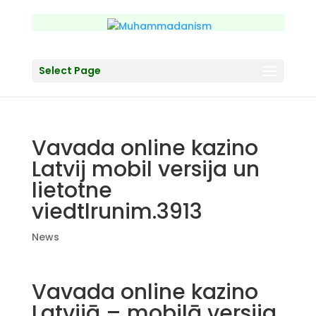
Select Page
Vavada online kazino
Latvij mobil versija un
lietotne
viedtlrunim.3913
News
Vavada online kazino
Latvijā – mobilā versija