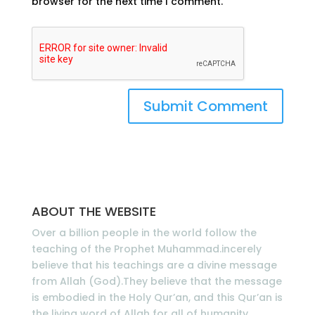
browser for the next time I comment.
ABOUT THE WEBSITE
Over a billion people in the world follow the
teaching of the Prophet Muhammad.incerely
believe that his teachings are a divine message
from Allah (God).They believe that the message
is embodied in the Holy Qur’an, and this Qur’an is
the living word of Allah for all of humanity.