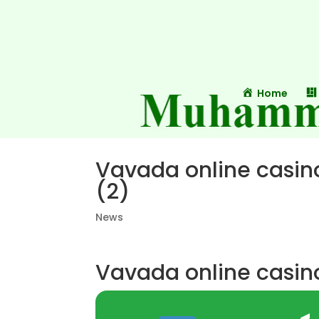
Home
Vavada online casin
(2)
News
Vavada online casino