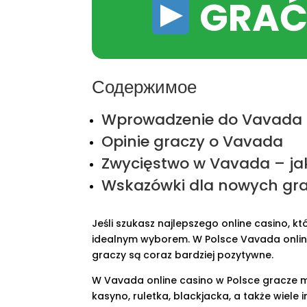
GRA
Содержимое
Wprowadzenie do Vavada
Opinie graczy o Vavada
Zwycięstwo w Vavada – ja
Wskazówki dla nowych gr
Jeśli szukasz najlepszego online casino, 
idealnym wyborem. W Polsce Vavada online
graczy są coraz bardziej pozytywne.
W Vavada online casino w Polsce gracze 
kasyno, ruletka, blackjacka, a także wiele