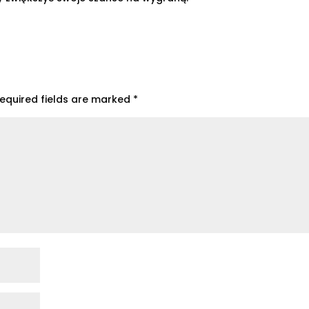
equired fields are marked
*