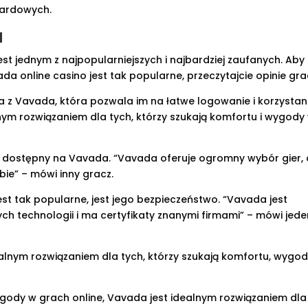
azardowych.
a
st jednym z najpopularniejszych i najbardziej zaufanych. Aby
da online casino jest tak popularne, przeczytajcie opinie gra
 z Vavada, która pozwala im na łatwe logowanie i korzystani
lnym rozwiązaniem dla tych, którzy szukają komfortu i wygody
jest dostępny na Vavada. “Vavada oferuje ogromny wybór gier,
bie” – mówi inny gracz.
t tak popularne, jest jego bezpieczeństwo. “Vavada jest
ch technologii i ma certyfikaty znanymi firmami” – mówi jede
ealnym rozwiązaniem dla tych, którzy szukają komfortu, wygod
ygody w grach online, Vavada jest idealnym rozwiązaniem dla