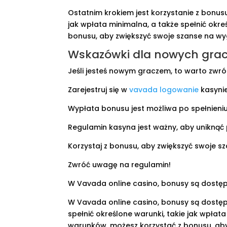
Ostatnim krokiem jest korzystanie z bonusu
jak wpłata minimalna, a także spełnić okre
bonusu, aby zwiększyć swoje szanse na wy
Wskazówki dla nowych gra
Jeśli jesteś nowym graczem, to warto zwr
Zarejestruj się w
vavada logowanie
kasynie
Wypłata bonusu jest możliwa po spełnieni
Regulamin kasyna jest ważny, aby unikną
Korzystaj z bonusu, aby zwiększyć swoje s
Zwróć uwagę na regulamin!
W Vavada online casino, bonusy są dostęp
W Vavada online casino, bonusy są dostęp
spełnić określone warunki, takie jak wpłata
warunków, możesz korzystać z bonusu, aby