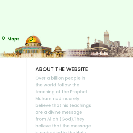
Maps
ABOUT THE WEBSITE
Over a billion people in
the world follow the
teaching of the Prophet
Muhammad.incerely
believe that his teachings
are a divine message
from Allah (God).They
believe that the message
is embodied in the Holy