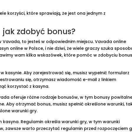
e korzyści, które sprawiają, że jest ona jednym z
 jak zdobyć bonus?
w Vavada, to jesteś w odpowiednim miejscu. Vavada online
syn online w Polsce, i nie dziwi, że wiele graczy szuka sposob
tawimy wam kilka wskazówek, które pomóc w zdobyciu bonu
 w kasynie. Aby zarejestrować się, musisz wypełnić formularz
jestrowaniu się, otrzymasz wiadomość e-mail z linkiem
ząć korzystać z kasyna.
vada oferuje różne rodzaje bonusów, w tym bonusy powitalne
e. Aby otrzymać bonus, musisz spełnić określone warunki, ta
ślone warunki gry.
 kasyna. Regulamin określa warunki gry, w tym warunki
w, zawsze warto przeczytać regulamin przed rozpoczęciem g