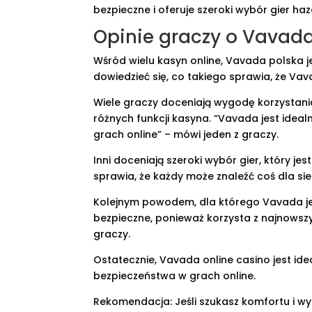
bezpieczne i oferuje szeroki wybór gier h
Opinie graczy o Vavad
Wśród wielu kasyn online, Vavada polska je
dowiedzieć się, co takiego sprawia, że Vava
Wiele graczy doceniają wygodę korzystania
różnych funkcji kasyna. “Vavada jest idea
grach online” – mówi jeden z graczy.
Inni doceniają szeroki wybór gier, który 
sprawia, że każdy może znaleźć coś dla sie
Kolejnym powodem, dla którego Vavada jes
bezpieczne, ponieważ korzysta z najnowszy
graczy.
Ostatecznie, Vavada online casino jest id
bezpieczeństwa w grach online.
Rekomendacja: Jeśli szukasz komfortu i w