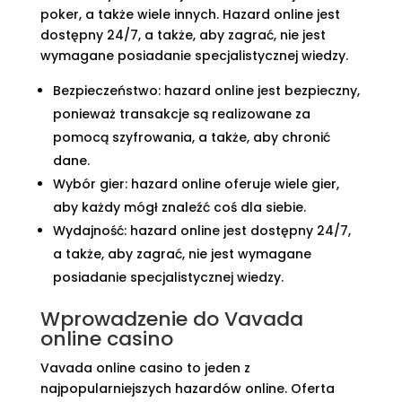
poker, a także wiele innych. Hazard online jest
dostępny 24/7, a także, aby zagrać, nie jest
wymagane posiadanie specjalistycznej wiedzy.
Bezpieczeństwo: hazard online jest bezpieczny,
ponieważ transakcje są realizowane za
pomocą szyfrowania, a także, aby chronić
dane.
Wybór gier: hazard online oferuje wiele gier,
aby każdy mógł znaleźć coś dla siebie.
Wydajność: hazard online jest dostępny 24/7,
a także, aby zagrać, nie jest wymagane
posiadanie specjalistycznej wiedzy.
Wprowadzenie do Vavada
online casino
Vavada online casino to jeden z
najpopularniejszych hazardów online. Oferta