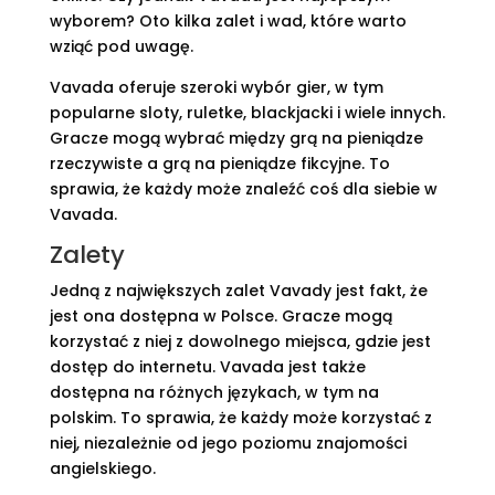
wyborem? Oto kilka zalet i wad, które warto
wziąć pod uwagę.
Vavada oferuje szeroki wybór gier, w tym
popularne sloty, ruletke, blackjacki i wiele innych.
Gracze mogą wybrać między grą na pieniądze
rzeczywiste a grą na pieniądze fikcyjne. To
sprawia, że każdy może znaleźć coś dla siebie w
Vavada.
Zalety
Jedną z największych zalet Vavady jest fakt, że
jest ona dostępna w Polsce. Gracze mogą
korzystać z niej z dowolnego miejsca, gdzie jest
dostęp do internetu. Vavada jest także
dostępna na różnych językach, w tym na
polskim. To sprawia, że każdy może korzystać z
niej, niezależnie od jego poziomu znajomości
angielskiego.