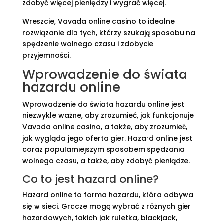
zdobyć więcej pieniędzy i wygrać więcej.
Wreszcie, Vavada online casino to idealne
rozwiązanie dla tych, którzy szukają sposobu na
spędzenie wolnego czasu i zdobycie
przyjemności.
Wprowadzenie do świata
hazardu online
Wprowadzenie do świata hazardu online jest
niezwykle ważne, aby zrozumieć, jak funkcjonuje
Vavada online casino, a także, aby zrozumieć,
jak wygląda jego oferta gier. Hazard online jest
coraz popularniejszym sposobem spędzania
wolnego czasu, a także, aby zdobyć pieniądze.
Co to jest hazard online?
Hazard online to forma hazardu, która odbywa
się w sieci. Gracze mogą wybrać z różnych gier
hazardowych, takich jak ruletka, blackjack,