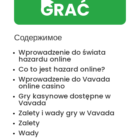
▶️
GRAĆ
Содержимое
Wprowadzenie do świata
hazardu online
Co to jest hazard online?
Wprowadzenie do Vavada
online casino
Gry kasynowe dostępne w
Vavada
Zalety i wady gry w Vavada
Zalety
Wady