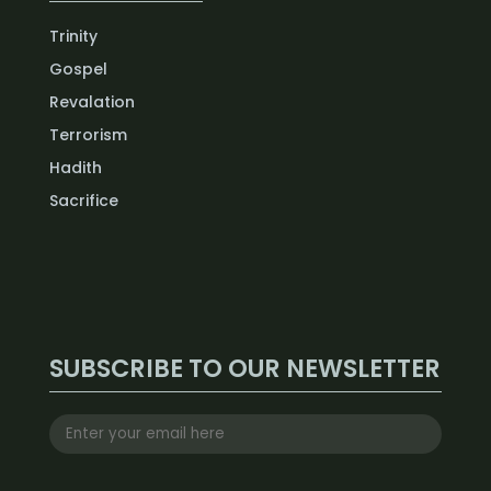
Trinity
Gospel
Revalation
Terrorism
Hadith
Sacrifice
SUBSCRIBE TO OUR NEWSLETTER