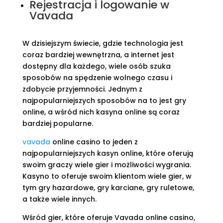
Rejestracja i logowanie w
Vavada
W dzisiejszym świecie, gdzie technologia jest
coraz bardziej wewnętrzna, a internet jest
dostępny dla każdego, wiele osób szuka
sposobów na spędzenie wolnego czasu i
zdobycie przyjemności. Jednym z
najpopularniejszych sposobów na to jest gry
online, a wśród nich kasyna online są coraz
bardziej popularne.
vavada
online casino to jeden z
najpopularniejszych kasyn online, które oferują
swoim graczy wiele gier i możliwości wygrania.
Kasyno to oferuje swoim klientom wiele gier, w
tym gry hazardowe, gry karciane, gry ruletowe,
a także wiele innych.
Wśród gier, które oferuje Vavada online casino,