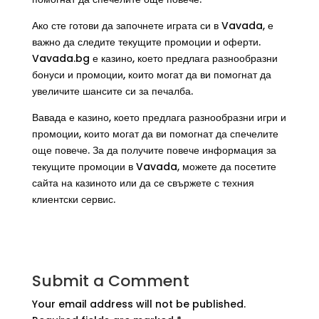
Ако сте готови да започнете играта си в Vavada, е
важно да следите текущите промоции и оферти.
Vavada.bg е казино, което предлага разнообразни
бонуси и промоции, които могат да ви помогнат да
увеличите шансите си за печалба.
Вавада е казино, което предлага разнообразни игри и
промоции, които могат да ви помогнат да спечелите
още повече. За да получите повече информация за
текущите промоции в Vavada, можете да посетите
сайта на казиното или да се свържете с техния
клиентски сервис.
Submit a Comment
Your email address will not be published.