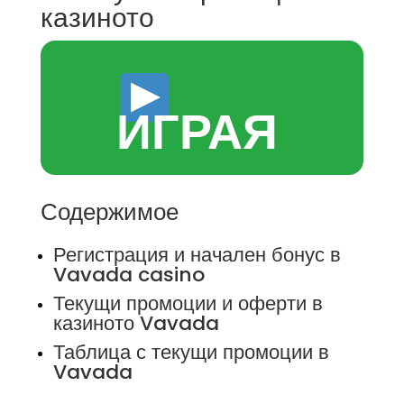
казиното
ИГРАЯ
Содержимое
Регистрация и начален бонус в
Vavada casino
Текущи промоции и оферти в
казиното Vavada
Таблица с текущи промоции в
Vavada