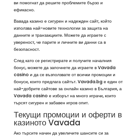
ви помогнат да решите проблемите бързо и
ефикасно.
Вавада казино е сигурен и надежден сайт, който
използва най-новите технологии за защита на
данните и транзакциите. Можете да играете с
увереност, че парите и личните ви данни са в
безопасност.
След като се регистрирате и получите началния
бонус, можете да започнете да играете в Vavada
casino и да се възползвате от всички промоции и
бонуси, които предлага сайтът. Vavada.bg е един от
най-добрите сайтове за онлайн казино в България, а
Vavada casino е изборът на много играчи, които
търсят сигурен и забавен игров опит.
Текущи промоции и оферти в
казиното Vavada
Ако търсите начин да увеличите шансите си за