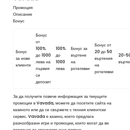
Промоция
Описание
Бонус
Бонус
от
Бонус от
100%
100%
Бонус за
Бонус
20 до 50
до 1000
до
въртене
20-5
за нови
въртения
лева на
1000
на
върте
клиенти
на
първия
лева
ротативки
ротативки
си
депозит
За да получите повече информация за текущите
промоции в Vavada, можете да посетите сайта на
казиното или да се свържете с техния клиентски
сервис. Vavada е казино, което предлага
разнообразни игри и промоции, които могат да ви
помогнат да спечелите още повече.