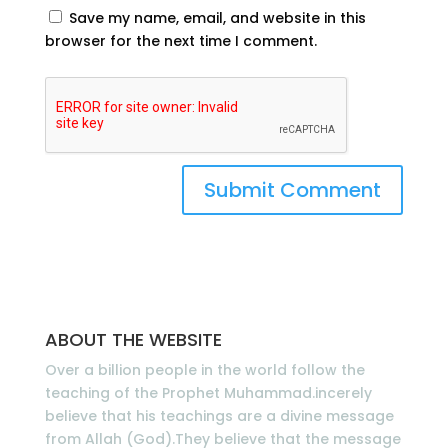
Save my name, email, and website in this
browser for the next time I comment.
ABOUT THE WEBSITE
Over a billion people in the world follow the
teaching of the Prophet Muhammad.incerely
believe that his teachings are a divine message
from Allah (God).They believe that the message