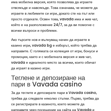
има мобилна версия, която позволява да играете
отвсякъде и навсякъде. Това означава, че можете да
играете в любимите си игри, докато сте на път или
просто отдихате. Освен това, vavada има и жив чат,
който е на разположение 24/7, за да ви помогне с
всички въпроси и проблеми.
Ако търсите нов и вълнуващ начин да играете в
казино игри, vavada bg е изборът, който трябва да
направите. С голямата си колекция от игри, бонуси и
промоции, както и с мобилната версия и жив чат,
vavada е идеалното място за всички, които обичат
да играят в казино игри.
Теглене и депозиране на
пари в Vavada casino
За да теглите и депозирате пари в Vavada casino,
трябва да следвате няколко стъпки. Първо, трябва да
се регистрирате в казиното, което можете да
направите чрез посещение на сайта на Vavada и