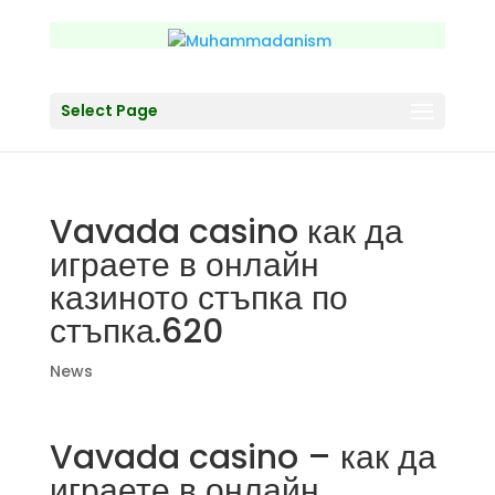
Select Page
Vavada casino как да
играете в онлайн
казиното стъпка по
стъпка.620
News
Vavada casino – как да
играете в онлайн