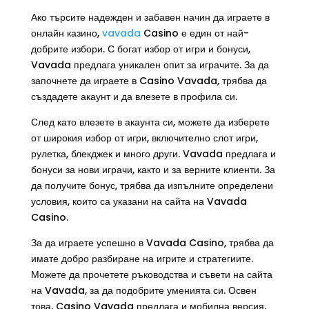
Ако търсите надежден и забавен начин да играете в
онлайн казино,
vavada
Casino е един от най-
добрите избори. С богат избор от игри и бонуси,
Vavada предлага уникален опит за играчите. За да
започнете да играете в Casino Vavada, трябва да
създадете акаунт и да влезете в профила си.
След като влезете в акаунта си, можете да изберете
от широкия избор от игри, включително слот игри,
рулетка, блекджек и много други. Vavada предлага и
бонуси за нови играчи, както и за верните клиенти. За
да получите бонус, трябва да изпълните определени
условия, които са указани на сайта на Vavada
Casino.
За да играете успешно в Vavada Casino, трябва да
имате добро разбиране на игрите и стратегиите.
Можете да прочетете ръководства и съвети на сайта
на Vavada, за да подобрите уменията си. Освен
това, Casino Vavada предлага и мобилна версия,