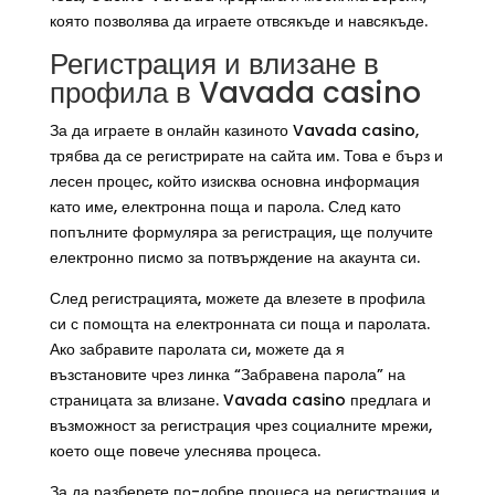
която позволява да играете отвсякъде и навсякъде.
Регистрация и влизане в
профила в Vavada casino
За да играете в онлайн казиното Vavada casino,
трябва да се регистрирате на сайта им. Това е бърз и
лесен процес, който изисква основна информация
като име, електронна поща и парола. След като
попълните формуляра за регистрация, ще получите
електронно писмо за потвърждение на акаунта си.
След регистрацията, можете да влезете в профила
си с помощта на електронната си поща и паролата.
Ако забравите паролата си, можете да я
възстановите чрез линка “Забравена парола” на
страницата за влизане. Vavada casino предлага и
възможност за регистрация чрез социалните мрежи,
което още повече улеснява процеса.
За да разберете по-добре процеса на регистрация и