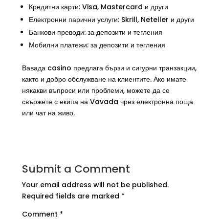
Кредитни карти: Visa, Mastercard и други
Електронни парични услуги: Skrill, Neteller и други
Банкови преводи: за депозити и тегления
Мобилни платежи: за депозити и тегления
Вавада casino предлага бързи и сигурни транзакции,
както и добро обслужване на клиентите. Ако имате
някакви въпроси или проблеми, можете да се
свържете с екипа на Vavada чрез електронна поща
или чат на живо.
Submit a Comment
Your email address will not be published.
Required fields are marked
*
Comment
*