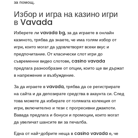
за помощ.
Избор и игра на казино игри
в Vavada
Изберете ли vavada bg, за да играете в онлайн
казиното, трябва да знаете, че има голям избор от
игри, които могат да удовлетворят всеки вкус и
предпочитание. От класически слот игри до
съвременни видео слотове, casino vavada
предлага разнообразие от опции, които ще ви държат
в напрежение и възбуждение.
За да играете в vavada, трябва да се регистрирате
на сайта и да депозирате средства в акаунта си. След
това можете да избирате от голямата колекция от
игри, включително и тези с прогресивни джакпоти.
Вавада предлага и бонуси и промоции, които могат
да увеличат шансите ви за печалба.
Една от най-добрите неща в casino vavada е, че