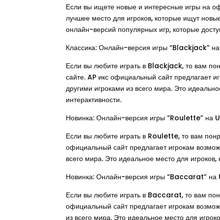
Если вы ищете новые и интересные игры на оф
лучшее место для игроков, которые ищут новы
онлайн-версий популярных игр, которые дост
Классика: Онлайн-версия игры “Blackjack” н
Если вы любите играть в Blackjack, то вам п
сайте. AP икс официальный сайт предлагает и
другими игроками из всего мира. Это идеально
интерактивности.
Новинка: Онлайн-версия игры “Roulette” на 
Если вы любите играть в Roulette, то вам по
официальный сайт предлагает игрокам возможн
всего мира. Это идеальное место для игроков,
Новинка: Онлайн-версия игры “Baccarat” на
Если вы любите играть в Baccarat, то вам по
официальный сайт предлагает игрокам возмож
из всего мира. Это идеальное место для игрок