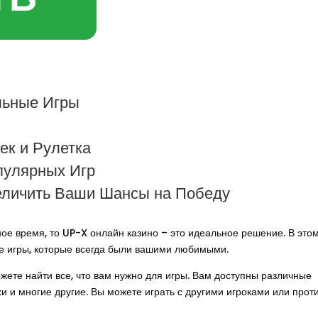
льные Игры
ек и Рулетка
пулярных Игр
еличить Ваши Шансы на Победу
ое время, то UP-X онлайн казино – это идеальное решение. В это
ые игры, которые всегда были вашими любимыми.
ожете найти все, что вам нужно для игры. Вам доступны различные
хи и многие другие. Вы можете играть с другими игроками или прот