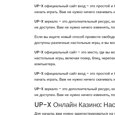
UP-X официальный сайт вход – это простой и 
начать играть. Вам не нужно ничего скачивать 
UP-X зеркало – это дополнительный ресурс, к
не доступен. Вам не нужно ничего изменять, по
Если вы ищете новый способ провести свободн
доступны различные настольные игры, и вы мо
UP-X официальный сайт – это место, где вы мо
настольные игры, включая покер, блиц, черепа
компьютера.
UP-X официальный сайт вход – это простой и 
начать играть. Вам не нужно ничего скачивать 
UP-X зеркало – это дополнительный ресурс, к
не доступен. Вам не нужно ничего изменять, по
UP-X Онлайн Казино: На
Для начала, вам нужно зарегистрироваться на