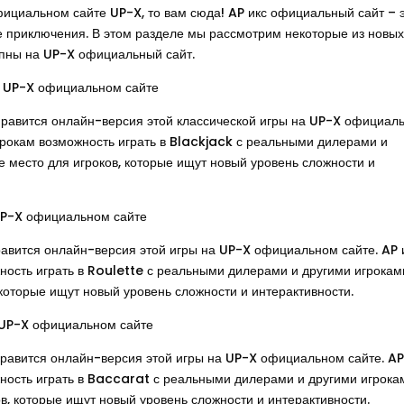
ициальном сайте UP-X, то вам сюда! AP икс официальный сайт – 
е приключения. В этом разделе мы рассмотрим некоторые из новы
упны на UP-X официальный сайт.
а UP-X официальном сайте
онравится онлайн-версия этой классической игры на UP-X официал
грокам возможность играть в Blackjack с реальными дилерами и
е место для игроков, которые ищут новый уровень сложности и
UP-X официальном сайте
нравится онлайн-версия этой игры на UP-X официальном сайте. AP 
ость играть в Roulette с реальными дилерами и другими игрокам
 которые ищут новый уровень сложности и интерактивности.
 UP-X официальном сайте
нравится онлайн-версия этой игры на UP-X официальном сайте. AP
ность играть в Baccarat с реальными дилерами и другими игрока
ов, которые ищут новый уровень сложности и интерактивности.