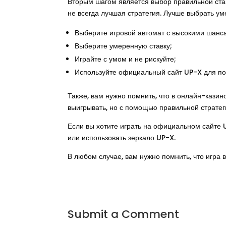
Вторым шагом является выбор правильной став
не всегда лучшая стратегия. Лучше выбрать уме
Выберите игровой автомат с высокими шанс
Выберите умеренную ставку;
Играйте с умом и не рискуйте;
Используйте официальный сайт UP-X для по
Также, вам нужно помнить, что в онлайн-казино 
выигрывать, но с помощью правильной стратег
Если вы хотите играть на официальном сайте 
или использовать зеркало UP-X.
В любом случае, вам нужно помнить, что игра в
Submit a Comment