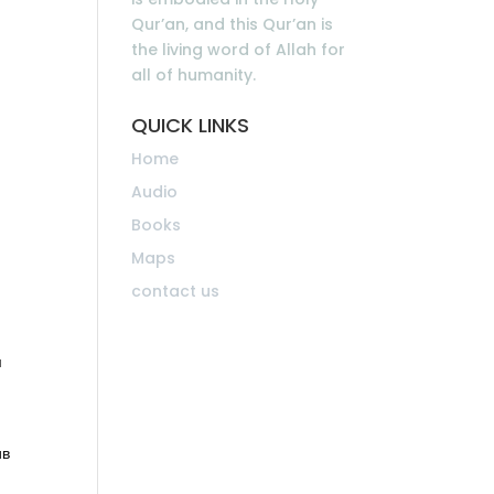
Qur’an, and this Qur’an is
the living word of Allah for
all of humanity.
QUICK LINKS
Home
Audio
Books
Maps
contact us
м
ив