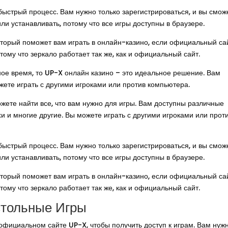
быстрый процесс. Вам нужно только зарегистрироваться, и вы смож
или устанавливать, потому что все игры доступны в браузере.
оторый поможет вам играть в онлайн-казино, если официальный са
тому что зеркало работает так же, как и официальный сайт.
ое время, то UP-X онлайн казино – это идеальное решение. Вам
жете играть с другими игроками или против компьютера.
жете найти все, что вам нужно для игры. Вам доступны различные
хи и многие другие. Вы можете играть с другими игроками или прот
быстрый процесс. Вам нужно только зарегистрироваться, и вы смож
или устанавливать, потому что все игры доступны в браузере.
оторый поможет вам играть в онлайн-казино, если официальный са
тому что зеркало работает так же, как и официальный сайт.
стольные Игры
 официальном сайте UP-X, чтобы получить доступ к играм. Вам нуж