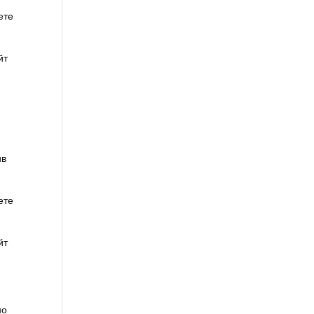
ете
йт
ив
ете
йт
но