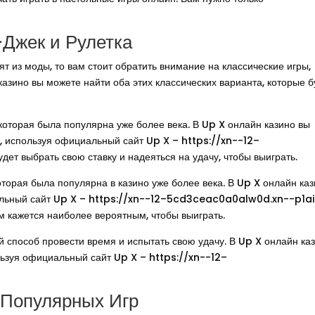
-Джек и Рулетка
ят из моды, то вам стоит обратить внимание на классические игры,
 казино вы можете найти оба этих классических варианта, которые б
 которая была популярна уже более века. В Up X онлайн казино вы
и, используя официальный сайт Up X – https://xn--12–
т выбрать свою ставку и надеяться на удачу, чтобы выиграть.
которая была популярна в казино уже более века. В Up X онлайн ка
иальный сайт Up X – https://xn--12–5cd3ceac0a0alw0d.xn--p1ai/
м кажется наиболее вероятным, чтобы выиграть.
й способ провести время и испытать свою удачу. В Up X онлайн ка
ользуя официальный сайт Up X – https://xn--12–
 Популярных Игр