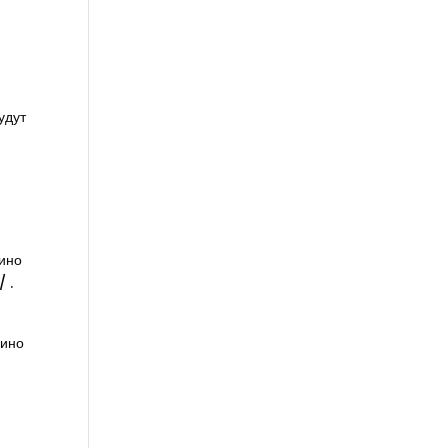
удут
зино
 .
зино