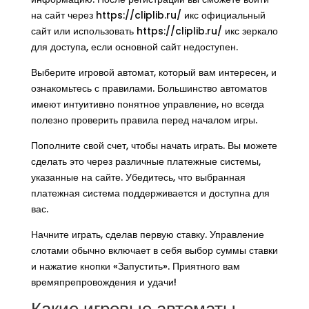
на сайт через https://cliplib.ru/ икс официальный
сайт или использовать https://cliplib.ru/ икс зеркало
для доступа, если основной сайт недоступен.
Выберите игровой автомат, который вам интересен, и
ознакомьтесь с правилами. Большинство автоматов
имеют интуитивно понятное управление, но всегда
полезно проверить правила перед началом игры.
Пополните свой счет, чтобы начать играть. Вы можете
сделать это через различные платежные системы,
указанные на сайте. Убедитесь, что выбранная
платежная система поддерживается и доступна для
вас.
Начните играть, сделав первую ставку. Управление
слотами обычно включает в себя выбор суммы ставки
и нажатие кнопки «Запустить». Приятного вам
времяпрепровождения и удачи!