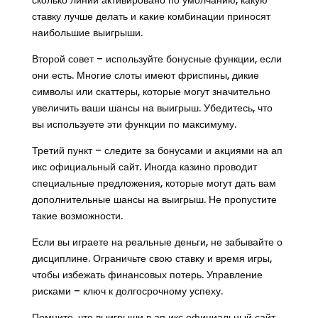
сколько линий активировано по умолчанию, какую
ставку лучше делать и какие комбинации приносят
наибольшие выигрыши.
Второй совет – используйте бонусные функции, если
они есть. Многие слоты имеют фриспины, дикие
символы или скаттеры, которые могут значительно
увеличить ваши шансы на выигрыш. Убедитесь, что
вы используете эти функции по максимуму.
Третий пункт – следите за бонусами и акциями на ап
икс официальный сайт. Иногда казино проводит
специальные предложения, которые могут дать вам
дополнительные шансы на выигрыш. Не пропустите
такие возможности.
Если вы играете на реальные деньги, не забывайте о
дисциплине. Ограничьте свою ставку и время игры,
чтобы избежать финансовых потерь. Управление
рисками – ключ к долгосрочному успеху.
Помните, что выигрыши в ап икс официальный сайт