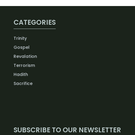
CATEGORIES
Trinity
Gospel
Revalation
Terrorism
Hadith
Sacrifice
SUBSCRIBE TO OUR NEWSLETTER