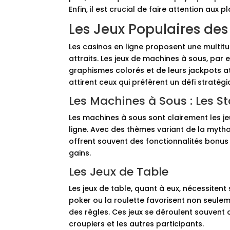
Enfin, il est crucial de faire attention aux 
Les Jeux Populaires des
Les casinos en ligne proposent une multit
attraits. Les jeux de machines à sous, par 
graphismes colorés et de leurs jackpots att
attirent ceux qui préfèrent un défi stratég
Les Machines à Sous : Les S
Les machines à sous sont clairement les jeux
ligne. Avec des thèmes variant de la mythol
offrent souvent des fonctionnalités bonu
gains.
Les Jeux de Table
Les jeux de table, quant à eux, nécessitent
poker ou la roulette favorisent non seul
des règles. Ces jeux se déroulent souvent 
croupiers et les autres participants.