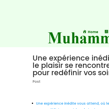
Home
Une expérience inédit
le plaisir se rencont
pour redéfinir vos soi
Post
Une expérience inédite vous attend, où lex