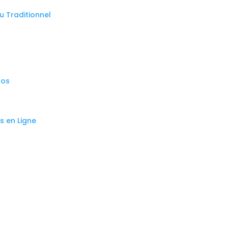
u Traditionnel
nos
s en Ligne