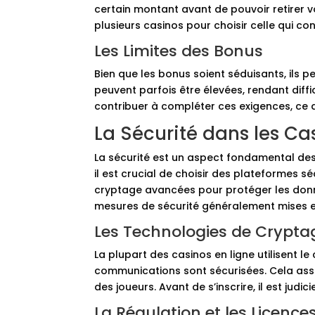
certain montant avant de pouvoir retirer vo
plusieurs casinos pour choisir celle qui co
Les Limites des Bonus
Bien que les bonus soient séduisants, ils 
peuvent parfois être élevées, rendant diffic
contribuer à compléter ces exigences, ce q
La Sécurité dans les Ca
La sécurité est un aspect fondamental des
il est crucial de choisir des plateformes sé
cryptage avancées pour protéger les donnée
mesures de sécurité généralement mises e
Les Technologies de Crypta
La plupart des casinos en ligne utilisent le
communications sont sécurisées. Cela assu
des joueurs. Avant de s’inscrire, il est judic
La Régulation et les Licence