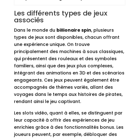
Les différents types de jeux
associés
Dans le monde du
billionaire spin
, plusieurs
types de jeux sont disponibles, chacun offrant
une expérience unique. On trouve
principalement des machines à sous classiques,
qui présentent des rouleaux et des symboles
familiers, ainsi que des jeux plus complexes,
intégrant des animations en 3D et des scénarios
engageants. Ces jeux peuvent également être
accompagnés de thèmes variés, allant des
voyages dans le temps aux histoires de pirates,
rendant ainsi le jeu captivant.
Les slots vidéo, quant à elles, se distinguent par
leur capacité à offrir des expériences de jeu
enrichies grâce à des fonctionnalités bonus. Les
joueurs peuvent, par exemple, débloquer des