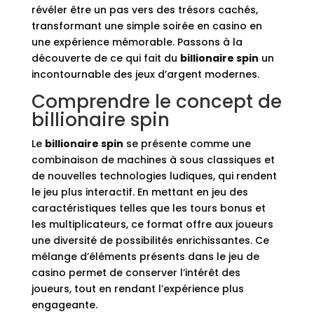
révéler être un pas vers des trésors cachés,
transformant une simple soirée en casino en
une expérience mémorable. Passons à la
découverte de ce qui fait du
billionaire spin
un
incontournable des jeux d’argent modernes.
Comprendre le concept de
billionaire spin
Le
billionaire spin
se présente comme une
combinaison de machines à sous classiques et
de nouvelles technologies ludiques, qui rendent
le jeu plus interactif. En mettant en jeu des
caractéristiques telles que les tours bonus et
les multiplicateurs, ce format offre aux joueurs
une diversité de possibilités enrichissantes. Ce
mélange d’éléments présents dans le jeu de
casino permet de conserver l’intérêt des
joueurs, tout en rendant l’expérience plus
engageante.