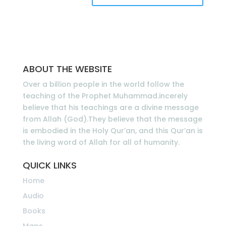
ABOUT THE WEBSITE
Over a billion people in the world follow the
teaching of the Prophet Muhammad.incerely
believe that his teachings are a divine message
from Allah (God).They believe that the message
is embodied in the Holy Qur’an, and this Qur’an is
the living word of Allah for all of humanity.
QUICK LINKS
Home
Audio
Books