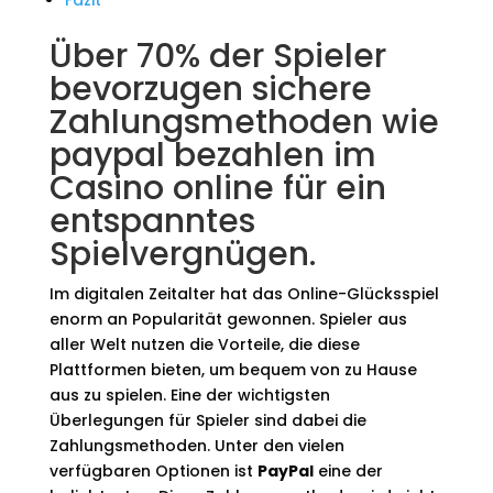
Fazit
Über 70% der Spieler
bevorzugen sichere
Zahlungsmethoden wie
paypal bezahlen im
Casino online für ein
entspanntes
Spielvergnügen.
Im digitalen Zeitalter hat das Online-Glücksspiel
enorm an Popularität gewonnen. Spieler aus
aller Welt nutzen die Vorteile, die diese
Plattformen bieten, um bequem von zu Hause
aus zu spielen. Eine der wichtigsten
Überlegungen für Spieler sind dabei die
Zahlungsmethoden. Unter den vielen
verfügbaren Optionen ist
PayPal
eine der