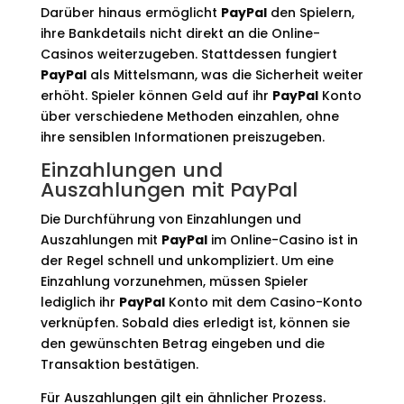
Darüber hinaus ermöglicht
PayPal
den Spielern,
ihre Bankdetails nicht direkt an die Online-
Casinos weiterzugeben. Stattdessen fungiert
PayPal
als Mittelsmann, was die Sicherheit weiter
erhöht. Spieler können Geld auf ihr
PayPal
Konto
über verschiedene Methoden einzahlen, ohne
ihre sensiblen Informationen preiszugeben.
Einzahlungen und
Auszahlungen mit PayPal
Die Durchführung von Einzahlungen und
Auszahlungen mit
PayPal
im Online-Casino ist in
der Regel schnell und unkompliziert. Um eine
Einzahlung vorzunehmen, müssen Spieler
lediglich ihr
PayPal
Konto mit dem Casino-Konto
verknüpfen. Sobald dies erledigt ist, können sie
den gewünschten Betrag eingeben und die
Transaktion bestätigen.
Für Auszahlungen gilt ein ähnlicher Prozess.