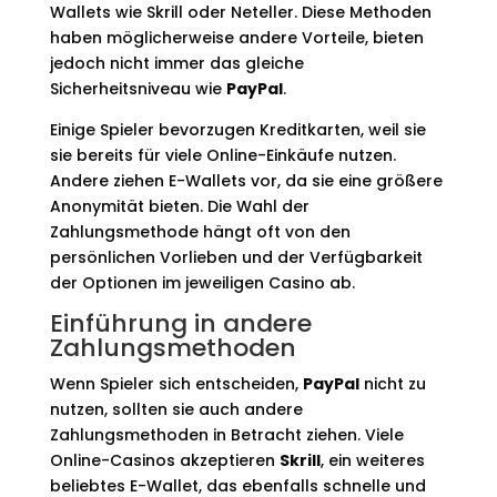
Wallets wie Skrill oder Neteller. Diese Methoden
haben möglicherweise andere Vorteile, bieten
jedoch nicht immer das gleiche
Sicherheitsniveau wie
PayPal
.
Einige Spieler bevorzugen Kreditkarten, weil sie
sie bereits für viele Online-Einkäufe nutzen.
Andere ziehen E-Wallets vor, da sie eine größere
Anonymität bieten. Die Wahl der
Zahlungsmethode hängt oft von den
persönlichen Vorlieben und der Verfügbarkeit
der Optionen im jeweiligen Casino ab.
Einführung in andere
Zahlungsmethoden
Wenn Spieler sich entscheiden,
PayPal
nicht zu
nutzen, sollten sie auch andere
Zahlungsmethoden in Betracht ziehen. Viele
Online-Casinos akzeptieren
Skrill
, ein weiteres
beliebtes E-Wallet, das ebenfalls schnelle und