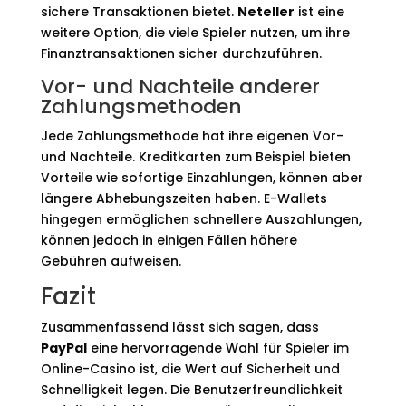
sichere Transaktionen bietet.
Neteller
ist eine
weitere Option, die viele Spieler nutzen, um ihre
Finanztransaktionen sicher durchzuführen.
Vor- und Nachteile anderer
Zahlungsmethoden
Jede Zahlungsmethode hat ihre eigenen Vor-
und Nachteile. Kreditkarten zum Beispiel bieten
Vorteile wie sofortige Einzahlungen, können aber
längere Abhebungszeiten haben. E-Wallets
hingegen ermöglichen schnellere Auszahlungen,
können jedoch in einigen Fällen höhere
Gebühren aufweisen.
Fazit
Zusammenfassend lässt sich sagen, dass
PayPal
eine hervorragende Wahl für Spieler im
Online-Casino ist, die Wert auf Sicherheit und
Schnelligkeit legen. Die Benutzerfreundlichkeit