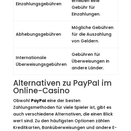
erheben eine
Einzahlungsgebühren
Gebühr für
Einzahlungen.
Mögliche Gebühren
Abhebungsgebühren
für die Auszahlung
von Geldern.
Gebühren für
Internationale
Überweisungen in
Überweisungsgebühren
andere Länder.
Alternativen zu PayPal im
Online-Casino
Obwohl
PayPal
eine der besten
Zahlungsmethoden für viele Spieler ist, gibt es
auch verschiedene Alternativen, die einen Blick
wert sind. Zu den häufigsten Optionen zählen
Kreditkarten, Banküberweisungen und andere E-