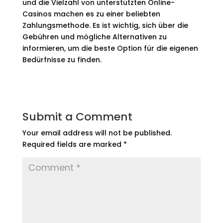
und die Vielzahl von unterstützten Online-
Casinos machen es zu einer beliebten
Zahlungsmethode. Es ist wichtig, sich über die
Gebühren und mögliche Alternativen zu
informieren, um die beste Option für die eigenen
Bedürfnisse zu finden.
Submit a Comment
Your email address will not be published.
Required fields are marked
*