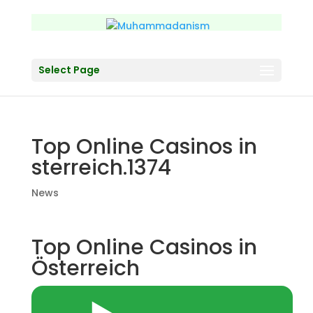
Select Page
Top Online Casinos in
sterreich.1374
News
Top Online Casinos in
Österreich