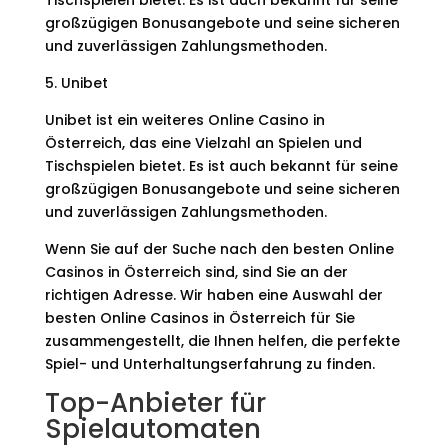
großzügigen Bonusangebote und seine sicheren
und zuverlässigen Zahlungsmethoden.
5. Unibet
Unibet ist ein weiteres Online Casino in
Österreich, das eine Vielzahl an Spielen und
Tischspielen bietet. Es ist auch bekannt für seine
großzügigen Bonusangebote und seine sicheren
und zuverlässigen Zahlungsmethoden.
Wenn Sie auf der Suche nach den besten Online
Casinos in Österreich sind, sind Sie an der
richtigen Adresse. Wir haben eine Auswahl der
besten Online Casinos in Österreich für Sie
zusammengestellt, die Ihnen helfen, die perfekte
Spiel- und Unterhaltungserfahrung zu finden.
Top-Anbieter für
Spielautomaten