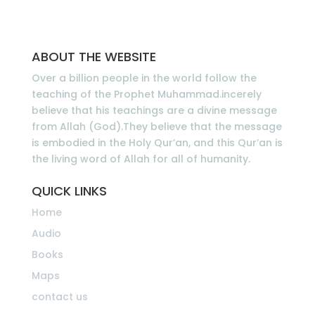
ABOUT THE WEBSITE
Over a billion people in the world follow the
teaching of the Prophet Muhammad.incerely
believe that his teachings are a divine message
from Allah (God).They believe that the message
is embodied in the Holy Qur’an, and this Qur’an is
the living word of Allah for all of humanity.
QUICK LINKS
Home
Audio
Books
Maps
contact us