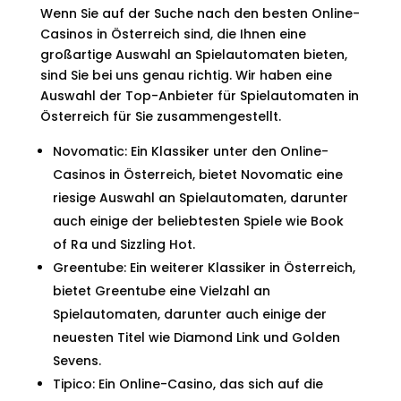
Wenn Sie auf der Suche nach den besten Online-
Casinos in Österreich sind, die Ihnen eine
großartige Auswahl an Spielautomaten bieten,
sind Sie bei uns genau richtig. Wir haben eine
Auswahl der Top-Anbieter für Spielautomaten in
Österreich für Sie zusammengestellt.
Novomatic: Ein Klassiker unter den Online-
Casinos in Österreich, bietet Novomatic eine
riesige Auswahl an Spielautomaten, darunter
auch einige der beliebtesten Spiele wie Book
of Ra und Sizzling Hot.
Greentube: Ein weiterer Klassiker in Österreich,
bietet Greentube eine Vielzahl an
Spielautomaten, darunter auch einige der
neuesten Titel wie Diamond Link und Golden
Sevens.
Tipico: Ein Online-Casino, das sich auf die