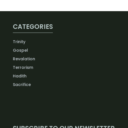
CATEGORIES
Trinity
Gospel
Revalation
Terrorism
Hadith
Sacrifice