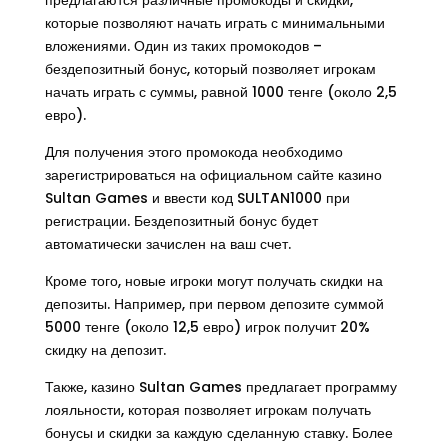
предлагаются различные промокоды и скидки,
которые позволяют начать играть с минимальными
вложениями. Один из таких промокодов –
бездепозитный бонус, который позволяет игрокам
начать играть с суммы, равной 1000 тенге (около 2,5
евро).
Для получения этого промокода необходимо
зарегистрироваться на официальном сайте казино
Sultan Games и ввести код SULTAN1000 при
регистрации. Бездепозитный бонус будет
автоматически зачислен на ваш счет.
Кроме того, новые игроки могут получать скидки на
депозиты. Например, при первом депозите суммой
5000 тенге (около 12,5 евро) игрок получит 20%
скидку на депозит.
Также, казино Sultan Games предлагает программу
лояльности, которая позволяет игрокам получать
бонусы и скидки за каждую сделанную ставку. Более