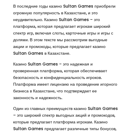
В последние годы казино Sultan Games приобрели
огромную популярность в Казахстане, и это
неудивительно. Казино Sultan Games – это
платформа, которая предлагает игрокам широкий
спектр игр, включая слоты, карточные игры и игры с
долями. В этом тексте мы рассмотрим выгодные
акции и промокоды, которые предлагает казино
Sultan Games в Казахстане.
Казино Sultan Games – это надежная и
проверенная платформа, которая обеспечивает
безопасность и конфиденциальность игроков.
Платформа имеет лицензию на проведение игорного
бизнеса в Казахстане, что подтверждает ее
законность и надежность.
Один из главных преимуществ казино Sultan Games
– это широкий спектр выгодных акций и промокодов,
которые предлагает платформа игрокам. Казино
Sultan Games предлагает различные типы бонусов,