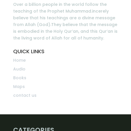
Over a billion people in the world follow the
teaching of the Prophet Muhammad.incerely
believe that his teachings are a divine message
from Allah (God).They believe that the message
is embodied in the Holy Qur’an, and this Qur’an is
the living word of Allah for all of humanity.
QUICK LINKS
Home
Audio
Books
Maps
contact us
CATEGORIES