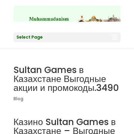
Select Page
Sultan Games в
Казахстане Выгодные
акции и промокоды.3490
Blog
Казино Sultan Games в
Казахстане – Выгодные