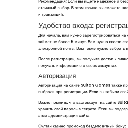
Рекомендация: Если вы ищете надежное и безо
отличный выбор. В этом казино вы сможете нас
и транзакций.
Удобство входа: регистра
Для начала, вам нужно зарегистрироваться на 
займет не более 5 минут. Вам нужно ввести с
электронной почты. Вам также нужно выбрать п
После регистрации, вы получите доступ к личн
получать информацию о своих аккаунтах.
Авторизация
Авторизация на сайте Sultan Games также про
выбрали при регистрации. Если вы забыли свой
Важно помнить, что ваш аккаунт на сайте Su
хранить свой пароль в секрете. Если вы подо
этом администрации сайта.
Султан казино промокод бездепозитный бонус 