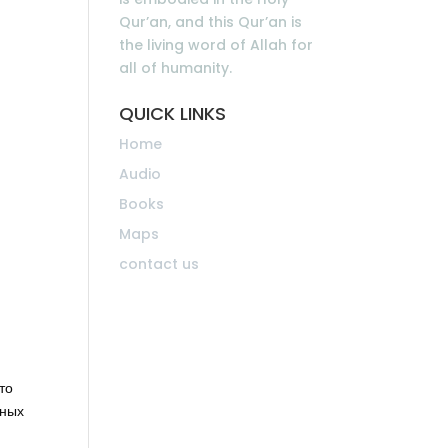
Qur’an, and this Qur’an is
the living word of Allah for
all of humanity.
QUICK LINKS
Home
Audio
Books
Maps
contact us
то
нных