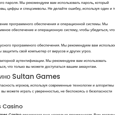
ого пароля. Мы рекомендуем вам использовать пароль, который
квы, цифры и спецсимволы. Не делайте ошибку, используя один и т
ление программного обеспечения и операционной системы. Мы
ммное обеспечение и операционную систему, чтобы убедиться, что
усного программного обеспечения. Мы рекомендуем вам использо
защитить свой компьютер от вирусов и других угроз.
акторной аутентификации. Мы рекомендуем вам использовать
ся, что только вы можете доступаться вашим аккаунтам.
зино Sultan Games
асность игроков, используя современные технологии и алгоритмы
о вы можете играть с уверенностью, не беспокоясь о безопасности
s Casino
ames Casino предлагает еще несколько преимуществ. Вам доступ