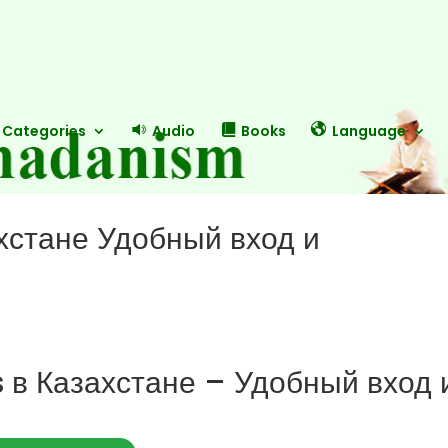
Categories
Audio
Books
Language
хстане Удобный вход и
5
 в Казахстане – Удобный вход 