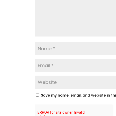
Save my name, email, and website in th