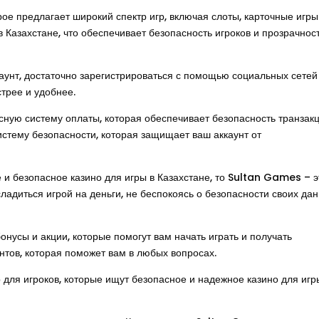
ое предлагает широкий спектр игр, включая слоты, карточные игры
 Казахстане, что обеспечивает безопасность игроков и прозрачнос
каунт, достаточно зарегистрироваться с помощью социальных сетей
стрее и удобнее.
ную систему оплаты, которая обеспечивает безопасность транзак
стему безопасности, которая защищает ваш аккаунт от
и безопасное казино для игры в Казахстане, то Sultan Games – э
ладиться игрой на деньги, не беспокоясь о безопасности своих да
нусы и акции, которые помогут вам начать играть и получать
нтов, которая поможет вам в любых вопросах.
для игроков, которые ищут безопасное и надежное казино для игр