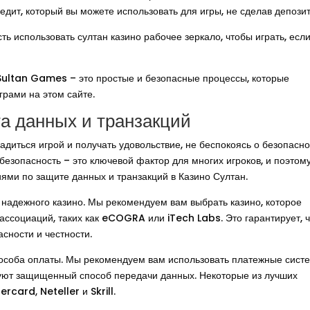
дит, который вы можете использовать для игры, не сделав депозит
ь использовать султан казино рабочее зеркало, чтобы играть, есл
 Sultan Games – это простые и безопасные процессы, которые
грами на этом сайте.
та данных и транзакций
ладиться игрой и получать удовольствие, не беспокоясь о безопасн
безопасность – это ключевой фактор для многих игроков, и поэтом
ями по защите данных и транзакций в Казино Султан.
надежного казино. Мы рекомендуем вам выбрать казино, которое
ассоциаций, таких как eCOGRA или iTech Labs. Это гарантирует, 
сности и честности.
особа оплаты. Мы рекомендуем вам использовать платежные сист
уют защищенный способ передачи данных. Некоторые из лучших
rcard, Neteller и Skrill.