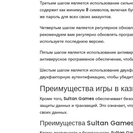
Третьим шагом является использование сильн
содержит как минимум 8 символов, включая бу
же пароль для всех своих аккаунтов.
Четвертым шагом является регулярное обнов
рекомендуем вам регулярно обновлять програ
используете последнюю версию.
Пятым шагом является использование антивир
антивирусное программное обеспечение, чтобы 
Шестым шагом является использование двухф
двухфакторную аутентификацию, чтобы убедить
Преимущества игры в ка
Кроме того, Sultan Games обеспечивает безоп
защиты данных и транзакций. Это означает, чт
своих данных.
Преимущества Sultan Game
Кроме доступности и безопасности, Sultan G