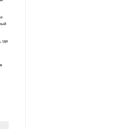
ои
орый
 где
 в