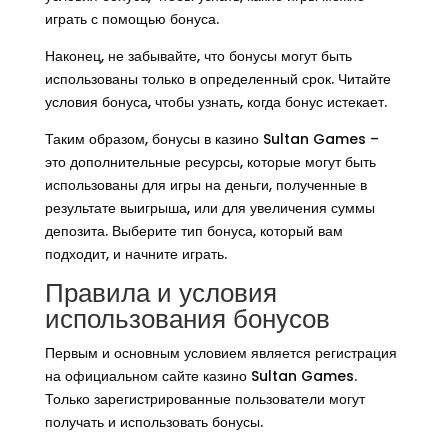
играть с помощью бонуса.
Наконец, не забывайте, что бонусы могут быть
использованы только в определенный срок. Читайте
условия бонуса, чтобы узнать, когда бонус истекает.
Таким образом, бонусы в казино Sultan Games –
это дополнительные ресурсы, которые могут быть
использованы для игры на деньги, полученные в
результате выигрыша, или для увеличения суммы
депозита. Выберите тип бонуса, который вам
подходит, и начните играть.
Правила и условия
использования бонусов
Первым и основным условием является регистрация
на официальном сайте казино Sultan Games.
Только зарегистрированные пользователи могут
получать и использовать бонусы.