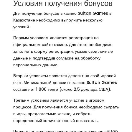
Условия получения бонусов
Для получения бонусов в казино Sultan Games в
Казахстане необходимо выполнить несколько
условий.
Первым условием является регистрация на
официальном сайте казино. Для этого необходимо
заполнить форму регистрации, указав свои личные
данные и подтвердив согласие на обработку
персональных данных.
Вторым условием является депозит на свой игровой
счет. Минимальный депозит в казино Sultan Games
составляет 1 000 тенге (около 2,5 доллара США).
Третьим условием является участие в игровом
процессе. Для получения бонуса необходимо сыграть
в игры, предлагаемые казино, и собрать
определенный количественный показатель.
Четвертым условием является использование сultan