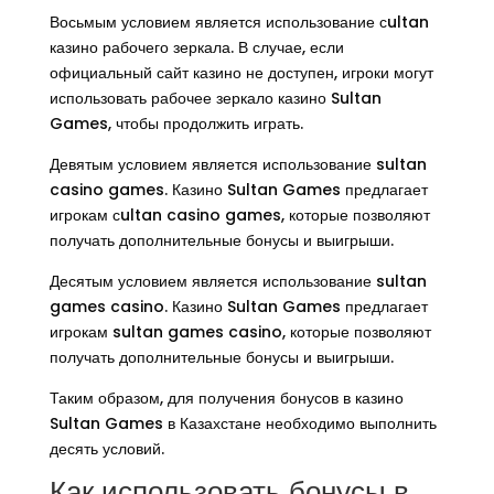
Восьмым условием является использование сultan
казино рабочего зеркала. В случае, если
официальный сайт казино не доступен, игроки могут
использовать рабочее зеркало казино Sultan
Games, чтобы продолжить играть.
Девятым условием является использование sultan
casino games. Казино Sultan Games предлагает
игрокам сultan casino games, которые позволяют
получать дополнительные бонусы и выигрыши.
Десятым условием является использование sultan
games casino. Казино Sultan Games предлагает
игрокам sultan games casino, которые позволяют
получать дополнительные бонусы и выигрыши.
Таким образом, для получения бонусов в казино
Sultan Games в Казахстане необходимо выполнить
десять условий.
Как использовать бонусы в