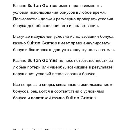
Казино Sultan Games имеет право изменять
условия использования бонусов в любое время.
Пользователь должен регулярно проверять условия
бонуса для обеспечения его использования.
В случае нарушения условий использования бонуса,
казино Sultan Games имеет право аннулировать
бонус и блокировать доступ к аккаунту пользователя.
Казино Sultan Games не несет ответственности за
любые потери или ущербы, возникшие в результате
нарушения условий использования бонуса.
Все вопросы и споры, связанные с использованием
бонусов, решаются в соответствии с условиями
бонуса и политикой казино Sultan Games.