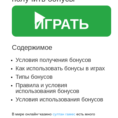
▶️
ИГРАТЬ
Содержимое
Условия получения бонусов
Как использовать бонусы в играх
Типы бонусов
Правила и условия
использования бонусов
Условия использования бонусов
В мире онлайн-казино
султан гамес
есть много