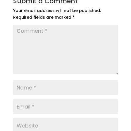
Submit a Comment
Your email address will not be published.
Required fields are marked
*