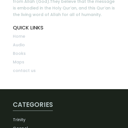
from Allah (God).They believe that the message
is embodied in the Holy Qur’an, and this Qur’an is
the living word of Allah for all of humanity.
QUICK LINKS
Home
Audio
Books
Maps
contact us
CATEGORIES
Trinity