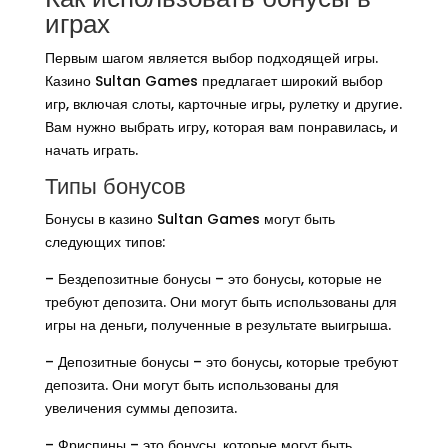
играх
Первым шагом является выбор подходящей игры.
Казино Sultan Games предлагает широкий выбор
игр, включая слоты, карточные игры, рулетку и другие.
Вам нужно выбрать игру, которая вам понравилась, и
начать играть.
Типы бонусов
Бонусы в казино Sultan Games могут быть
следующих типов:
– Бездепозитные бонусы – это бонусы, которые не
требуют депозита. Они могут быть использованы для
игры на деньги, полученные в результате выигрыша.
– Депозитные бонусы – это бонусы, которые требуют
депозита. Они могут быть использованы для
увеличения суммы депозита.
– Фриспины – это бонусы, которые могут быть