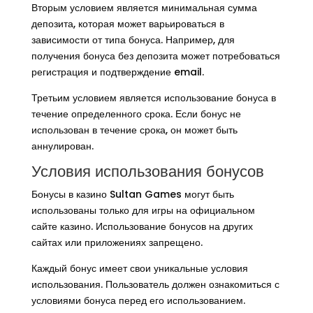
Вторым условием является минимальная сумма
депозита, которая может варьироваться в
зависимости от типа бонуса. Например, для
получения бонуса без депозита может потребоваться
регистрация и подтверждение email.
Третьим условием является использование бонуса в
течение определенного срока. Если бонус не
использован в течение срока, он может быть
аннулирован.
Условия использования бонусов
Бонусы в казино Sultan Games могут быть
использованы только для игры на официальном
сайте казино. Использование бонусов на других
сайтах или приложениях запрещено.
Каждый бонус имеет свои уникальные условия
использования. Пользователь должен ознакомиться с
условиями бонуса перед его использованием.