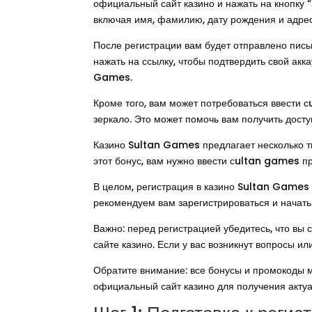
официальный сайт казино и нажать на кнопку 
включая имя, фамилию, дату рождения и адрес
После регистрации вам будет отправлено пись
нажать на ссылку, чтобы подтвердить свой акка
Games.
Кроме того, вам может потребоваться ввести 
зеркало. Это может помочь вам получить дост
Казино Sultan Games предлагает несколько ти
этот бонус, вам нужно ввести сultan games пр
В целом, регистрация в казино Sultan Games 
рекомендуем вам зарегистрироваться и начать 
Важно: перед регистрацией убедитесь, что вы
сайте казино. Если у вас возникнут вопросы и
Обратите внимание: все бонусы и промокоды 
официальный сайт казино для получения акту