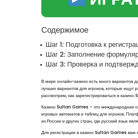
Содержимое
Шаг 1: Подготовка к регистра
Шаг 2: Заполнение формуляр
Шаг 3: Проверка и подтверж
В мире онлайн-казино есть много вариантов дл
лучших вариантов для игроков, которые ищут 
рассмотрим, как зарегистрироваться в казино 
Казино Sultan Games – это международная он
игровых автоматов и таблиц для игроков. Плат
из России и других стран, где русский язык яв
Для регистрации в казино Sultan Games вам 