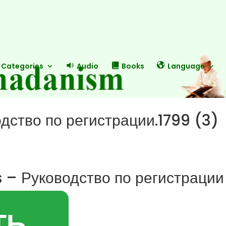
Categories
Audio
Books
Language
ство по регистрации.1799 (3)
 – Руководство по регистрации
ТЬ