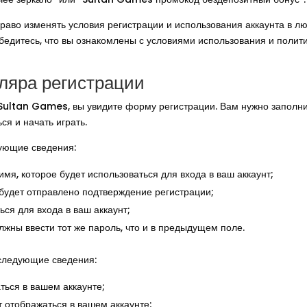
аво изменять условия регистрации и использования аккаунта в л
убедитесь, что вы ознакомлены с условиями использования и полит
ляра регистрации
Sultan Games, вы увидите форму регистрации. Вам нужно заполн
ся и начать играть.
ующие сведения:
имя, которое будет использоваться для входа в ваш аккаунт;
 будет отправлено подтверждение регистрации;
ься для входа в ваш аккаунт;
лжны ввести тот же пароль, что и в предыдущем поле.
следующие сведения:
ться в вашем аккаунте;
 отображаться в вашем аккаунте;