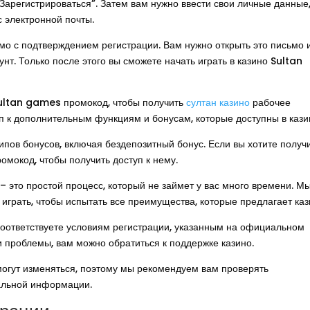
“Зарегистрироваться”. Затем вам нужно ввести свои личные данные
 электронной почты.
мо с подтверждением регистрации. Вам нужно открыть это письмо 
унт. Только после этого вы сможете начать играть в казино Sultan
сultan games промокод, чтобы получить
султан казино
рабочее
уп к дополнительным функциям и бонусам, которые доступны в кази
пов бонусов, включая бездепозитный бонус. Если вы хотите получ
омокод, чтобы получить доступ к нему.
– это простой процесс, который не займет у вас много времени. М
играть, чтобы испытать все преимущества, которые предлагает каз
 соответствуете условиям регистрации, указанным на официальном
ли проблемы, вам можно обратиться к поддержке казино.
могут изменяться, поэтому мы рекомендуем вам проверять
альной информации.