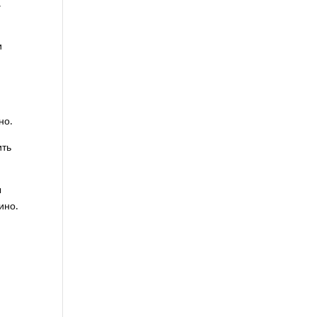
,
и
но.
ить
ы
ино.