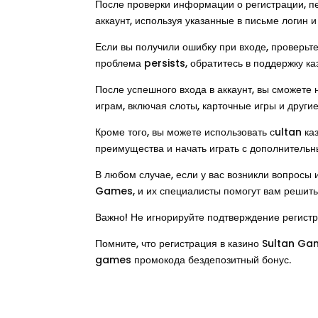
После проверки информации о регистрации, п
аккаунт, используя указанные в письме логин и
Если вы получили ошибку при входе, проверьте
проблема persists, обратитесь в поддержку к
После успешного входа в аккаунт, вы сможете 
играм, включая слоты, карточные игры и другие
Кроме того, вы можете использовать сultan к
преимущества и начать играть с дополнитель
В любом случае, если у вас возникли вопросы 
Games, и их специалисты помогут вам решить
Важно! Не игнорируйте подтверждение регистр
Помните, что регистрация в казино Sultan Ga
games промокода бездепозитный бонус.