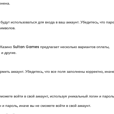
онена.
будут использоваться для входа в ваш аккаунт. Убедитесь, что пар
символов.
. Казино Sultan Games предлагает несколько вариантов оплаты,
 и другие.
мить аккаунт. Убедитесь, что все поля заполнены корректно, инач
ожете войти в свой аккаунт, используя уникальный логин и пароль
 и пароль, иначе вы не сможете войти в свой аккаунт.