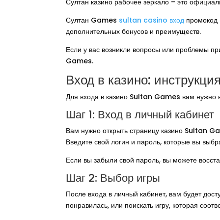
Султан казино рабочее зеркало – это официаль
Султан Games
sultan casino вход
промокод –
дополнительных бонусов и преимуществ.
Если у вас возникли вопросы или проблемы пр
Games.
Вход в казино: инструкци
Для входа в казино Sultan Games вам нужно 
Шаг 1: Вход в личный кабинет
Вам нужно открыть страницу казино Sultan Gam
Введите свой логин и пароль, которые вы выбр
Если вы забыли свой пароль, вы можете восста
Шаг 2: Выбор игры
После входа в личный кабинет, вам будет дост
понравилась, или поискать игру, которая соот