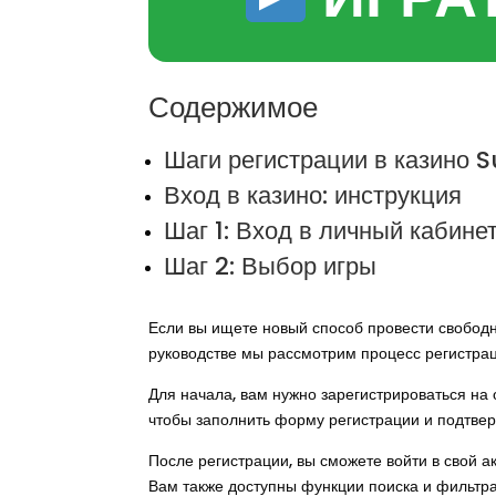
Содержимое
Шаги регистрации в казино
Вход в казино: инструкция
Шаг 1: Вход в личный кабине
Шаг 2: Выбор игры
Если вы ищете новый способ провести свободн
руководстве мы рассмотрим процесс регистраци
Для начала, вам нужно зарегистрироваться на 
чтобы заполнить форму регистрации и подтвер
После регистрации, вы сможете войти в свой а
Вам также доступны функции поиска и фильтрац