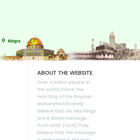
Maps
ABOUT THE WEBSITE
Over a billion people in
the world follow the
teaching of the Prophet
Muhammad.incerely
believe that his teachings
are a divine message
from Allah (God).They
believe that the message
is embodied in the Holy