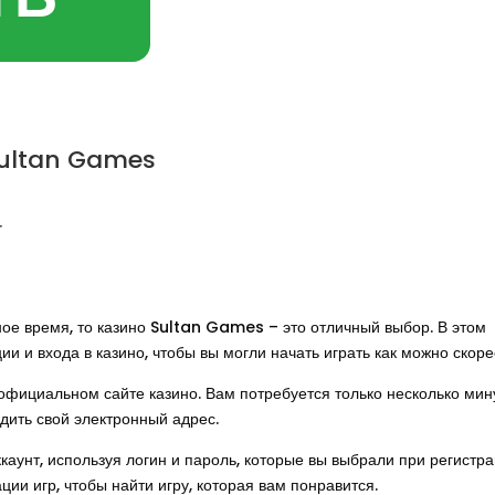
 Sultan Games
т
ое время, то казино Sultan Games – это отличный выбор. В этом
и и входа в казино, чтобы вы могли начать играть как можно скоре
официальном сайте казино. Вам потребуется только несколько мин
дить свой электронный адрес.
ккаунт, используя логин и пароль, которые вы выбрали при регистра
ии игр, чтобы найти игру, которая вам понравится.