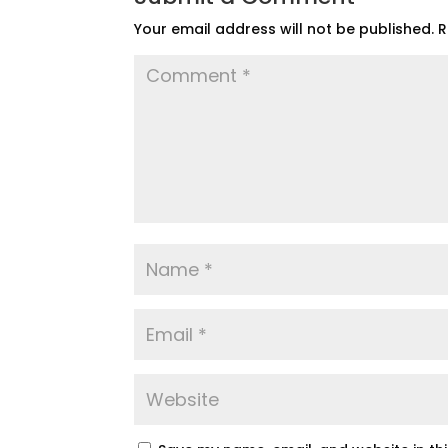
Your email address will not be published.
R