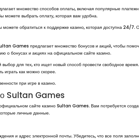
длагает множество способов оплаты, включая популярные платеж
 Вы можете выбрать оплату, которая вам удобна.
ы можете обратиться к поддержке казино, которая доступна 24/7. 
 Sultan Games предлагает множество бонусов и акций, чтобы помо
ию о бонусах и акциях на официальном сайте казино.
 выбор для тех, кто ищет новый способ провести свободное время
ь играть как можно скорее.
енности при игре в казино.
ино Sultan Games
а официальном сайте казино Sultan Games. Вам потребуется созда
екоторые личные данные.
ждения и адрес электронной почты. Убедитесь, что все поля запол