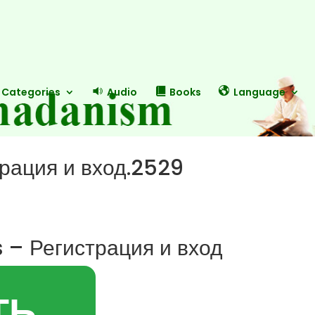
Categories
Audio
Books
Language
рация и вход.2529
 – Регистрация и вход
ТЬ