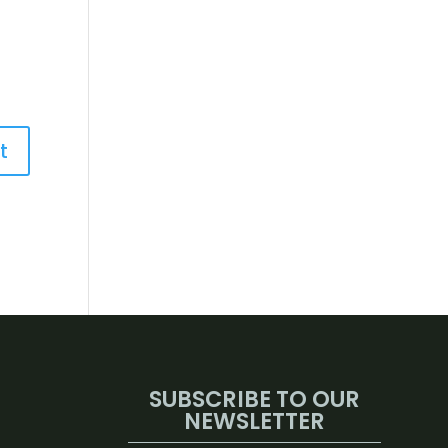
SUBSCRIBE TO OUR
NEWSLETTER