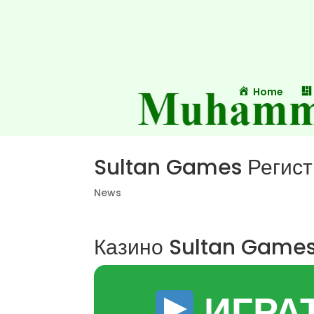
Home
Sultan Games Регист
News
Казино Sultan Games
ИГРА