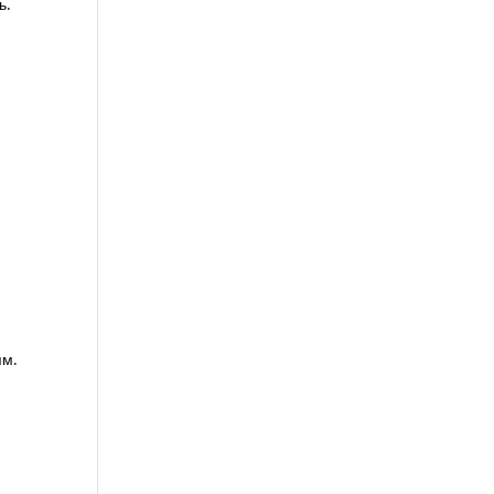
ь.
ям.