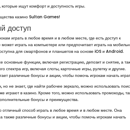
, которые ищут комфорт и доступность игры.
мущества казино Sultan Games!
й доступ
окам играть в любое время и в любом месте, где есть доступ к
не может играть на компьютере или предпочитает играть на мобиль
доступна для смартфонов и планшетов на основе iOS и Android.
е основные функции, включая регистрацию, депозит и снятие, а та
го спектра игр, включая слоты, карточные игры, рулетку и другие.
ает различные бонусы и акции, чтобы помочь игрокам начать играт
ан, но не знает, где найти рабочее зеркало, можно использовать поис
уже играют в казино. Кроме того, можно использовать промокоды, та
дополнительные бонусы и преимущества.
о отличный способ играть в любое время и в любом месте. Она
 а также различные бонусы и акции, чтобы помочь игрокам начать