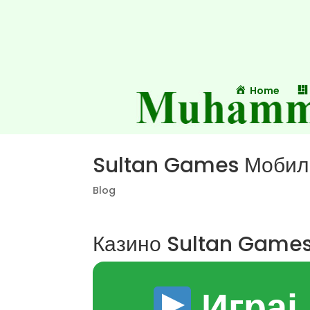
Home
Sultan Games Мобил
Blog
Казино Sultan Games
Играј