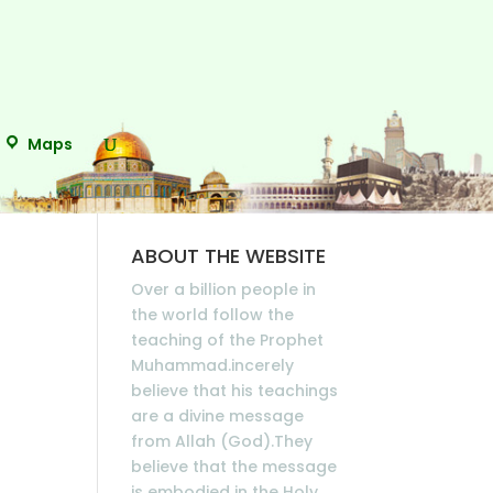
Maps
ABOUT THE WEBSITE
Over a billion people in
the world follow the
teaching of the Prophet
Muhammad.incerely
believe that his teachings
are a divine message
from Allah (God).They
believe that the message
is embodied in the Holy