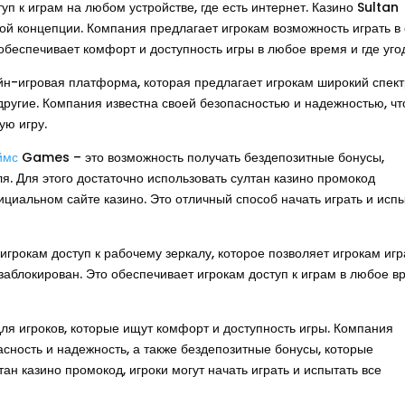
п к играм на любом устройстве, где есть интернет. Казино Sultan
й концепции. Компания предлагает игрокам возможность играть в
обеспечивает комфорт и доступность игры в любое время и где уго
н-игровая платформа, которая предлагает игрокам широкий спек
и другие. Компания известна своей безопасностью и надежностью, чт
ую игру.
ймс
Games – это возможность получать бездепозитные бонусы,
ля. Для этого достаточно использовать султан казино промокод
циальном сайте казино. Это отличный способ начать играть и исп
грокам доступ к рабочему зеркалу, которое позволяет игрокам игр
заблокирован. Это обеспечивает игрокам доступ к играм в любое в
я игроков, которые ищут комфорт и доступность игры. Компания
асность и надежность, а также бездепозитные бонусы, которые
тан казино промокод, игроки могут начать играть и испытать все