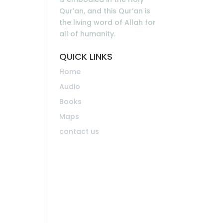
Qur’an, and this Qur’an is
the living word of Allah for
all of humanity.
QUICK LINKS
Home
Audio
Books
Maps
contact us