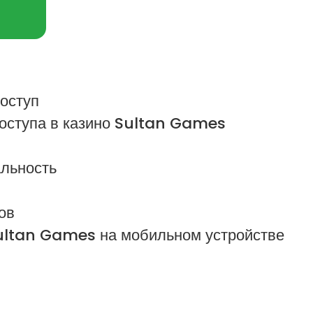
оступ
оступа в казино Sultan Games
альность
ов
 Sultan Games на мобильном устройстве