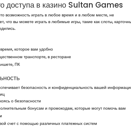
о доступа в казино Sultan Games
о возможность играть в любое время и в любом месте, не
т, что вы можете играть в любимые игры, такие как слоты, карточн
ходились.
 время, которое вам удобно
бщественном транспорте, в ресторане
аншете, ПК
ьность
печивает безопасность и конфиденциальность вашей информаци
лиц
коясь о безопасности
полнительным бонусам и промокодам, которые могут помочь вам
ми
свой счет с помощью различных платежных систем