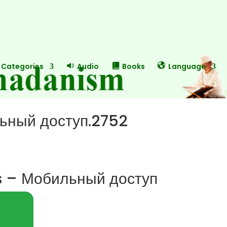
Categories
Audio
Books
Language
ьный доступ.2752
 – Мобильный доступ