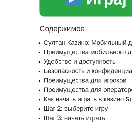
Содержимое
Султан Казино: Мобильный д
Преимущества мобильного д
Удобство и доступность
Безопасность и конфиденци
Преимущества для игроков
Преимущества для оператор
Как начать играть в казино
Шаг 2: выберите игру
Шаг 3: начать играть