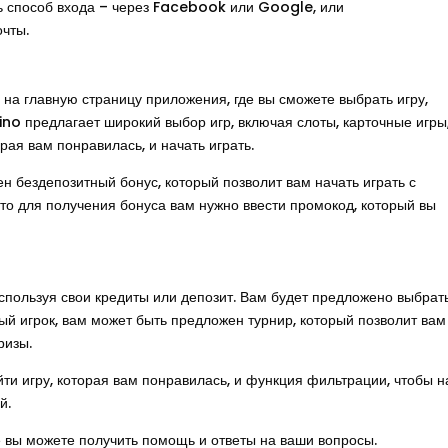
ь способ входа – через Facebook или Google, или
очты.
на главную страницу приложения, где вы сможете выбрать игру,
o предлагает широкий выбор игр, включая слоты, карточные игры
орая вам понравилась, и начать играть.
н бездепозитный бонус, который позволит вам начать играть с
то для получения бонуса вам нужно ввести промокод, который вы
используя свои кредиты или депозит. Вам будет предложено выбрат
овый игрок, вам может быть предложен турнир, который позволит вам
ризы.
ти игру, которая вам понравилась, и функция фильтрации, чтобы н
й.
е вы можете получить помощь и ответы на ваши вопросы.