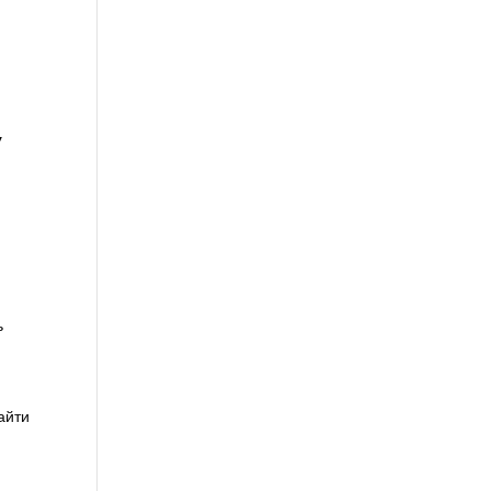
,
ь
айти