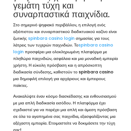
γεμάτη τύχη και
συναρπαστικά παιχνίδια.
Στο σημερινό ψηφιακό περιβάλλον, η επιλογή ενός
αξιόπιστου και συναρπαστικού διαδικτυακού καζίνο είναι
ζωτικής
spinbara casino login
σημασίας για τους
λάτρεις των τυχερών παιχνιδιών. Το
spinbara casino
login
προσφέρει μια ολοκληρωμένη πλατφόρμα με
πληθώρα παιχνιδιών, ασφάλεια και μια μοναδική εμπειρία
χρήστη. Η εύκολη πρόσβαση και η απρόσκοπτη
διαδικασία σύνδεσης, καθιστούν το spinbara casino
μια δημοφιλή επιλογή για αρχάριους και έμπειρους
παίκτες.
Ανακαλύψτε έναν κόσμο διασκέδασης και ενθουσιασμού
με μια απλή διαδικασία εισόδου. Η πλατφόρμα έχει
σχεδιαστεί για να παρέχει μια απλή και άμεση πρόσβαση
σε όλα τα αγαπημένα σας παιχνίδια, εξασφαλίζοντας μια
αξέχαστη εμπειρία. Ετοιμαστείτε να δοκιμάσετε την τύχη
σας!