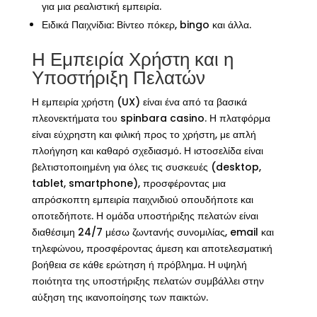
για μια ρεαλιστική εμπειρία.
Ειδικά Παιχνίδια: Βίντεο πόκερ, bingo και άλλα.
Η Εμπειρία Χρήστη και η
Υποστήριξη Πελατών
Η εμπειρία χρήστη (UX) είναι ένα από τα βασικά
πλεονεκτήματα του spinbara casino. Η πλατφόρμα
είναι εύχρηστη και φιλική προς το χρήστη, με απλή
πλοήγηση και καθαρό σχεδιασμό. Η ιστοσελίδα είναι
βελτιστοποιημένη για όλες τις συσκευές (desktop,
tablet, smartphone), προσφέροντας μια
απρόσκοπτη εμπειρία παιχνιδιού οπουδήποτε και
οποτεδήποτε. Η ομάδα υποστήριξης πελατών είναι
διαθέσιμη 24/7 μέσω ζωντανής συνομιλίας, email και
τηλεφώνου, προσφέροντας άμεση και αποτελεσματική
βοήθεια σε κάθε ερώτηση ή πρόβλημα. Η υψηλή
ποιότητα της υποστήριξης πελατών συμβάλλει στην
αύξηση της ικανοποίησης των παικτών.