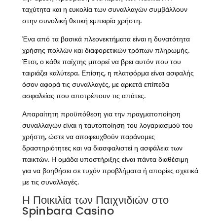
ταχύτητα και η ευκολία των συναλλαγών συμβάλλουν
στην συνολική θετική εμπειρία χρήστη.
Ένα από τα βασικά πλεονεκτήματα είναι η δυνατότητα
χρήσης πολλών και διαφορετικών τρόπων πληρωμής.
Έτσι, ο κάθε παίχτης μπορεί να βρει αυτόν που του
ταιριάζει καλύτερα. Επίσης, η πλατφόρμα είναι ασφαλής
όσον αφορά τις συναλλαγές, με αρκετά επίπεδα
ασφαλείας που αποτρέπουν τις απάτες.
Απαραίτητη προϋπόθεση για την πραγματοποίηση
συναλλαγών είναι η ταυτοποίηση του λογαριασμού του
χρήστη, ώστε να αποφευχθούν παράνομες
δραστηριότητες και να διασφαλιστεί η ασφάλεια των
παικτών. Η ομάδα υποστήριξης είναι πάντα διαθέσιμη
για να βοηθήσει σε τυχόν προβλήματα ή απορίες σχετικά
με τις συναλλαγές.
Η Ποικιλία των Παιχνιδιών στο
Spinbara Casino