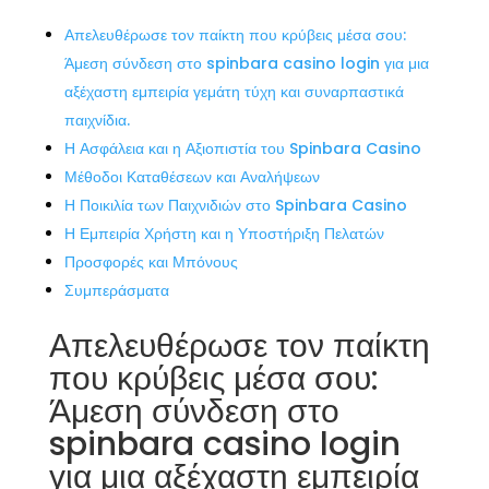
Απελευθέρωσε τον παίκτη που κρύβεις μέσα σου:
Άμεση σύνδεση στο spinbara casino login για μια
αξέχαστη εμπειρία γεμάτη τύχη και συναρπαστικά
παιχνίδια.
Η Ασφάλεια και η Αξιοπιστία του Spinbara Casino
Μέθοδοι Καταθέσεων και Αναλήψεων
Η Ποικιλία των Παιχνιδιών στο Spinbara Casino
Η Εμπειρία Χρήστη και η Υποστήριξη Πελατών
Προσφορές και Μπόνους
Συμπεράσματα
Απελευθέρωσε τον παίκτη
που κρύβεις μέσα σου:
Άμεση σύνδεση στο
spinbara casino login
για μια αξέχαστη εμπειρία