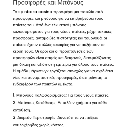
Προσφορές και Μπόνους
Το spinbara casino προσφέρει μια ποικιλία από
προσφορές και μπόνους για να επιβραβεύσει τους
παίκτες του. Από ένα ελκυστικό μπόνους
καλωσορίσματος για τους νέους παίκτες, μέχρι τακτικές
προσφορές, ανταμοιβές πιστότητας και τουρνουά, οι
παίκτες έχουν πολλές ευκαιρίες για να αυξήσουν τα
κέρδη τους. Οι όροι και οι προϋποθέσεις των
προσφορών είναι σαφείς και διαφανείς, διασφαλίζοντας
μια δίκαιη και αξιόπιστη εμπειρία για όλους τους παίκτες.
Η ομάδα μάρκετινγκ εργάζεται συνεχώς για να σχεδιάσει
νέες και συναρπαστικές προσφορές, διατηρώντας το
ενδιαφέρον των παικτών αμείωτο.
Μπόνους Καλωσορίσματος: Για τους νέους παίκτες.
Μπόνους Κατάθεσης: Επιπλέον χρήματα για κάθε
κατάθεση.
Δωρεάν Περιστροφές: Δυνατότητα να παίξετε
κουλοχέρηδες χωρίς κόστος.