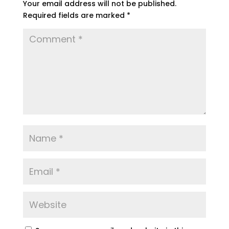
Your email address will not be published.
Required fields are marked
*