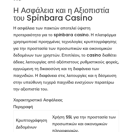
Η Ασφάλεια και η Αξιοπιστία
του Spinbara Casino
Η ασφάλεια των παικτών αποτελεί ύψιστη
προτεραιότητα για το spinbara casino. Η πλατφόρμα
χρησιμοποιεί προηγμένες τεχνολογίες κρυπτογράφησης
για την προστασία των προσωπικών και οικονομικών
δεδομένων των χρηστών. Επιπλέον, το casino διαθέτει
άδειες λειτουργίας από αξιόπιστους ρυθμιστικούς φορείς,
εγγυώμενη τη δικαιοσύνη και τη διαφάνεια των
παιχνιδιών. Η διαφάνεια στις λειτουργίες και η δέσμευση
στην υπεύθυνη τυχερά παιχνίδια ενισχύουν περαιτέρω
την αξιοπιστία του.
Χαρακτηριστικό Ασφάλειας
Περιγραφή
Χρήση SSL για την προστασία των
Κρυπτογράφηση
προσωπικών και οικονομικών
Δεδομένων
πληροφοριών.