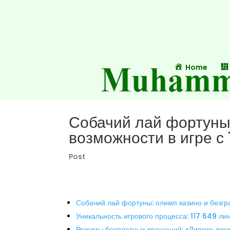
Home
Собачий лай фортуны
возможности в игре с
Post
Собачий лай фортуны: олимп казино и безгр
Уникальность игрового процесса: 117 649 ли
Режимы бесплатных вращений: «Липкие дики