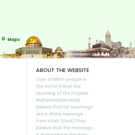
Maps
ABOUT THE WEBSITE
Over a billion people in
the world follow the
teaching of the Prophet
Muhammad.incerely
believe that his teachings
are a divine message
from Allah (God).They
believe that the message
is embodied in the Holy