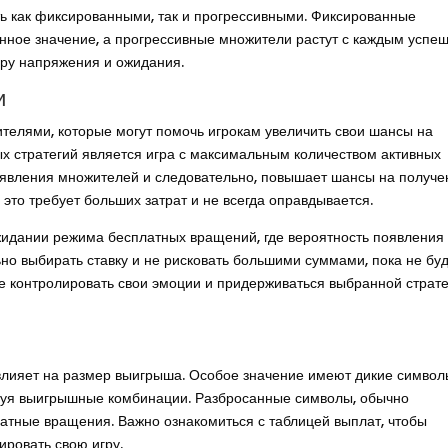
ыть как фиксированными, так и прогрессивными. Фиксированные
ное значение, а прогрессивные множители растут с каждым успе
ру напряжения и ожидания.
и
телями, которые могут помочь игрокам увеличить свои шансы на
х стратегий является игра с максимальным количеством активных
появления множителей и следовательно, повышает шансы на получе
 это требует больших затрат и не всегда оправдывается.
жидании режима бесплатных вращений, где вероятность появления
о выбирать ставку и не рисковать большими суммами, пока не бу
е контролировать свои эмоции и придерживаться выбранной страт
влияет на размер выигрыша. Особое значение имеют дикие символ
азуя выигрышные комбинации. Разбросанные символы, обычно
латные вращения. Важно ознакомиться с таблицей выплат, чтобы
ировать свою игру.