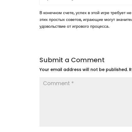
В конечном счете, успех в этой игре требует н
этих простых советов, играющие могут значит
удовольствие от игрового процесса.
Submit a Comment
Your email address will not be published.
R