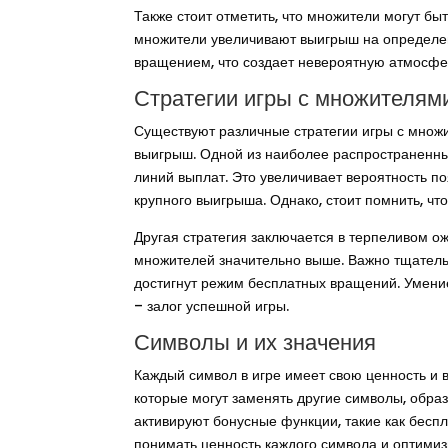
Также стоит отметить, что множители могут б
множители увеличивают выигрыш на определен
вращением, что создает невероятную атмосфе
Стратегии игры с множителям
Существуют различные стратегии игры с множи
выигрыш. Одной из наиболее распространенны
линий выплат. Это увеличивает вероятность 
крупного выигрыша. Однако, стоит помнить, что
Другая стратегия заключается в терпеливом о
множителей значительно выше. Важно тщательн
достигнут режим бесплатных вращений. Умени
– залог успешной игры.
Символы и их значения
Каждый символ в игре имеет свою ценность и 
которые могут заменять другие символы, обр
активируют бонусные функции, такие как бесп
понимать ценность каждого символа и оптимиз