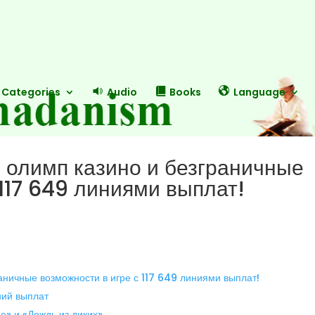
Categories
Audio
Books
Language
 олимп казино и безграничные
 117 649 линиями выплат!
аничные возможности в игре с 117 649 линиями выплат!
ний выплат
е» и «Дождь из диких»