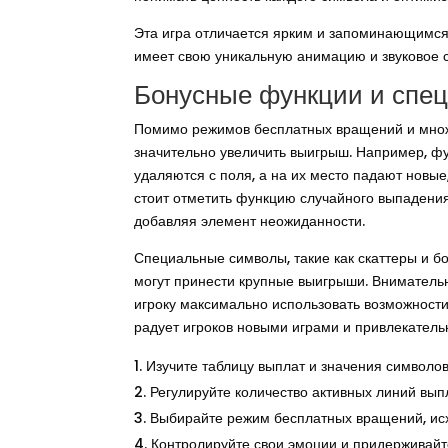
Эта игра отличается ярким и запоминающимся
имеет свою уникальную анимацию и звуковое с
Бонусные функции и спе
Помимо режимов бесплатных вращений и множи
значительно увеличить выигрыш. Например, ф
удаляются с поля, а на их место падают новы
стоит отметить функцию случайного выпадения
добавляя элемент неожиданности.
Специальные символы, такие как скаттеры и б
могут принести крупные выигрыши. Вниматель
игроку максимально использовать возможности
радует игроков новыми играми и привлекате
Изучите таблицу выплат и значения символов
Регулируйте количество активных линий вып
Выбирайте режим бесплатных вращений, исхо
Контролируйте свои эмоции и придерживайт