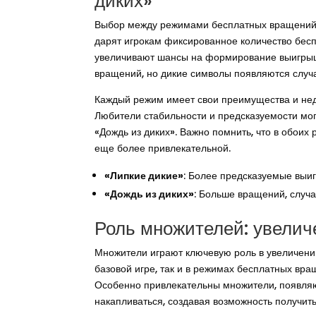
диких»
Выбор между режимами бесплатных вращений –
дарят игрокам фиксированное количество бе
увеличивают шансы на формирование выигрыш
вращений, но дикие символы появляются случ
Каждый режим имеет свои преимущества и недос
Любители стабильности и предсказуемости мог
«Дождь из диких». Важно помнить, что в обоих
еще более привлекательной.
«Липкие дикие»
: Более предсказуемые выи
«Дождь из диких»
: Больше вращений, случ
Роль множителей: увелич
Множители играют ключевую роль в увеличении
базовой игре, так и в режимах бесплатных вр
Особенно привлекательны множители, появля
накапливаться, создавая возможность получит