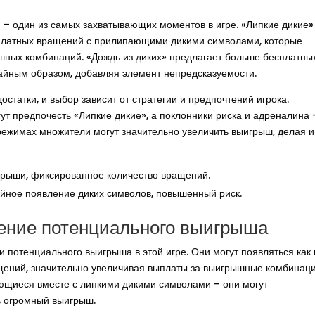
 один из самых захватывающих моментов в игре. «Липкие дикие»
сплатных вращений с прилипающими дикими символами, которые
ных комбинаций. «Дождь из диких» предлагает больше бесплатны
айным образом, добавляя элемент непредсказуемости.
татки, и выбор зависит от стратегии и предпочтений игрока.
ут предпочесть «Липкие дикие», а поклонники риска и адреналина 
 режимах множители могут значительно увеличить выигрыш, делая и
грыши, фиксированное количество вращений.
айное появление диких символов, повышенный риск.
ение потенциального выигрыша
 потенциального выигрыша в этой игре. Они могут появляться как 
ащений, значительно увеличивая выплаты за выигрышные комбинаци
ющиеся вместе с липкими дикими символами – они могут
ь огромный выигрыш.