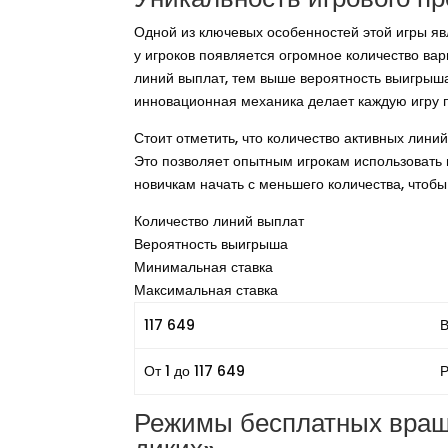
Одной из ключевых особенностей этой игры явл
у игроков появляется огромное количество в
линий выплат, тем выше вероятность выигрыша,
инновационная механика делает каждую игру
Стоит отметить, что количество активных лини
Это позволяет опытным игрокам использовать 
новичкам начать с меньшего количества, чтоб
Количество линий выплат
Вероятность выигрыша
Минимальная ставка
Максимальная ставка
117 649
В
От 1 до 117 649
Р
Режимы бесплатных враще