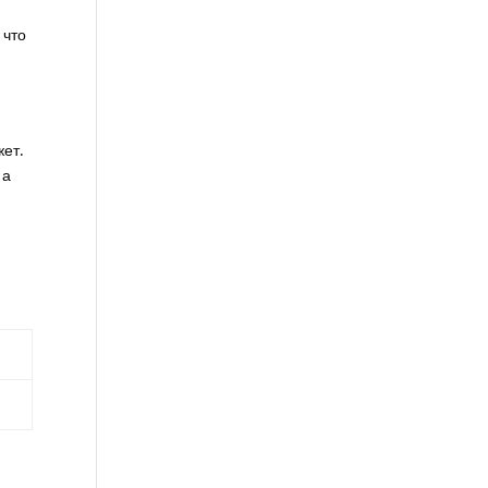
 что
жет.
 а