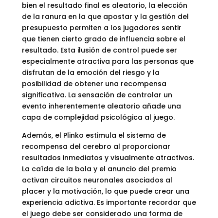
bien el resultado final es aleatorio, la elección
de la ranura en la que apostar y la gestión del
presupuesto permiten a los jugadores sentir
que tienen cierto grado de influencia sobre el
resultado. Esta ilusión de control puede ser
especialmente atractiva para las personas que
disfrutan de la emoción del riesgo y la
posibilidad de obtener una recompensa
significativa. La sensación de controlar un
evento inherentemente aleatorio añade una
capa de complejidad psicológica al juego.
Además, el Plinko estimula el sistema de
recompensa del cerebro al proporcionar
resultados inmediatos y visualmente atractivos.
La caída de la bola y el anuncio del premio
activan circuitos neuronales asociados al
placer y la motivación, lo que puede crear una
experiencia adictiva. Es importante recordar que
el juego debe ser considerado una forma de