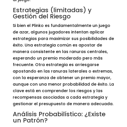
Estrategias (limitadas) y
Gestión del Riesgo
Si bien el Plinko es fundamentalmente un juego
de azar, algunos jugadores intentan aplicar
estrategias para maximizar sus posibilidades de
éxito. Una estrategia común es apostar de
manera consistente en las ranuras centrales,
esperando un premio moderado pero más
frecuente. Otra estrategia es arriesgarse
apostando en las ranuras laterales o extremas,
con la esperanza de obtener un premio mayor,
aunque con una menor probabilidad de éxito. La
clave está en comprender los riesgos y las
recompensas asociadas a cada estrategia y
gestionar el presupuesto de manera adecuada.
Análisis Probabilístico: ¿Existe
un Patrón?