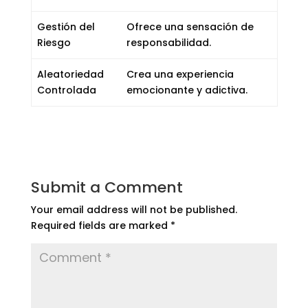
Gestión del
Ofrece una sensación de
Riesgo
responsabilidad.
Aleatoriedad
Crea una experiencia
Controlada
emocionante y adictiva.
Submit a Comment
Your email address will not be published.
Required fields are marked
*