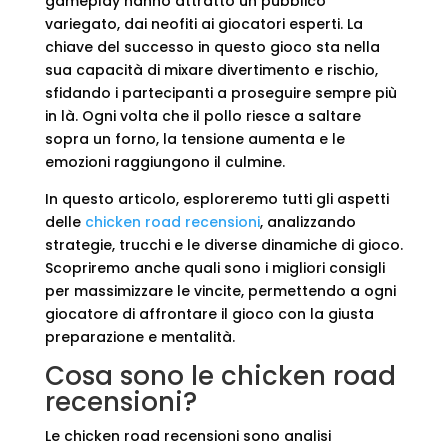
gameplay hanno attratto un pubblico
variegato, dai neofiti ai giocatori esperti. La
chiave del successo in questo gioco sta nella
sua capacità di mixare divertimento e rischio,
sfidando i partecipanti a proseguire sempre più
in là. Ogni volta che il pollo riesce a saltare
sopra un forno, la tensione aumenta e le
emozioni raggiungono il culmine.
In questo articolo, esploreremo tutti gli aspetti
delle
chicken road recensioni
, analizzando
strategie, trucchi e le diverse dinamiche di gioco.
Scopriremo anche quali sono i migliori consigli
per massimizzare le vincite, permettendo a ogni
giocatore di affrontare il gioco con la giusta
preparazione e mentalità.
Cosa sono le chicken road
recensioni?
Le chicken road recensioni sono analisi