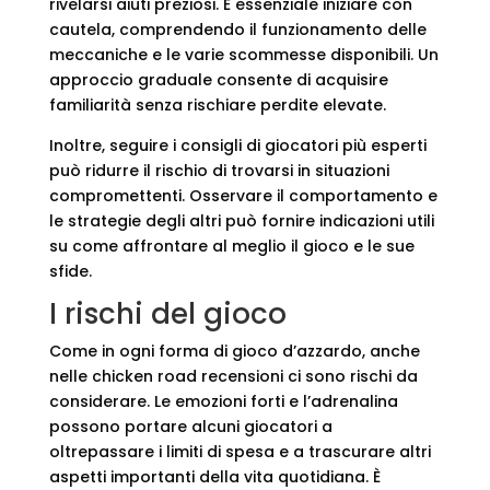
rivelarsi aiuti preziosi. È essenziale iniziare con
cautela, comprendendo il funzionamento delle
meccaniche e le varie scommesse disponibili. Un
approccio graduale consente di acquisire
familiarità senza rischiare perdite elevate.
Inoltre, seguire i consigli di giocatori più esperti
può ridurre il rischio di trovarsi in situazioni
compromettenti. Osservare il comportamento e
le strategie degli altri può fornire indicazioni utili
su come affrontare al meglio il gioco e le sue
sfide.
I rischi del gioco
Come in ogni forma di gioco d’azzardo, anche
nelle chicken road recensioni ci sono rischi da
considerare. Le emozioni forti e l’adrenalina
possono portare alcuni giocatori a
oltrepassare i limiti di spesa e a trascurare altri
aspetti importanti della vita quotidiana. È