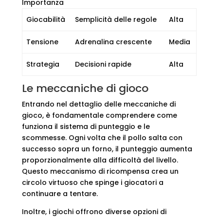
Importanza
Giocabilità
Semplicità delle regole
Alta
Tensione
Adrenalina crescente
Media
Strategia
Decisioni rapide
Alta
Le meccaniche di gioco
Entrando nel dettaglio delle meccaniche di
gioco, è fondamentale comprendere come
funziona il sistema di punteggio e le
scommesse. Ogni volta che il pollo salta con
successo sopra un forno, il punteggio aumenta
proporzionalmente alla difficoltà del livello.
Questo meccanismo di ricompensa crea un
circolo virtuoso che spinge i giocatori a
continuare a tentare.
Inoltre, i giochi offrono diverse opzioni di