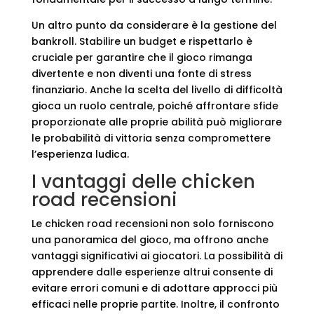
Un altro punto da considerare è la gestione del
bankroll. Stabilire un budget e rispettarlo è
cruciale per garantire che il gioco rimanga
divertente e non diventi una fonte di stress
finanziario. Anche la scelta del livello di difficoltà
gioca un ruolo centrale, poiché affrontare sfide
proporzionate alle proprie abilità può migliorare
le probabilità di vittoria senza compromettere
l’esperienza ludica.
I vantaggi delle chicken
road recensioni
Le chicken road recensioni non solo forniscono
una panoramica del gioco, ma offrono anche
vantaggi significativi ai giocatori. La possibilità di
apprendere dalle esperienze altrui consente di
evitare errori comuni e di adottare approcci più
efficaci nelle proprie partite. Inoltre, il confronto