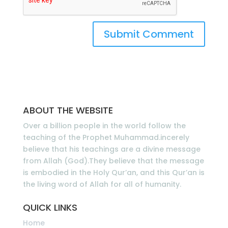
ABOUT THE WEBSITE
Over a billion people in the world follow the
teaching of the Prophet Muhammad.incerely
believe that his teachings are a divine message
from Allah (God).They believe that the message
is embodied in the Holy Qur’an, and this Qur’an is
the living word of Allah for all of humanity.
QUICK LINKS
Home