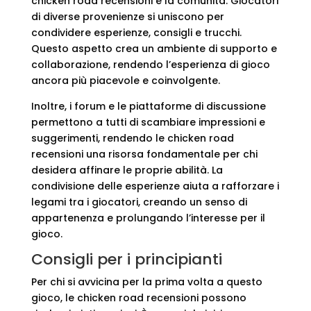
chicken road recensioni è la comunità. Giocatori
di diverse provenienze si uniscono per
condividere esperienze, consigli e trucchi.
Questo aspetto crea un ambiente di supporto e
collaborazione, rendendo l’esperienza di gioco
ancora più piacevole e coinvolgente.
Inoltre, i forum e le piattaforme di discussione
permettono a tutti di scambiare impressioni e
suggerimenti, rendendo le chicken road
recensioni una risorsa fondamentale per chi
desidera affinare le proprie abilità. La
condivisione delle esperienze aiuta a rafforzare i
legami tra i giocatori, creando un senso di
appartenenza e prolungando l’interesse per il
gioco.
Consigli per i principianti
Per chi si avvicina per la prima volta a questo
gioco, le chicken road recensioni possono