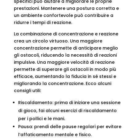
specifici può aiutare a migliorare le proprie
prestazioni. Mantenere una postura corretta e
un ambiente confortevole può contribuire a
ridurre i tempi di reazione.
La combinazione di concentrazione e reazione
crea un circolo virtuoso. Una maggiore
concentrazione permette di anticipare meglio
gli ostacoli, riducendo la necessità di reazioni
impulsive. Una maggiore velocità di reazione
permette di superare gli ostacoli in modo più
efficace, aumentando la fiducia in sé stessi e
migliorando la concentrazione. Ecco alcuni
consigli utili:
Riscaldamento: prima di iniziare una sessione
di gioco, fai alcuni esercizi di riscaldamento
per i pollici e le mani.
Pausa: prendi delle pause regolari per evitare
l’affaticamento mentale e fisico.