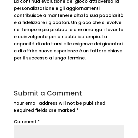
La continua evoluzione del gioco attraverso la
personalizzazione e gli aggiornamenti
contribuisce a mantenere alta la sua popolarità
e a fidelizzare i giocatori. Un gioco che si evolve
nel tempo è più probabile che rimanga rilevante
e coinvolgente per un pubblico ampio. La
capacità di adattarsi alle esigenze dei giocatori
e di offrire nuove esperienze è un fattore chiave
per il successo a lungo termine.
Submit a Comment
Your email address will not be published.
Required fields are marked
*
Comment
*