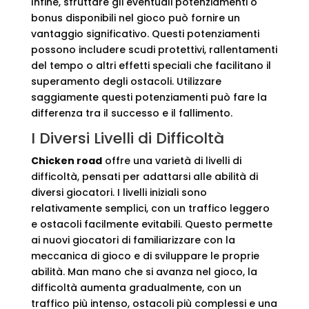
Infine, sfruttare gli eventuali potenziamenti o
bonus disponibili nel gioco può fornire un
vantaggio significativo. Questi potenziamenti
possono includere scudi protettivi, rallentamenti
del tempo o altri effetti speciali che facilitano il
superamento degli ostacoli. Utilizzare
saggiamente questi potenziamenti può fare la
differenza tra il successo e il fallimento.
I Diversi Livelli di Difficoltà
Chicken road
offre una varietà di livelli di
difficoltà, pensati per adattarsi alle abilità di
diversi giocatori. I livelli iniziali sono
relativamente semplici, con un traffico leggero
e ostacoli facilmente evitabili. Questo permette
ai nuovi giocatori di familiarizzare con la
meccanica di gioco e di sviluppare le proprie
abilità. Man mano che si avanza nel gioco, la
difficoltà aumenta gradualmente, con un
traffico più intenso, ostacoli più complessi e una