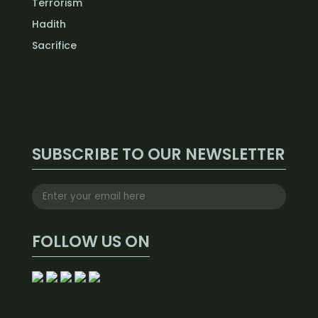
Terrorism
Hadith
Sacrifice
SUBSCRIBE TO OUR NEWSLETTER
FOLLOW US ON