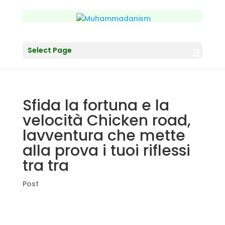
Select Page
Sfida la fortuna e la
velocità Chicken road,
lavventura che mette
alla prova i tuoi riflessi
tra tra
Post