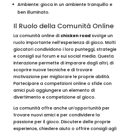
Ambiente: gioca in un ambiente tranquillo e
ben illuminato.
Il Ruolo della Comunità Online
La comunità online di
chicken road
svolge un
ruolo importante nell’esperienza di gioco. Molti
giocatori condividono i loro punteggi, strategie
e consigli sui forum e sui social media. Questa
interazione permette di imparare dagli altri, di
scoprire nuove tecniche e di trovare
motivazione per migliorare le proprie abilità.
Partecipare a competizioni online o sfide con
amici può aggiungere un elemento di
divertimento e competizione al gioco.
La comunità offre anche un’opportunità per
trovare nuovi amici e per condividere la
passione per il gioco. Discutere delle proprie
esperienze, chiedere aiuto o offrire consigli agli