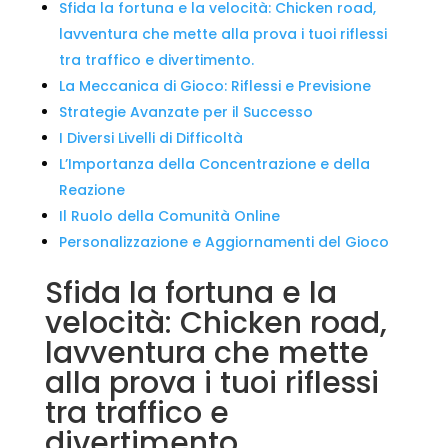
Sfida la fortuna e la velocità: Chicken road,
lavventura che mette alla prova i tuoi riflessi
tra traffico e divertimento.
La Meccanica di Gioco: Riflessi e Previsione
Strategie Avanzate per il Successo
I Diversi Livelli di Difficoltà
L’Importanza della Concentrazione e della
Reazione
Il Ruolo della Comunità Online
Personalizzazione e Aggiornamenti del Gioco
Sfida la fortuna e la
velocità: Chicken road,
lavventura che mette
alla prova i tuoi riflessi
tra traffico e
divertimento.