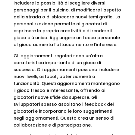
includere la possibilità di scegliere diversi
personaggi per il pulcino, di modificare l’aspetto
della strada o di sbloccare nuovi temi grafici. La
personalizzazione permette ai giocatori di
esprimere la propria creatività e di rendere il
gioco più unico. Aggiungere un tocco personale
al gioco aumenta l’attaccamento e l’interesse.
Gli aggiornamenti regolari sono un’altra
caratteristica importante di un gioco di
successo. Gli aggiornamenti possono includere
nuovi livelli, ostacoli, potenziamenti o
funzionalità. Questi aggiornamenti mantengono
il gioco fresco e interessante, offrendo ai
giocatori nuove sfide da superare. Gli
sviluppatori spesso ascoltano i feedback dei
giocatori e incorporano le loro suggerimenti
negli aggiornamenti. Questo crea un senso di
collaborazione e di partecipazione.