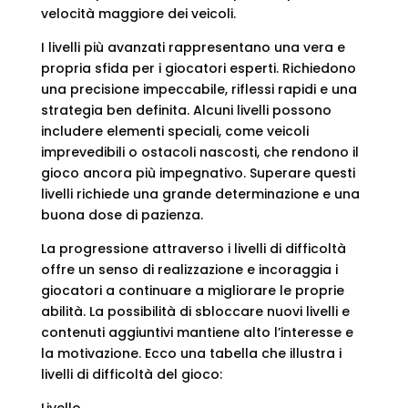
velocità maggiore dei veicoli.
I livelli più avanzati rappresentano una vera e
propria sfida per i giocatori esperti. Richiedono
una precisione impeccabile, riflessi rapidi e una
strategia ben definita. Alcuni livelli possono
includere elementi speciali, come veicoli
imprevedibili o ostacoli nascosti, che rendono il
gioco ancora più impegnativo. Superare questi
livelli richiede una grande determinazione e una
buona dose di pazienza.
La progressione attraverso i livelli di difficoltà
offre un senso di realizzazione e incoraggia i
giocatori a continuare a migliorare le proprie
abilità. La possibilità di sbloccare nuovi livelli e
contenuti aggiuntivi mantiene alto l’interesse e
la motivazione. Ecco una tabella che illustra i
livelli di difficoltà del gioco:
Livello