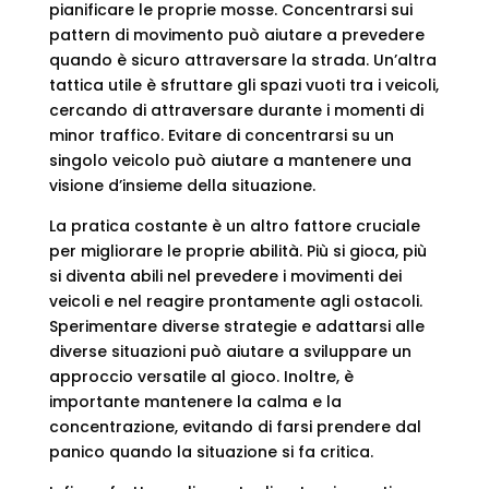
pianificare le proprie mosse. Concentrarsi sui
pattern di movimento può aiutare a prevedere
quando è sicuro attraversare la strada. Un’altra
tattica utile è sfruttare gli spazi vuoti tra i veicoli,
cercando di attraversare durante i momenti di
minor traffico. Evitare di concentrarsi su un
singolo veicolo può aiutare a mantenere una
visione d’insieme della situazione.
La pratica costante è un altro fattore cruciale
per migliorare le proprie abilità. Più si gioca, più
si diventa abili nel prevedere i movimenti dei
veicoli e nel reagire prontamente agli ostacoli.
Sperimentare diverse strategie e adattarsi alle
diverse situazioni può aiutare a sviluppare un
approccio versatile al gioco. Inoltre, è
importante mantenere la calma e la
concentrazione, evitando di farsi prendere dal
panico quando la situazione si fa critica.