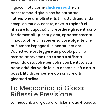
Il gioco, noto come
chicken road
, è un
passatempo digitale che ha catturato
l’attenzione di molti utenti. Si tratta di una sfida
semplice ma avvincente, dove la rapidità di
riflessi e la capacità di prevedere gli eventi sono
fondamentali. Questo gioco, apparentemente
innocuo, offre un’esperienza coinvolgente che
può tenere impegnati i giocatori per ore.
L’obiettivo è proteggere un piccolo pulcino
mentre attraversa una strada trafficata,
evitando ostacoli e pericoli incombenti. La sua
popolarità deriva dalla sua accessibilità e dalla
possibilità di competere con amici e altri
giocatori online.
La Meccanica di Gioco:
Riflessi e Previsione
La meccanica di gioco di
chicken road
è basata