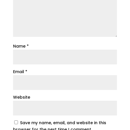
Name
*
Email
*
Website
Save my name, email, and website in this
browser for the next time I comment.