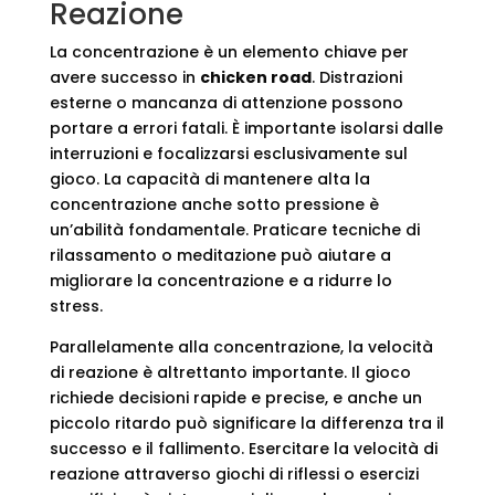
Reazione
La concentrazione è un elemento chiave per
avere successo in
chicken road
. Distrazioni
esterne o mancanza di attenzione possono
portare a errori fatali. È importante isolarsi dalle
interruzioni e focalizzarsi esclusivamente sul
gioco. La capacità di mantenere alta la
concentrazione anche sotto pressione è
un’abilità fondamentale. Praticare tecniche di
rilassamento o meditazione può aiutare a
migliorare la concentrazione e a ridurre lo
stress.
Parallelamente alla concentrazione, la velocità
di reazione è altrettanto importante. Il gioco
richiede decisioni rapide e precise, e anche un
piccolo ritardo può significare la differenza tra il
successo e il fallimento. Esercitare la velocità di
reazione attraverso giochi di riflessi o esercizi