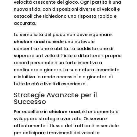
velocità crescente del gioco. Ogni partita è una
nuova sfida, con disposizioni diverse di veicoli e
ostacoli che richiedono una risposta rapida e
accurata.
La semplicità del gioco non deve ingannare:
chicken road
richiede una notevole
concentrazione e abilità. La soddisfazione di
superare un livello difficile o di battere il proprio
record personale è un forte incentivo a
continuare a giocare. La sua natura immediata
e intuitiva lo rende accessibile a giocatori di
tutte le età e livelli di esperienza.
Strategie Avanzate per il
Successo
Per eccellere in
chicken road
, è fondamentale
sviluppare strategie avanzate. Osservare
attentamente il flusso del traffico è essenziale
per anticipare i movimenti dei veicoli e