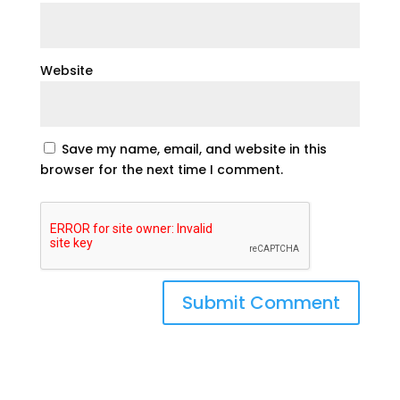
Website
Save my name, email, and website in this
browser for the next time I comment.