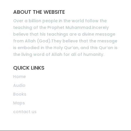
ABOUT THE WEBSITE
Over a billion people in the world follow the
teaching of the Prophet Muhammad.incerely
believe that his teachings are a divine message
from Allah (God).They believe that the message
is embodied in the Holy Qur’an, and this Qur’an is
the living word of Allah for all of humanity.
QUICK LINKS
Home
Audio
Books
Maps
contact us