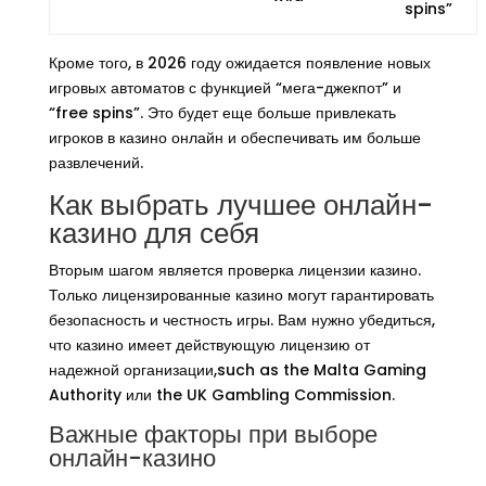
spins”
Кроме того, в 2026 году ожидается появление новых
игровых автоматов с функцией “мега-джекпот” и
“free spins”. Это будет еще больше привлекать
игроков в казино онлайн и обеспечивать им больше
развлечений.
Как выбрать лучшее онлайн-
казино для себя
Вторым шагом является проверка лицензии казино.
Только лицензированные казино могут гарантировать
безопасность и честность игры. Вам нужно убедиться,
что казино имеет действующую лицензию от
надежной организации,such as the Malta Gaming
Authority или the UK Gambling Commission.
Важные факторы при выборе
онлайн-казино