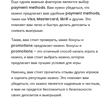
Еще одним важным фактором является выбор
payment methods. Вам нужно убедиться, что
казино предлагает вам удобные payment methods,
такие как Visa, Mastercard, Skrill и другие. Это
поможет вам легко и быстро делать депозиты и
снимать выигрыши.
Также, вам стоит проверить, какие бонусы и
promotions предлагает казино. Бонусы и
promotions – это отличный способ начать играть в
казино, и вам стоит выбрать казино, которое
предлагает вам лучшие условия для игры.
Наконец, вам стоит прочитать отзывы других игроков
и оценить репутацию казино. Это поможет вам
убедиться, что казино является надежным и честным,
и вам не придется беспокоиться о безопасности
своих депозитов и выигрышей.