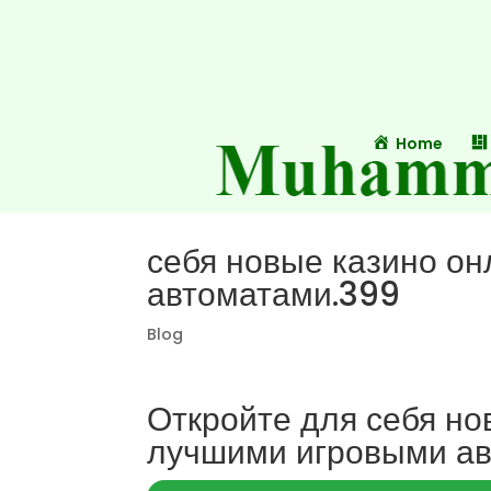
Home
себя новые казино о
автоматами.399
Blog
Откройте для себя но
лучшими игровыми а