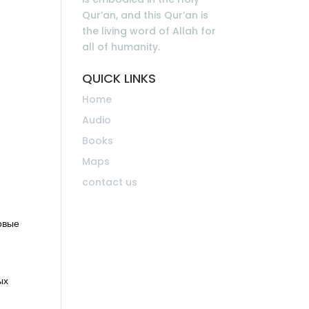
Qur’an, and this Qur’an is
the living word of Allah for
all of humanity.
QUICK LINKS
Home
Audio
Books
Maps
contact us
ровые
ых