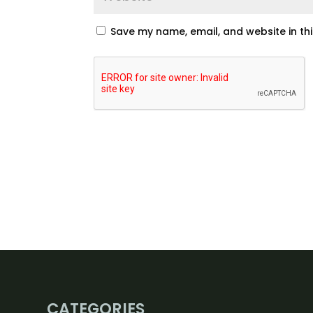
Save my name, email, and website in th
CATEGORIES