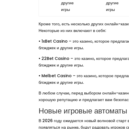
другие
другие
игры
игры
Кроме того, есть несколько других онлайн-каз
Некоторые из них включают в себя:
• 1xBet Casino – это казино, которое предлага
блэкджек и другие игры.
• 22Bet Casino – это казино, которое предлаг
блэкджек и другие игры.
• Melbet Casino – это казино, которое предла
блэкджек и другие игры.
В любом случае, перед выбором онлайн-казино 
хорошую репутацию и предлагает вам безопас
Новые игровые автоматы 
В 2026 году ожидается новый волновой старт 
появляться на рынке, будут радовать игроков