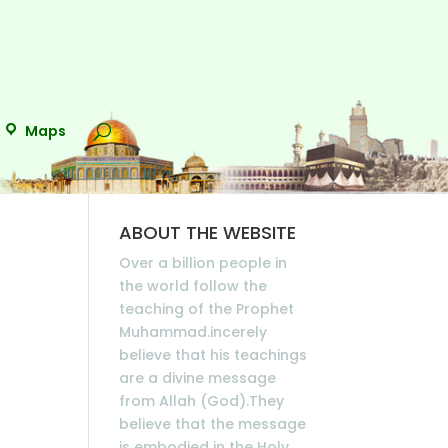
Maps
и
ABOUT THE WEBSITE
Over a billion people in
the world follow the
teaching of the Prophet
Muhammad.incerely
believe that his teachings
are a divine message
from Allah (God).They
believe that the message
is embodied in the Holy