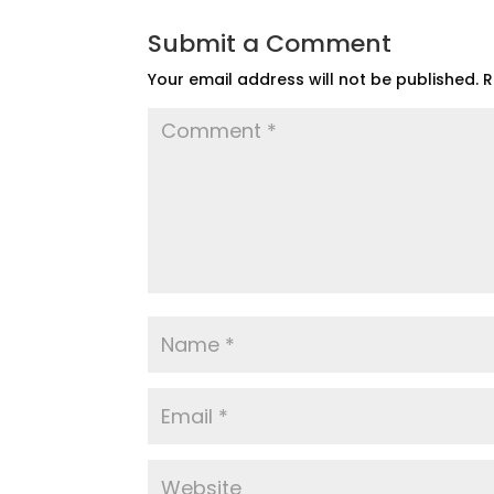
Submit a Comment
Your email address will not be published.
R