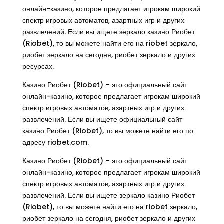
онлайн-казино, которое предлагает игрокам широкий
спектр игровых автоматов, азартных игр и других
развлечений. Если вы ищете зеркало казино Риобет
(Riobet), то вы можете найти его на riobet зеркало,
риобет зеркало на сегодня, риобет зеркало и других
ресурсах.
Казино Риобет (Riobet) – это официальный сайт
онлайн-казино, которое предлагает игрокам широкий
спектр игровых автоматов, азартных игр и других
развлечений. Если вы ищете официальный сайт
казино Риобет (Riobet), то вы можете найти его по
адресу riobet.com.
Казино Риобет (Riobet) – это официальный сайт
онлайн-казино, которое предлагает игрокам широкий
спектр игровых автоматов, азартных игр и других
развлечений. Если вы ищете зеркало казино Риобет
(Riobet), то вы можете найти его на riobet зеркало,
риобет зеркало на сегодня, риобет зеркало и других