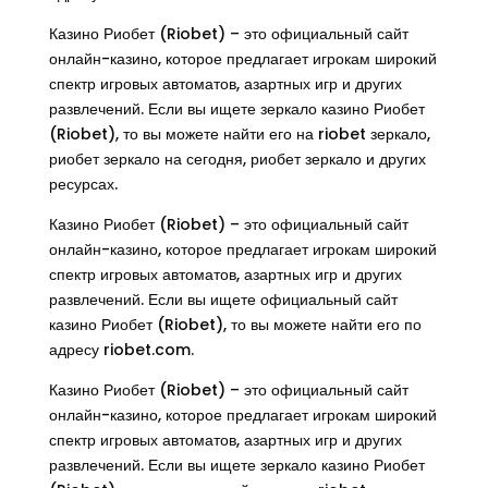
Казино Риобет (Riobet) – это официальный сайт
онлайн-казино, которое предлагает игрокам широкий
спектр игровых автоматов, азартных игр и других
развлечений. Если вы ищете зеркало казино Риобет
(Riobet), то вы можете найти его на riobet зеркало,
риобет зеркало на сегодня, риобет зеркало и других
ресурсах.
Казино Риобет (Riobet) – это официальный сайт
онлайн-казино, которое предлагает игрокам широкий
спектр игровых автоматов, азартных игр и других
развлечений. Если вы ищете официальный сайт
казино Риобет (Riobet), то вы можете найти его по
адресу riobet.com.
Казино Риобет (Riobet) – это официальный сайт
онлайн-казино, которое предлагает игрокам широкий
спектр игровых автоматов, азартных игр и других
развлечений. Если вы ищете зеркало казино Риобет