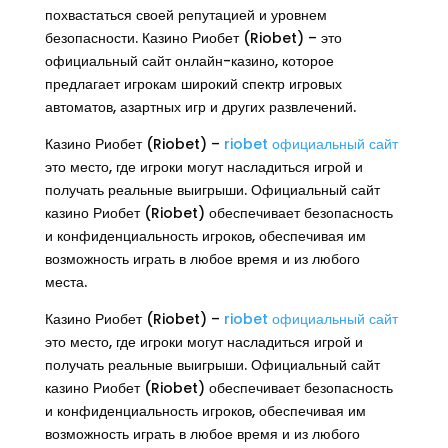
похвастаться своей репутацией и уровнем
безопасности. Казино Риобет (Riobet) – это
официальный сайт онлайн-казино, которое
предлагает игрокам широкий спектр игровых
автоматов, азартных игр и других развлечений.
Казино Риобет (Riobet) –
riobet официальный сайт
это место, где игроки могут насладиться игрой и
получать реальные выигрыши. Официальный сайт
казино Риобет (Riobet) обеспечивает безопасность
и конфиденциальность игроков, обеспечивая им
возможность играть в любое время и из любого
места.
Казино Риобет (Riobet) –
riobet официальный сайт
это место, где игроки могут насладиться игрой и
получать реальные выигрыши. Официальный сайт
казино Риобет (Riobet) обеспечивает безопасность
и конфиденциальность игроков, обеспечивая им
возможность играть в любое время и из любого