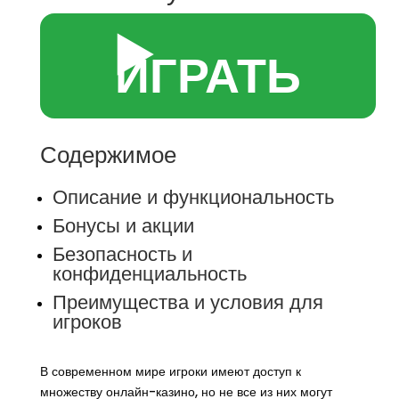
▶️
ИГРАТЬ
Содержимое
Описание и функциональность
Бонусы и акции
Безопасность и
конфиденциальность
Преимущества и условия для
игроков
В современном мире игроки имеют доступ к
множеству онлайн-казино, но не все из них могут