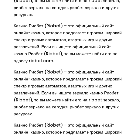
(Riobet), то вы можете найти его на riobet зеркало,
риобет зеркало на сегодня, риобет зеркало и других
ресурсах.
Казино Риобет (Riobet) – это официальный сайт
онлайн-казино, которое предлагает игрокам широкий
спектр игровых автоматов, азартных игр и других
развлечений. Если вы ищете официальный сайт
казино Риобет (Riobet), то вы можете найти его по
адресу riobet.com.
Казино Риобет (Riobet) – это официальный сайт
онлайн-казино, которое предлагает игрокам широкий
спектр игровых автоматов, азартных игр и других
развлечений. Если вы ищете зеркало казино Риобет
(Riobet), то вы можете найти его на riobet зеркало,
риобет зеркало на сегодня, риобет зеркало и других
ресурсах.
Казино Риобет (Riobet) – это официальный сайт
онлайн-казино, которое предлагает игрокам широкий