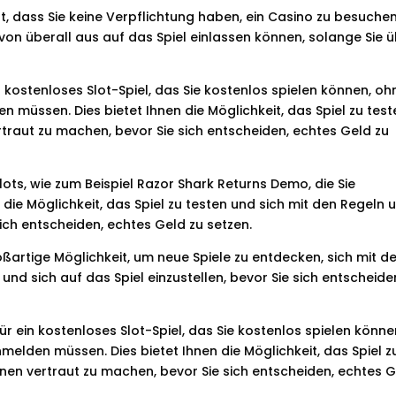
ist, dass Sie keine Verpflichtung haben, ein Casino zu besuchen
 von überall aus auf das Spiel einlassen können, solange Sie 
in kostenloses Slot-Spiel, das Sie kostenlos spielen können, oh
n müssen. Dies bietet Ihnen die Möglichkeit, das Spiel zu test
traut zu machen, bevor Sie sich entscheiden, echtes Geld zu
ots, wie zum Beispiel Razor Shark Returns Demo, die Sie
 die Möglichkeit, das Spiel zu testen und sich mit den Regeln 
ich entscheiden, echtes Geld zu setzen.
ßartige Möglichkeit, um neue Spiele zu entdecken, sich mit d
nd sich auf das Spiel einzustellen, bevor Sie sich entscheide
für ein kostenloses Slot-Spiel, das Sie kostenlos spielen könne
nmelden müssen. Dies bietet Ihnen die Möglichkeit, das Spiel z
onen vertraut zu machen, bevor Sie sich entscheiden, echtes 