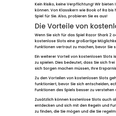
Kein Risiko, keine Verpflichtung! Wir bieten
können. Von Klassikern wie Book of Ra bis 
Spiel für Sie. Also, probieren Sie es aus!
Die Vorteile von kostenl
Wenn Sie sich für das Spiel Razor Shark 2 o
kostenlose Slots eine großartige Möglichke
Funktionen vertraut zu machen, bevor Sie s
Ein weiterer Vorteil von kostenlosen Slots 
zu spielen. Dies bedeutet, dass Sie sich fr
sich Sorgen machen müssen, Ihre Ersparniss
Zu den Vorteilen von kostenlosen Slots geh
funktioniert, bevor Sie sich entscheiden, e
Funktionen des Spiels besser zu verstehen u
Zusätzlich können kostenlose Slots auch al
entdecken und sich mit den Regeln und Fun
zu finden, die Sie mögen und die Sie regel