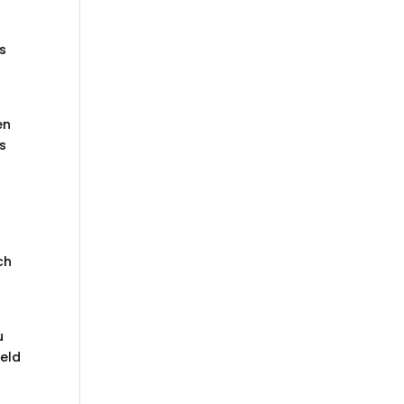
as
en
as
ch
u
Geld