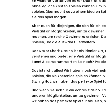
Ein weiterer Vorteil von Razor Shark ist, d
ohne jegliche Kosten spielen können, um I
spielen. Dies macht es zu einem idealen Spie
sie das Spiel mögen.
Aber auch für diejenigen, die sich für ein 
Vielzahl an Möglichkeiten, um zu gewinnen. 
machen, um reiche Gewinne zu erzielen. Dar
Spielen, um die Auswahl zu erweitern.
Das Razor Shark Casino ist ein idealer Ort, u
verstehen und bietet eine Vielzahl an Mög
kann! Also, warum warten Sie noch? Probie
Das ist nicht alles! Wir haben noch viel me
Spielen, die Sie kostenlos spielen können. 
Sizzling Hot, wir haben das perfekte Spiel fü
Und wenn Sie sich für ein echtes Casino-Erl
anderen Möglichkeiten, um zu gewinnen. Von
wir haben das perfekte Spiel für Sie. Also, 