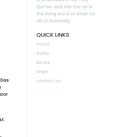
Qur’an, and this Qur’an is
the living word of Allah for
all of humanity.
QUICK LINKS
Home
Audio
Books
Maps
 Das
contact us
u
azor
st.