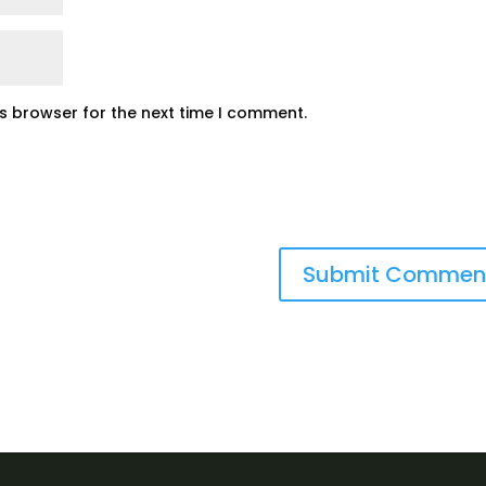
is browser for the next time I comment.