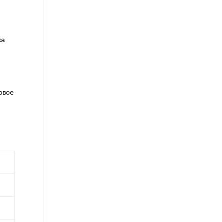
ка
овое