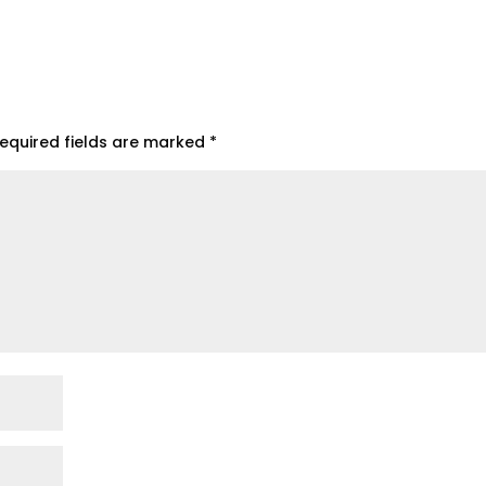
equired fields are marked
*