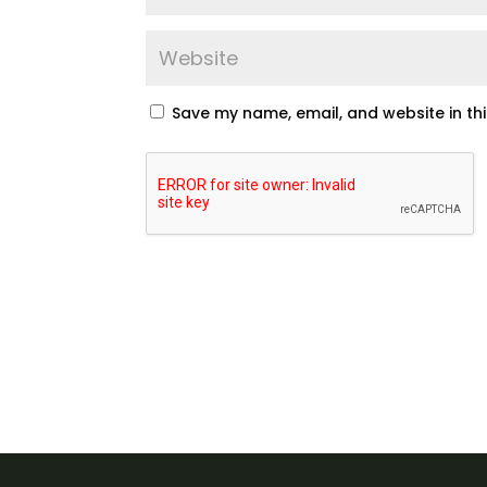
Save my name, email, and website in th