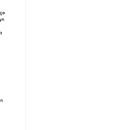
eçə
ayn
a
an