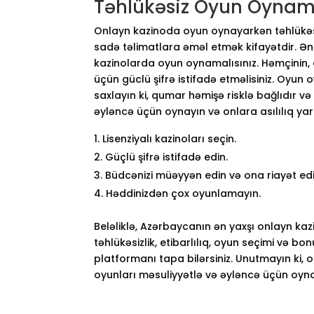
Təhlükəsiz Oyun Oynam
Onlayn kazinoda oyun oynayarkən təhlükəsi
sadə təlimatlara əməl etmək kifayətdir. Ən ə
kazinolarda oyun oynamalısınız. Həmçinin,
üçün güclü şifrə istifadə etməlisiniz. Oy
saxlayın ki, qumar həmişə risklə bağlıdır
əyləncə üçün oynayın və onlara asılılıq ya
Lisenziyalı kazinoları seçin.
Güçlü şifrə istifadə edin.
Büdcənizi müəyyən edin və ona riayət edi
Həddinizdən çox oyunlamayın.
Beləliklə, Azərbaycanın ən yaxşı onlayn ka
təhlükəsizlik, etibarlılıq, oyun seçimi və bo
platformanı tapa bilərsiniz. Unutmayın ki, 
oyunları məsuliyyətlə və əyləncə üçün oyna