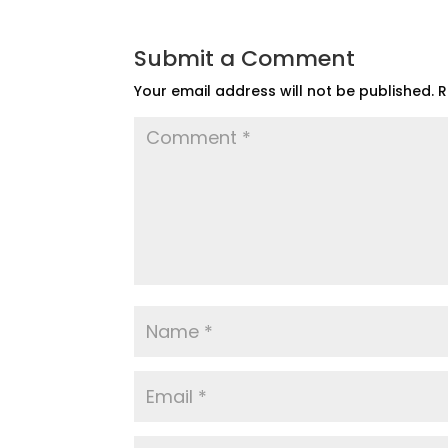
Submit a Comment
Your email address will not be published.
R