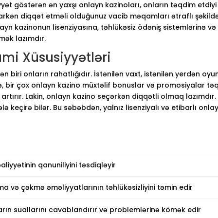
t göstərən ən yaxşı onlayn kazinoları, onların təqdim etdiyi
arkən diqqət etməli olduğunuz vacib məqamları ətraflı şəkild
ayn kazinonun lisenziyasına, təhlükəsiz ödəniş sistemlərinə və
tmək lazımdır.
mi Xüsusiyyətləri
 biri onların rahatlığıdır. İstənilən vaxt, istənilən yerdən oyu
 bir çox onlayn kazino müxtəlif bonuslar və promosiyalar tə
artırır. Lakin, onlayn kazino seçərkən diqqətli olmaq lazımdır.
ə keçirə bilər. Bu səbəbdən, yalnız lisenziyalı və etibarlı onla
aliyyətinin qanuniliyini təsdiqləyir
ma və çəkmə əməliyyatlarının təhlükəsizliyini təmin edir
rın suallarını cavablandırır və problemlərinə kömək edir