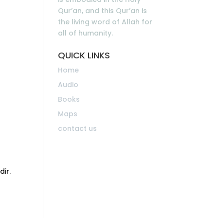
Qur’an, and this Qur’an is
the living word of Allah for
all of humanity.
QUICK LINKS
Home
Audio
Books
Maps
contact us
dir.