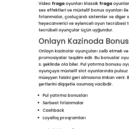
Video
fraga
oyunları klassik
fraga
oyunlar
səs effektləri və müxtəlif bonus oyunları ilə
fırlanmalar, çoxluçarxlı sistemlər və digə
həyəcanverici və əyləncəli oyun təcrübəsi 
təcrübəli oyunçular üçün uyğundur.
Onlayn Kazinoda Bonusl
Onlayn kazinolar oyunçuları cəlb etmək v
promosiyalar təqdim edir. Bu bonuslar oyu
s. şəklində ola bilər. Pul yatırma bonusu o
oyunçuya müxtəlif slot oyunlarında pulsuz 
müəyyən faizini geri almasına imkan verir.
şərtlərini diqqətlə oxumaq vacibdir.
Pul yatırma bonusları
Sərbəst fırlanmalar
Cashback
Loyallıq proqramları