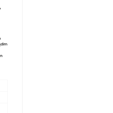
ə
n
qdim
yn