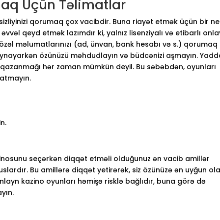
aq Üçün Təlimatlar
zliyinizi qorumaq çox vacibdir. Buna riayət etmək üçün bir n
vvəl qeyd etmək lazımdır ki, yalnız lisenziyalı və etibarlı onl
 özəl məlumatlarınızı (ad, ünvan, bank hesabı və s.) qorumaq
un oynayarkən özünüzü məhdudlayın və büdcənizi aşmayın. Yadd
 və qazanmağı hər zaman mümkün deyil. Bu səbəbdən, oyunları
ratmayın.
n.
zinosunu seçərkən diqqət etməli olduğunuz ən vacib amillər
nuslardır. Bu amillərə diqqət yetirərək, siz özünüzə ən uyğun ol
onlayn kazino oyunları həmişə risklə bağlıdır, buna görə də
yın.