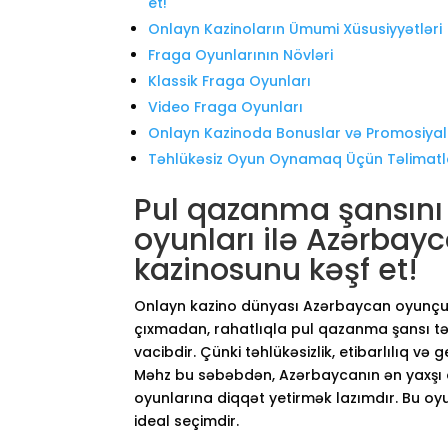
et!
Onlayn Kazinoların Ümumi Xüsusiyyətləri
Fraga Oyunlarının Növləri
Klassik Fraga Oyunları
Video Fraga Oyunları
Onlayn Kazinoda Bonuslar və Promosiyal
Təhlükəsiz Oyun Oynamaq Üçün Təlimatl
Pul qazanma şansını 
oyunları ilə Azərbay
kazinosunu kəşf et!
Onlayn kazino dünyası Azərbaycan oyunçu
çıxmadan, rahatlıqla pul qazanma şansı t
vacibdir. Çünki təhlükəsizlik, etibarlılıq və
Məhz bu səbəbdən, Azərbaycanın ən yaxşı
oyunlarına diqqət yetirmək lazımdır. Bu o
ideal seçimdir.