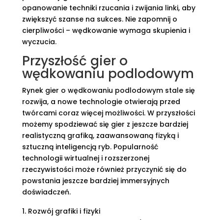
opanowanie techniki rzucania i zwijania linki, aby
zwiększyć szanse na sukces. Nie zapomnij o
cierpliwości – wędkowanie wymaga skupienia i
wyczucia.
Przyszłość gier o
wędkowaniu podlodowym
Rynek gier o wędkowaniu podlodowym stale się
rozwija, a nowe technologie otwierają przed
twórcami coraz więcej możliwości. W przyszłości
możemy spodziewać się gier z jeszcze bardziej
realistyczną grafiką, zaawansowaną fizyką i
sztuczną inteligencją ryb. Popularność
technologii wirtualnej i rozszerzonej
rzeczywistości może również przyczynić się do
powstania jeszcze bardziej immersyjnych
doświadczeń.
Rozwój grafiki i fizyki