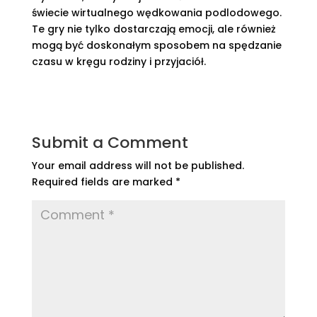
świecie wirtualnego wędkowania podlodowego.
Te gry nie tylko dostarczają emocji, ale również
mogą być doskonałym sposobem na spędzanie
czasu w kręgu rodziny i przyjaciół.
Submit a Comment
Your email address will not be published.
Required fields are marked
*