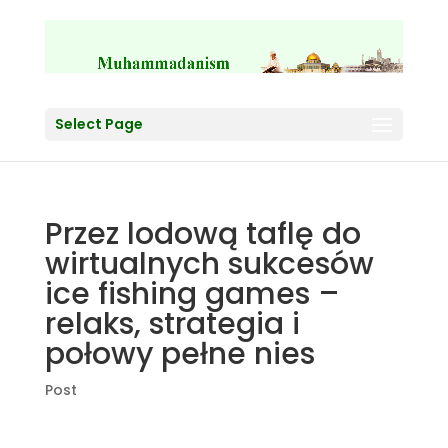
Select Page
Przez lodową taflę do
wirtualnych sukcesów
ice fishing games –
relaks, strategia i
połowy pełne nies
Post