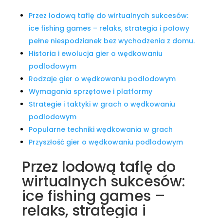
Przez lodową taflę do wirtualnych sukcesów:
ice fishing games – relaks, strategia i połowy
pełne niespodzianek bez wychodzenia z domu.
Historia i ewolucja gier o wędkowaniu
podlodowym
Rodzaje gier o wędkowaniu podlodowym
Wymagania sprzętowe i platformy
Strategie i taktyki w grach o wędkowaniu
podlodowym
Popularne techniki wędkowania w grach
Przyszłość gier o wędkowaniu podlodowym
Przez lodową taflę do
wirtualnych sukcesów:
ice fishing games –
relaks, strategia i