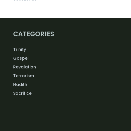
CATEGORIES
Trinity
Gospel
Revalation
Terrorism
Hadith
Sacrifice