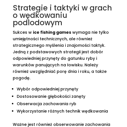
Strategie i taktyki w grach
o wędkowaniu
podlodowym
Sukces w
ice fishing games
wymaga nie tylko
umiejętności technicznych, ale również
strategicznego myślenia i znajomości taktyk.
Jedną z podstawowych strategii jest dobór
odpowiedniej przynęty do gatunku ryby i
warunków panujących na łowisku. Należy
również uwzględniać porę dnia i roku, a także
pogodę.
Wybór odpowiedniej przynęty
Dostosowanie głębokości zanęty
Obserwacja zachowania ryb
Wykorzystanie różnych technik wędkowania
Ważne jest również obserwowanie zachowania