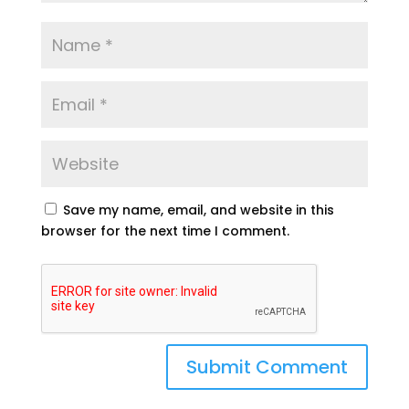
Save my name, email, and website in this
browser for the next time I comment.