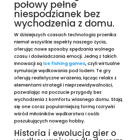
połowy pełne
niespodzianek bez
wychodzenia z domu.
W dzisiejszych czasach technologia przenika
niemal wszystkie aspekty naszego życia,
oferując nowe sposoby spędzania wolnego
czasu i doświadczania emocji. Jedną z takich
innowacji są
ice fishing games
, czyli wirtualne
symulacje wędkowania pod lodem. Te gry
oferują realistyczne wrażenia, łącząc relaks z
elementami strategii i nieprzewidywalności,
pozwalając na poczucie przygody bez
wychodzenia z komfortu własnego domu. Stają
się one coraz popularniejszą formą rozrywki
wśród miłośników wędkarstwa i osób
poszukujących nowego hobby.
Historia i ewolucja gier o