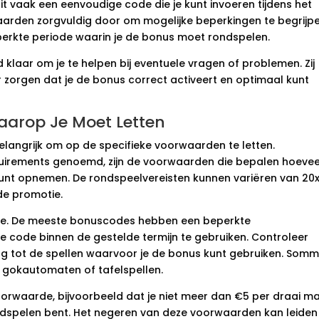
dit vaak een eenvoudige code die je kunt invoeren tijdens het
arden zorgvuldig door om mogelijke beperkingen te begrijpe
erkte periode waarin je de bonus moet rondspelen.
 klaar om je te helpen bij eventuele vragen of problemen. Zij
r zorgen dat je de bonus correct activeert en optimaal kunt
aarop Je Moet Letten
elangrijk om op de specifieke voorwaarden te letten.
uirements genoemd, zijn de voorwaarden die bepalen hoeveel
unt opnemen. De rondspeelvereisten kunnen variëren van 20x
de promotie.
de. De meeste bonuscodes hebben een beperkte
de code binnen de gestelde termijn te gebruiken. Controleer
ing tot de spellen waarvoor je de bonus kunt gebruiken. Somm
e gokautomaten of tafelspellen.
oorwaarde, bijvoorbeeld dat je niet meer dan €5 per draai m
ndspelen bent. Het negeren van deze voorwaarden kan leiden