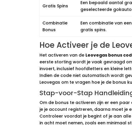
Een bepaald aantal grat
Gratis Spins
geselecteerde gokauto
Combinatie
Een combinatie van een
Bonus
gratis spins.
Hoe Activeer je de Leo
Het activeren van de
Leovegas bonus co
eerste storting wordt je vaak gevraagd om
invoert, inclusief hoofdletters en kleine l
Indien de code niet automatisch wordt ge
Leovegas om te vragen hoe je de bonus ku
Stap-voor-Stap Handleidin
Om de bonus te activeren zijn er een paar
je je account registreren, daarna moet je 
Controleer voordat je begint of je aan alle
in acht moet nemen, zoals een minimaal st