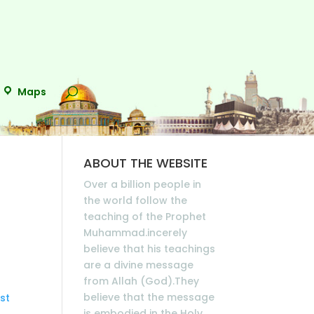
Maps
ABOUT THE WEBSITE
Over a billion people in
the world follow the
teaching of the Prophet
Muhammad.incerely
believe that his teachings
are a divine message
from Allah (God).They
believe that the message
st
is embodied in the Holy