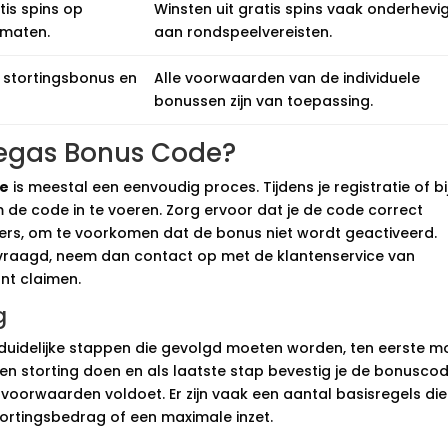
is spins op
Winsten uit gratis spins vaak onderhevi
maten.
aan rondspeelvereisten.
 stortingsbonus en
Alle voorwaarden van de individuele
bonussen zijn van toepassing.
vegas Bonus Code?
de
is meestal een eenvoudig proces. Tijdens je registratie of bij
 de code in te voeren. Zorg ervoor dat je de code correct
etters, om te voorkomen dat de bonus niet wordt geactiveerd.
vraagd, neem dan contact op met de klantenservice van
nt claimen.
g
 duidelijke stappen die gevolgd moeten worden, ten eerste m
een storting doen en als laatste stap bevestig je de bonuscod
 voorwaarden voldoet. Er zijn vaak een aantal basisregels die
ortingsbedrag of een maximale inzet.