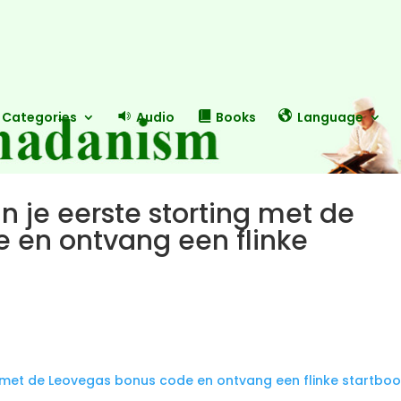
Categories
Audio
Books
Language
n je eerste storting met de
 en ontvang een flinke
ng met de Leovegas bonus code en ontvang een flinke startboo