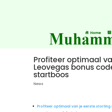
Home
Profiteer optimaal va
Leovegas bonus code
startboos
News
Profiteer optimaal van je eerste storti