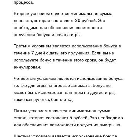
процесса.
Вторым условием является минимальная сумма
депозита, которая составляет 20 рублей. Это
необходимо для обеспечения возможности
получения бонуса и начала игры.
Третьим условием является использование бонуса в
течение 7 дней с даты его получения. Если вы не
используете бонус в течение этого срока, он будет
аннулирован.
Четвертым условием является использование бонуса
только для игры на игровые автоматы. Бонус не
может быть использован для игры на другие игры,
такие как рулетка, бинго и т.д.
Пятым условием является минимальная сумма
ставки, которая составляет 5 рублей. Это необходимо
для обеспечения возможности получения выигрыша.
Шестым условием является использование бонуса