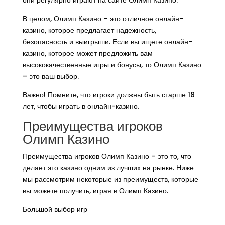
В целом, Олимп Казино – это отличное онлайн-
казино, которое предлагает надежность,
безопасность и выигрыши. Если вы ищете онлайн-
казино, которое может предложить вам
высококачественные игры и бонусы, то Олимп Казино
– это ваш выбор.
Важно! Помните, что игроки должны быть старше 18
лет, чтобы играть в онлайн-казино.
Преимущества игроков
Олимп Казино
Преимущества игроков Олимп Казино – это то, что
делает это казино одним из лучших на рынке. Ниже
мы рассмотрим некоторые из преимуществ, которые
вы можете получить, играя в Олимп Казино.
Большой выбор игр