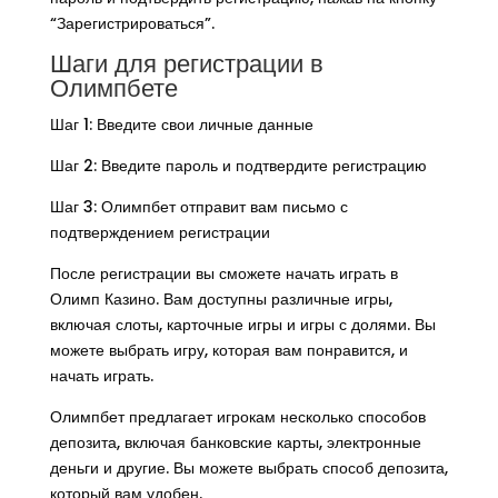
“Зарегистрироваться”.
Шаги для регистрации в
Олимпбете
Шаг 1: Введите свои личные данные
Шаг 2: Введите пароль и подтвердите регистрацию
Шаг 3: Олимпбет отправит вам письмо с
подтверждением регистрации
После регистрации вы сможете начать играть в
Олимп Казино. Вам доступны различные игры,
включая слоты, карточные игры и игры с долями. Вы
можете выбрать игру, которая вам понравится, и
начать играть.
Олимпбет предлагает игрокам несколько способов
депозита, включая банковские карты, электронные
деньги и другие. Вы можете выбрать способ депозита,
который вам удобен.