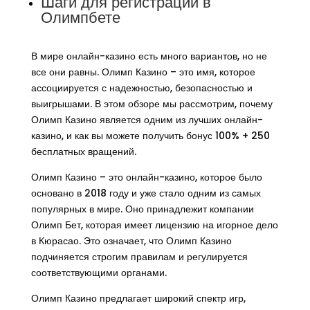
Шаги для регистрации в
Олимпбете
В мире онлайн-казино есть много вариантов, но не
все они равны. Олимп Казино – это имя, которое
ассоциируется с надежностью, безопасностью и
выигрышами. В этом обзоре мы рассмотрим, почему
Олимп Казино является одним из лучших онлайн-
казино, и как вы можете получить бонус 100% + 250
бесплатных вращений.
Олимп Казино – это онлайн-казино, которое было
основано в 2018 году и уже стало одним из самых
популярных в мире. Оно принадлежит компании
Олимп Бет, которая имеет лицензию на игорное дело
в Кюрасао. Это означает, что Олимп Казино
подчиняется строгим правилам и регулируется
соответствующими органами.
Олимп Казино предлагает широкий спектр игр,