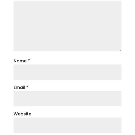
Name
*
Email
*
Website