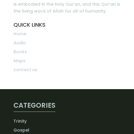
is embodied in the Holy Qur’an, and this Qur’an is
the living word of Allah for all of humanity.
QUICK LINKS
Home
Audio
Books
Maps
contact us
CATEGORIES
Trinity
Gospel