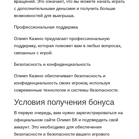
вращений. Это означает, что вы можете начать играть
с дополнительными деньгами и получить больше
возможностей для выигрыша.
Профессиональная поддержка
Олимп Казино предлагает профессиональную
поддержку, которая поможет вам в любых вопросах,
связанных с игрой.
Безопасность и конфиденциальность
Олимп Казино обеспечивает безопасность и
конфиденциальность своих игроков, используя
современные технологии и системы безопасности.
Условия получения бонуса
В первую очередь, вам нужно зарегистрироваться на
официальном сайте Олимп БК и подтвердить свой
аккаунт. Это необходимо для обеспечения
безопасности и безопасности вашего игрового