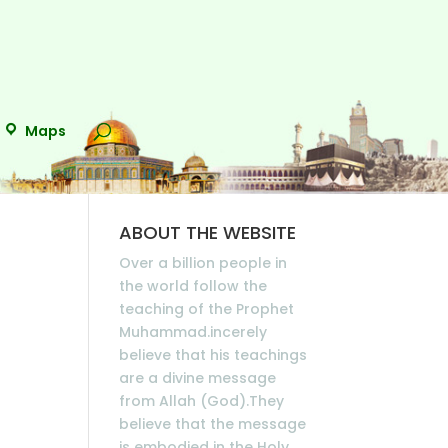
Maps
ABOUT THE WEBSITE
Over a billion people in
the world follow the
teaching of the Prophet
Muhammad.incerely
believe that his teachings
are a divine message
from Allah (God).They
believe that the message
is embodied in the Holy