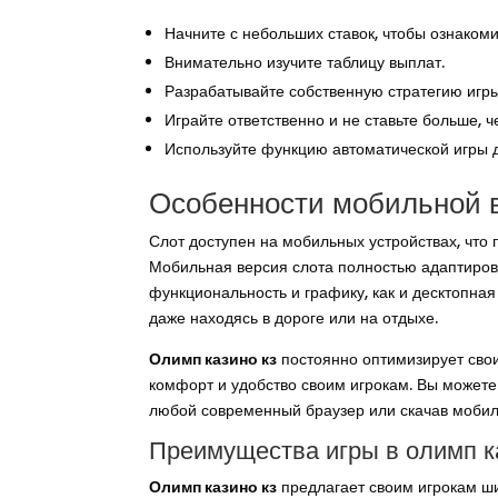
Начните с небольших ставок, чтобы ознакоми
Внимательно изучите таблицу выплат.
Разрабатывайте собственную стратегию игры
Играйте ответственно и не ставьте больше, 
Используйте функцию автоматической игры д
Особенности мобильной в
Слот доступен на мобильных устройствах, что 
Мобильная версия слота полностью адаптиров
функциональность и графику, как и десктопная
даже находясь в дороге или на отдыхе.
Олимп казино кз
постоянно оптимизирует свои
комфорт и удобство своим игрокам. Вы можете 
любой современный браузер или скачав мобил
Преимущества игры в олимп к
Олимп казино кз
предлагает своим игрокам ши