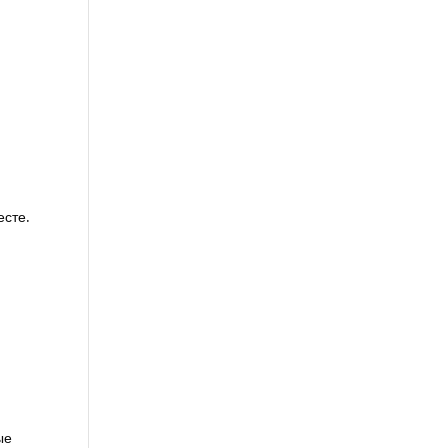
есте.
,
ые