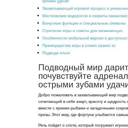
зубами удачи!
Захватывающий игровой процесс и уникальн
Мистические водоросли и секреты океанских
Бонусные функции и специальные символы
Стратегии игры и советы для начинающих
Особенности мобильной версии и доступнос
Преимущества игры в олимп казино кз
Подводя итоги
Подводный мир дарит
почувствуйте адрена
острыми зубами удач
Добро пожаловать в захватывающий мир подво
сочетающий в себе азарт, красоту и щедрость о
вместе с яркими рыбами и загадочными сокро
призы. Этот мир, где фортуна улыбается самы
Речь пойдет о слоте, который погружает игрок