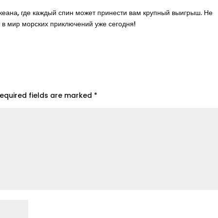
еана, где каждый спин может принести вам крупный выигрыш. Не
я в мир морских приключений уже сегодня!
equired fields are marked
*