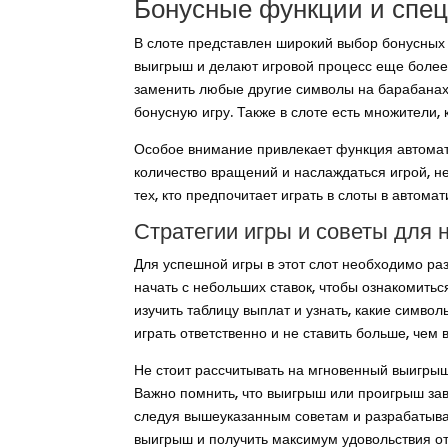
Бонусные функции и спе
В слоте представлен широкий выбор бонусных
выигрыш и делают игровой процесс еще более 
заменить любые другие символы на барабанах,
бонусную игру. Также в слоте есть множители, 
Особое внимание привлекает функция автомат
количество вращений и наслаждаться игрой, н
тех, кто предпочитает играть в слоты в автома
Стратегии игры и советы для
Для успешной игры в этот слот необходимо ра
начать с небольших ставок, чтобы ознакомить
изучить таблицу выплат и узнать, какие симв
играть ответственно и не ставить больше, чем 
Не стоит рассчитывать на мгновенный выигрыш.
Важно помнить, что выигрыш или проигрыш зави
следуя вышеуказанным советам и разрабатыва
выигрыш и получить максимум удовольствия от