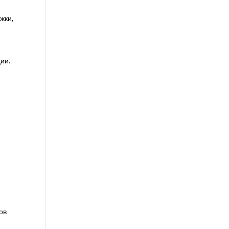
жки,
ии.
ов