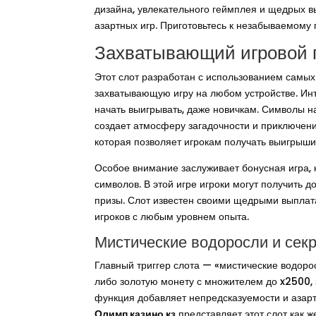
дизайна, увлекательного геймплея и щедрых 
азартных игр. Приготовьтесь к незабываемом
Захватывающий игровой п
Этот слот разработан с использованием самых
захватывающую игру на любом устройстве. Инт
начать выигрывать, даже новичкам. Символы н
создает атмосферу загадочности и приключений
которая позволяет игрокам получать выигрыши
Особое внимание заслуживает бонусная игра,
символов. В этой игре игроки могут получить
призы. Слот известен своими щедрыми выплат
игроков с любым уровнем опыта.
Мистические водоросли и секр
Главный триггер слота — «мистические водорос
либо золотую монету с множителем до x2500, 
функция добавляет непредсказуемости и азарта
Олимп казино кз
представляет этот слот как ж