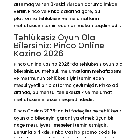
artırmaq və təhlükəsizliklərdən qoruma imkanı
verilir. Pinco və Pinko adlarına görə, bu
platforma təhlükəsiz və məlumatların
məhafızasını təmin edən bir məkan təqdim edir.
Təhlükəsiz Oyun Ola
Bilərsiniz: Pinco Online
Kazino 2026
Pinco Online Kazino 2026-da təhlükəsiz oyun ola
bilərsiniz. Bu məhsul, məlumatların məhafızasını
və məzmunun təhlükəsizliyini təmin edən
məsuliyyətli bir platforma çevirmişdir. Pinko adı
altında, bu məhsul təhlükəsizlik və məlumat
məhafızasının əsas məqsədindədir.
Pinco Casino 2026-da istifadəçilərinə təhlükəsiz
oyun ola biləcəyini garantiya etmək üçün bir
neçə məsuliyyətli məsələni təmin etmişdir.
Bununla birlikdə, Pinko Casino promo code ilə