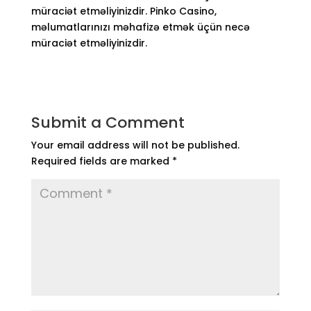
müraciət etməliyinizdir. Pinko Casino,
məlumatlarınızı məhafizə etmək üçün necə
müraciət etməliyinizdir.
Submit a Comment
Your email address will not be published.
Required fields are marked
*