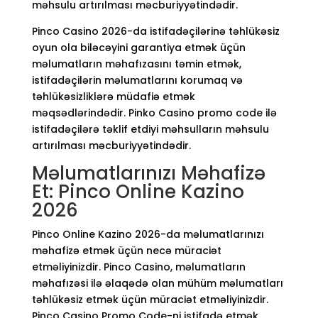
məhsulu artırılması məcburiyyətindədir.
Pinco Casino 2026-da istifadəçilərinə təhlükəsiz
oyun ola biləcəyini garantiya etmək üçün
məlumatların məhafızasını təmin etmək,
istifadəçilərin məlumatlarını korumaq və
təhlükəsizliklərə müdafiə etmək
məqsədlərindədir. Pinko Casino promo code ilə
istifadəçilərə təklif etdiyi məhsulların məhsulu
artırılması məcburiyyətindədir.
Məlumatlarınızı Məhafizə
Et: Pinco Online Kazino
2026
Pinco Online Kazino 2026-da məlumatlarınızı
məhafizə etmək üçün necə müraciət
etməliyinizdir. Pinco Casino, məlumatların
məhafızəsi ilə əlaqədə olan mühüm məlumatları
təhlükəsiz etmək üçün müraciət etməliyinizdir.
Pinco Casino Promo Code-ni istifadə etmək,