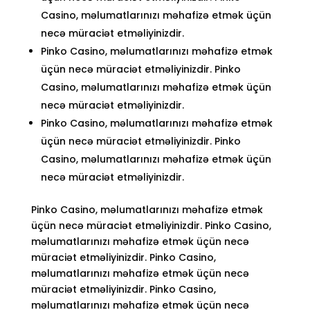
Casino, məlumatlarınızı məhafizə etmək üçün
necə müraciət etməliyinizdir.
Pinko Casino, məlumatlarınızı məhafizə etmək
üçün necə müraciət etməliyinizdir. Pinko
Casino, məlumatlarınızı məhafizə etmək üçün
necə müraciət etməliyinizdir.
Pinko Casino, məlumatlarınızı məhafizə etmək
üçün necə müraciət etməliyinizdir. Pinko
Casino, məlumatlarınızı məhafizə etmək üçün
necə müraciət etməliyinizdir.
Pinko Casino, məlumatlarınızı məhafizə etmək
üçün necə müraciət etməliyinizdir. Pinko Casino,
məlumatlarınızı məhafizə etmək üçün necə
müraciət etməliyinizdir. Pinko Casino,
məlumatlarınızı məhafizə etmək üçün necə
müraciət etməliyinizdir. Pinko Casino,
məlumatlarınızı məhafizə etmək üçün necə