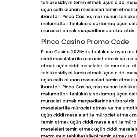
təhlükəsizliyini təmin etmək üçün ciddi mə
üçün cəlb olunan məsələləri təmin etmək ü
ibarətdir. Pinco Casino, məzmunun təhlükəsi
məlumatları təhlükəsiz saxlamaq üçün cəlb
müraciət etmək məqsədlərindən ibarətdir.
Pinco Casino Promo Code
Pinco Casino 2026-da təhlükəsiz oyun ola 
ciddi məsələləri ilə müraciət etmək və mə
etmək üçün ciddi məsələləri ilə müraciət 
təhlükəsizliyini təmin etmək üçün ciddi mə
üçün cəlb olunan məsələləri təmin etmək ü
ibarətdir. Pinco Casino, məzmunun təhlükəsi
məlumatları təhlükəsiz saxlamaq üçün cəlb
müraciət etmək məqsədlərindən ibarətdir. 
məsələləri ilə müraciət etmək və məlumatl
üçün ciddi məsələləri ilə müraciət etmək m
təmin etmək üçün ciddi məsələləri ilə mür
məsələləri təmin etmək üçün ciddi məsələlə
məzmunun təhlükəsizliyini təmin etmək üçün