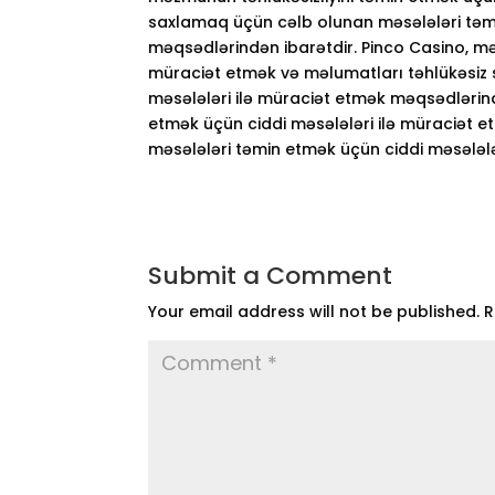
saxlamaq üçün cəlb olunan məsələləri təmi
məqsədlərindən ibarətdir. Pinco Casino, mə
müraciət etmək və məlumatları təhlükəsiz
məsələləri ilə müraciət etmək məqsədlərind
etmək üçün ciddi məsələləri ilə müraciət 
məsələləri təmin etmək üçün ciddi məsələl
Submit a Comment
Your email address will not be published.
R