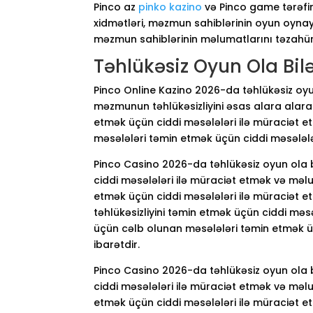
Pinco az
pinko kazino
və Pinco game tərəfi
xidmətləri, məzmun sahiblərinin oyun oynayı
məzmun sahiblərinin məlumatlarını təzahür
Təhlükəsiz Oyun Ola Bil
Pinco Online Kazino 2026-da təhlükəsiz oyu
məzmunun təhlükəsizliyini əsas alara alara
etmək üçün ciddi məsələləri ilə müraciət 
məsələləri təmin etmək üçün ciddi məsələlə
Pinco Casino 2026-da təhlükəsiz oyun ola 
ciddi məsələləri ilə müraciət etmək və mə
etmək üçün ciddi məsələləri ilə müraciət 
təhlükəsizliyini təmin etmək üçün ciddi mə
üçün cəlb olunan məsələləri təmin etmək ü
ibarətdir.
Pinco Casino 2026-da təhlükəsiz oyun ola 
ciddi məsələləri ilə müraciət etmək və mə
etmək üçün ciddi məsələləri ilə müraciət 