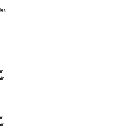
ər,
ün
min
q
ün
min