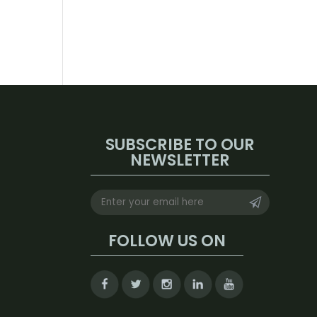
SUBSCRIBE TO OUR
NEWSLETTER
FOLLOW US ON