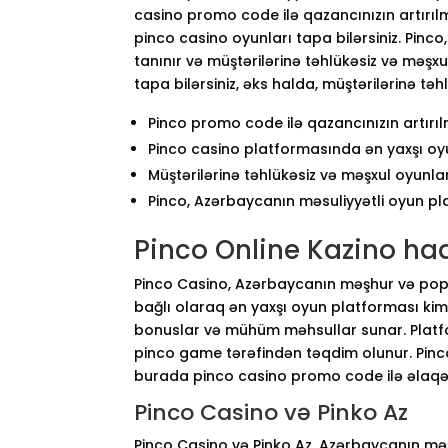
casino promo code ilə qazancınızın artırı
pinco casino oyunları tapa bilərsiniz. Pinc
tanınır və müştərilərinə təhlükəsiz və məşx
tapa bilərsiniz, əks halda, müştərilərinə tə
Pinco promo code ilə qazancınızın artırıl
Pinco casino platformasında ən yaxşı oyun
Müştərilərinə təhlükəsiz və məşxul oyunla
Pinco, Azərbaycanın məsuliyyətli oyun pla
Pinco Online Kazino h
Pinco Casino, Azərbaycanın məşhur və popu
bağlı olaraq ən yaxşı oyun platforması kimi 
bonuslar və mühüm məhsullar sunar. Platfor
pinco game tərəfindən təqdim olunur. Pinc
burada pinco casino promo code ilə əlaqə s
Pinco Casino və Pinko Az
Pinco Casino və Pinko Az, Azərbaycanın məş