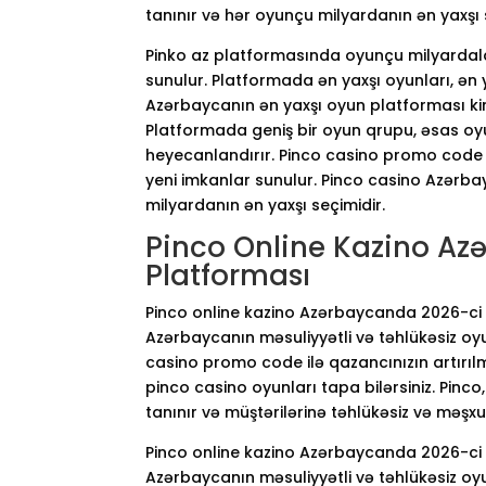
tanınır və hər oyunçu milyardanın ən yaxşı 
Pinko az platformasında oyunçu milyardalar
sunulur. Platformada ən yaxşı oyunları, ən y
Azərbaycanın ən yaxşı oyun platforması kim
Platformada geniş bir oyun qrupu, əsas oy
heyecanlandırır. Pinco casino promo code
yeni imkanlar sunulur. Pinco casino Azərba
milyardanın ən yaxşı seçimidir.
Pinco Online Kazino Az
Platforması
Pinco online kazino Azərbaycanda 2026-ci il
Azərbaycanın məsuliyyətli və təhlükəsiz oy
casino promo code ilə qazancınızın artırı
pinco casino oyunları tapa bilərsiniz. Pinc
tanınır və müştərilərinə təhlükəsiz və məşxu
Pinco online kazino Azərbaycanda 2026-ci il
Azərbaycanın məsuliyyətli və təhlükəsiz oy