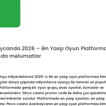
A
aycanda 2026 – Ən Yaxşı Oyun Platforma
ında məlumatlar
u milyardalarına 2026-cı ilin ən yaxşı oyun platforması kim
mçinin dünya çapında milyonlarca oyunçu ilə tanınan ən popul
Platformada geniş bir oyun qrupu, əsas oyunlar, bonuslar və
yecanlandırır. Pinco casino promo code ilə daha çox qazanm
eni imkanlar sunulur. Platformada ən yaxşı oyunları, ən yaxşı
siniz. Pinco casino Azərbaycanın ən yaxşı oyun platforması kim