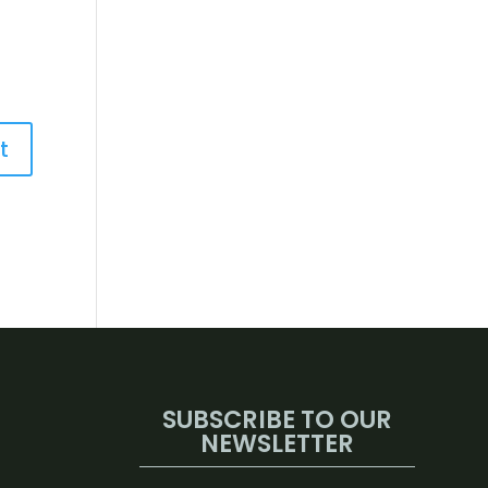
SUBSCRIBE TO OUR
NEWSLETTER