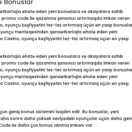
ə Bonuslar
tkarlıqla əhatə edən yeni bonuslara və aksiyalara sahib
o promo code ilə qazanma şansınızı artırmaqda imkan verən
, oyunçu kəşfiyyətini tez-tez artırmaq üçün ən yaxşı bonusla
, oyunçu məntəqəsindən qənaətkarlıqla əhatə edən yeni
o Casino, oyunçu kəşfiyyətini tez-tez artırmaq üçün ən yaxşı
tkarlıqla əhatə edən yeni bonuslara və aksiyalara sahib
o promo code ilə qazanma şansınızı artırmaqda imkan verən
, oyunçu kəşfiyyətini tez-tez artırmaq üçün ən yaxşı bonusla
, oyunçu məntəqəsindən qənaətkarlıqla əhatə edən yeni
o Casino, oyunçu kəşfiyyətini tez-tez artırmaq üçün ən yaxşı
çün geniş bonus sistemini təqdim edir. Bu bonuslar, yeni
ə daha sonra daha yüksək seviyədəki oyunçular üçün daha gen
 Code ilə daha çox bonus alınma imkanı var.