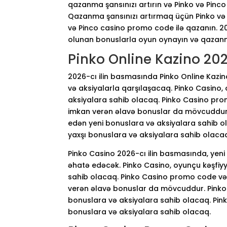
qazanma şansınızı artırın və Pinko və Pinc
Qazanma şansınızı artırmaq üçün Pinko və
və Pinco casino promo code ilə qazanın. 20
olunan bonuslarla oyun oynayın və qazanma
Pinko Online Kazino 202
2026-cı ilin basmasında Pinko Online Kaz
və aksiyalarla qarşılaşacaq. Pinko Casino,
aksiyalara sahib olacaq. Pinko Casino pr
imkan verən əlavə bonuslar da mövcuddur
edən yeni bonuslara və aksiyalara sahib ol
yaxşı bonuslara və aksiyalara sahib olaca
Pinko Casino 2026-cı ilin basmasında, yen
əhatə edəcək. Pinko Casino, oyunçu kəşfiyy
sahib olacaq. Pinko Casino promo code v
verən əlavə bonuslar da mövcuddur. Pinko
bonuslara və aksiyalara sahib olacaq. Pink
bonuslara və aksiyalara sahib olacaq.