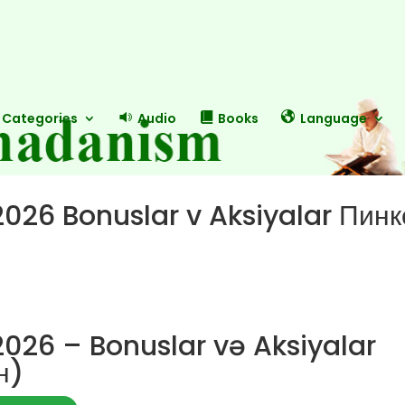
Categories
Audio
Books
Language
2026 Bonuslar v Aksiyalar Пинк
2026 – Bonuslar və Aksiyalar
н)