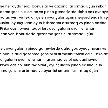
lər hər ayda fərqli bonuslar və qazancı artırmaq üçün imkanl
azanma şansınızı artırın və pinco game-lərdə daha çox oynayı
yalar, yeni və təkrar gələn oyunçular üçün məqsədləndirilmişd
uslar, oyunçuların oyun istismarını artırmaq və pinco casino
. Pinko casino-nun tədbirləri, oyunçuların oyun istismarını
lunan yeni bonuslarla qazanma şansını artırmaq üçün
rlər, oyunçuların pinco game-lərdə daha çox oynaymasını və
 bonuslarla qazanma şansını artırmasını təmin edir. Pinko az
yunçuların oyun istismarını artırmaq və pinco casino-nun
r. Pinko casino-nun tədbirləri, oyunçuların pinco casino-nun
nma şansını artırmaq və oyun istismarını artırmaq üçün