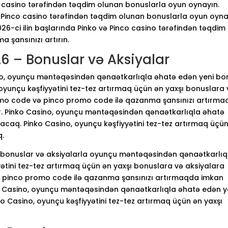
o casino tərəfindən təqdim olunan bonuslarla oyun oynayın.
 Pinco casino tərəfindən təqdim olunan bonuslarla oyun oyna
26-ci ilin başlarında Pinko və Pinco casino tərəfindən təqdim
 şansınızı artırın.
6 – Bonuslar və Aksiyalar
ino, oyunçu məntəqəsindən qənaətkarlıqla əhatə edən yeni bo
 oyunçu kəşfiyyətini tez-tez artırmaq üçün ən yaxşı bonuslara 
omo code və pinco promo code ilə qazanma şansınızı artırm
. Pinko Casino, oyunçu məntəqəsindən qənaətkarlıqla əhatə
acaq. Pinko Casino, oyunçu kəşfiyyətini tez-tez artırmaq üçü
q.
i bonuslar və aksiyalarla oyunçu məntəqəsindən qənaətkarlıq
ətini tez-tez artırmaq üçün ən yaxşı bonuslara və aksiyalara
ə pinco promo code ilə qazanma şansınızı artırmaqda imkan
 Casino, oyunçu məntəqəsindən qənaətkarlıqla əhatə edən y
o Casino, oyunçu kəşfiyyətini tez-tez artırmaq üçün ən yaxşı