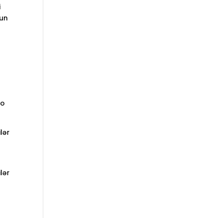
i
yun
mo
lər
lər