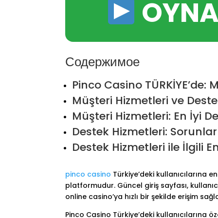
OYN
Содержимое
Pinco Casino TÜRKİYE’de: M
Müşteri Hizmetleri ve Deste
Müşteri Hizmetleri: En İyi 
Destek Hizmetleri: Sorunla
Destek Hizmetleri ile İlgili
pinco casino
Türkiye’deki kullanıcılarına en
platformudur. Güncel giriş sayfası, kullanı
online casino’ya hızlı bir şekilde erişim sağl
Pinco Casino Türkiye’deki kullanıcılarına 