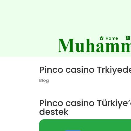
Home
Pinco casino Trkiyede
Blog
Pinco casino Türkiye
destek