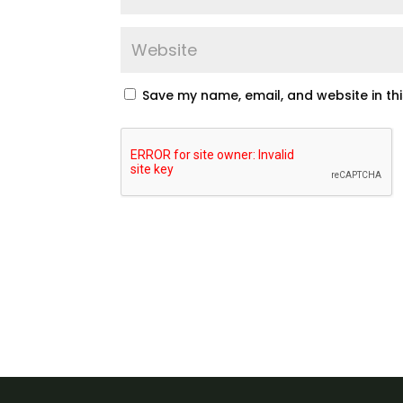
Save my name, email, and website in th