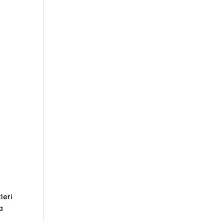
leri
a