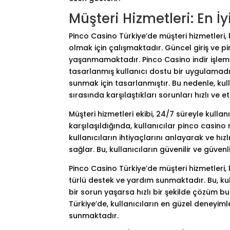
Müşteri Hizmetleri: En İ
Pinco Casino Türkiye’de müşteri hizmetleri
olmak için çalışmaktadır. Güncel giriş ve p
yaşanmamaktadır. Pinco Casino indir işlemi de
tasarlanmış kullanıcı dostu bir uygulamadır
sunmak için tasarlanmıştır. Bu nedenle, kul
sırasında karşılaştıkları sorunları hızlı ve 
Müşteri hizmetleri ekibi, 24/7 süreyle kulla
karşılaşıldığında, kullanıcılar pinco casino mü
kullanıcıların ihtiyaçlarını anlayarak ve hız
sağlar. Bu, kullanıcıların güvenilir ve güve
Pinco Casino Türkiye’de müşteri hizmetleri, 
türlü destek ve yardım sunmaktadır. Bu, kul
bir sorun yaşarsa hızlı bir şekilde çözüm 
Türkiye’de, kullanıcıların en güzel deneyi
sunmaktadır.