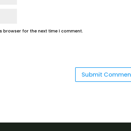
is browser for the next time I comment.