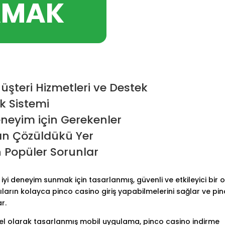
AMAK
üşteri Hizmetleri ve Destek
k Sistemi
Deneyim için Gerekenler
rın Çözüldükü Yer
 En Popüler Sorunlar
 iyi deneyim sunmak için tasarlanmış, güvenli ve etkileyici bir 
cıların kolayca pinco casino giriş yapabilmelerini sağlar ve pi
ar.
özel olarak tasarlanmış mobil uygulama, pinco casino indirme