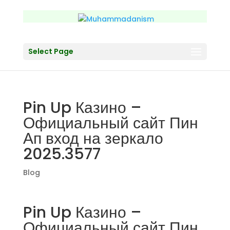
Select Page
Pin Up Казино –
Официальный сайт Пин
Ап вход на зеркало
2025.3577
Blog
Pin Up Казино –
Официальный сайт Пин