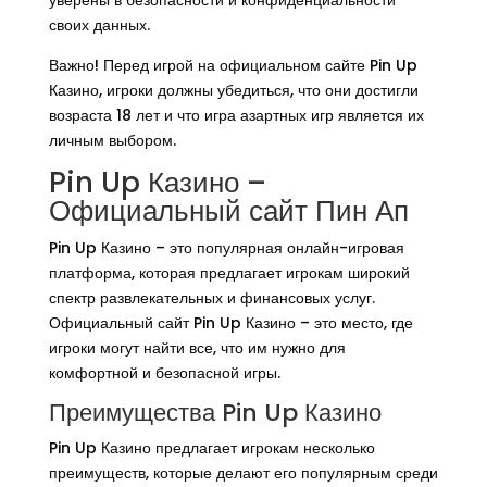
своих данных.
Важно! Перед игрой на официальном сайте Pin Up
Казино, игроки должны убедиться, что они достигли
возраста 18 лет и что игра азартных игр является их
личным выбором.
Pin Up Казино –
Официальный сайт Пин Ап
Pin Up Казино – это популярная онлайн-игровая
платформа, которая предлагает игрокам широкий
спектр развлекательных и финансовых услуг.
Официальный сайт Pin Up Казино – это место, где
игроки могут найти все, что им нужно для
комфортной и безопасной игры.
Преимущества Pin Up Казино
Pin Up Казино предлагает игрокам несколько
преимуществ, которые делают его популярным среди