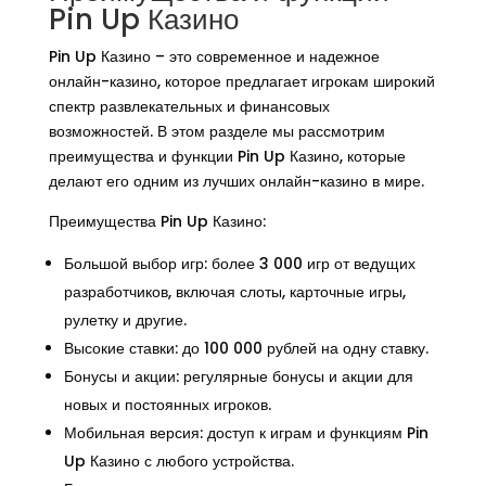
Pin Up Казино
Pin Up Казино – это современное и надежное
онлайн-казино, которое предлагает игрокам широкий
спектр развлекательных и финансовых
возможностей. В этом разделе мы рассмотрим
преимущества и функции Pin Up Казино, которые
делают его одним из лучших онлайн-казино в мире.
Преимущества Pin Up Казино:
Большой выбор игр: более 3 000 игр от ведущих
разработчиков, включая слоты, карточные игры,
рулетку и другие.
Высокие ставки: до 100 000 рублей на одну ставку.
Бонусы и акции: регулярные бонусы и акции для
новых и постоянных игроков.
Мобильная версия: доступ к играм и функциям Pin
Up Казино с любого устройства.