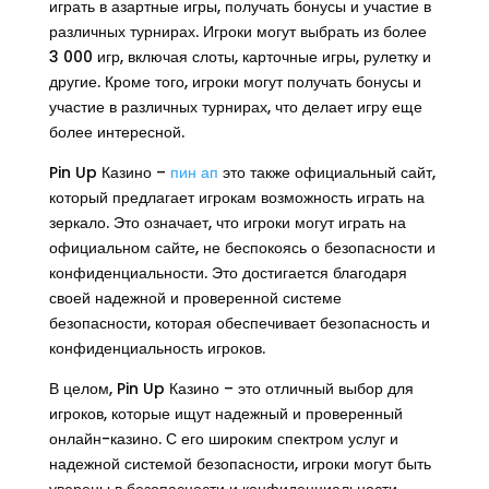
играть в азартные игры, получать бонусы и участие в
различных турнирах. Игроки могут выбрать из более
3 000 игр, включая слоты, карточные игры, рулетку и
другие. Кроме того, игроки могут получать бонусы и
участие в различных турнирах, что делает игру еще
более интересной.
Pin Up Казино –
пин ап
это также официальный сайт,
который предлагает игрокам возможность играть на
зеркало. Это означает, что игроки могут играть на
официальном сайте, не беспокоясь о безопасности и
конфиденциальности. Это достигается благодаря
своей надежной и проверенной системе
безопасности, которая обеспечивает безопасность и
конфиденциальность игроков.
В целом, Pin Up Казино – это отличный выбор для
игроков, которые ищут надежный и проверенный
онлайн-казино. С его широким спектром услуг и
надежной системой безопасности, игроки могут быть
уверены в безопасности и конфиденциальности