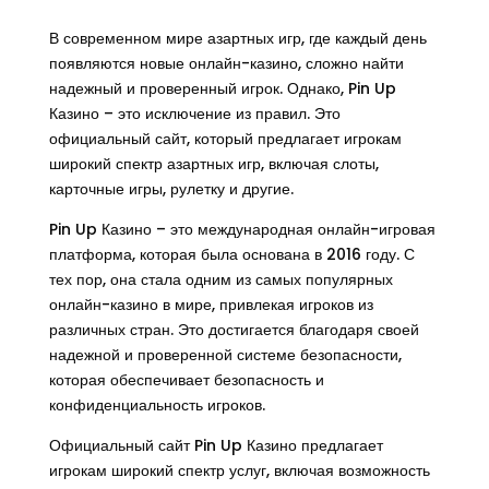
В современном мире азартных игр, где каждый день
появляются новые онлайн-казино, сложно найти
надежный и проверенный игрок. Однако, Pin Up
Казино – это исключение из правил. Это
официальный сайт, который предлагает игрокам
широкий спектр азартных игр, включая слоты,
карточные игры, рулетку и другие.
Pin Up Казино – это международная онлайн-игровая
платформа, которая была основана в 2016 году. С
тех пор, она стала одним из самых популярных
онлайн-казино в мире, привлекая игроков из
различных стран. Это достигается благодаря своей
надежной и проверенной системе безопасности,
которая обеспечивает безопасность и
конфиденциальность игроков.
Официальный сайт Pin Up Казино предлагает
игрокам широкий спектр услуг, включая возможность