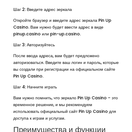
Шаг 2: Введите адрес зеркала
Откройте браузер и введите адрес зеркала Pin Up
Casino. Вам нужно будет ввести адрес в виде
pinup.casino или pin-up.casino.
Шаг 3: Авторизуйтесь
После ввода адреса, вам будет предложено
авторизоваться. Введите ваш логин и пароль, которые
вы создали при регистрации на официальном сайте
Pin Up Casino.
Шаг 4: Начните играть
Вам нужно помнить, что зеркало Pin Up Casino – это
временное решение, и мы рекомендуем
использовать официальный сайт Pin Up Casino для
доступа к играм и услугам.
Преимущества и функции