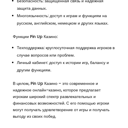
Безопасность: защищенная связь и надежная
защита данных.
Многоязычность: доступ к играм и функциям на
русском, английском, немецком и других языках.
Функции Pin Up Казино:
Техподдержка: круглосуточная поддержка игроков в
случае вопросов или проблем.
Личный кабинет: доступ к истории игр, балансу и
другим функциям.
В целом, Pin Up Казино – это современное и
надежное онлайн-казино, которое предлагает
игрокам широкий спектр развлекательных и
финансовых возможностей. С его помощью игроки
могут получать удовлетворение от игры и получать
выгоду из своих побед.