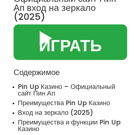
Ап вход на зеркало
(2025)
▶️
ИГРАТЬ
Содержимое
Pin Up Казино – Официальный
сайт Пин Ап
Преимущества Pin Up Казино
Вход на зеркало (2025)
Преимущества и функции Pin Up
Казино