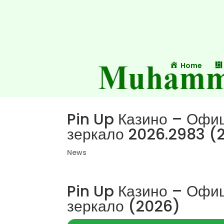
Home
Pin Up Казино – Офи
зеркало 2026.2983 (
News
Pin Up Казино – Офи
зеркало (2026)