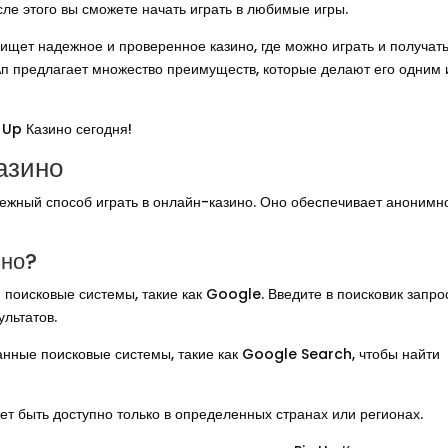
ле этого вы сможете начать играть в любимые игры.
о ищет надежное и проверенное казино, где можно играть и получат
 предлагает множество преимуществ, которые делают его одним 
n Up Казино сегодня!
азино
дежный способ играть в онлайн-казино. Оно обеспечивает анонимн
ино?
 поисковые системы, такие как Google. Введите в поисковик запро
ультатов.
анные поисковые системы, такие как Google Search, чтобы найти
ет быть доступно только в определенных странах или регионах.