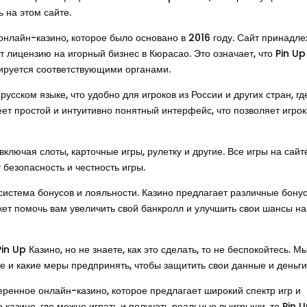
ь на этом сайте.
онлайн-казино, которое было основано в 2016 году. Сайт принадле
т лицензию на игорный бизнес в Кюрасао. Это означает, что Pin Up
лируется соответствующими органами.
сском языке, что удобно для игроков из России и других стран, гд
ет простой и интуитивно понятный интерфейс, что позволяет игро
включая слоты, карточные игры, рулетку и другие. Все игры на сайт
безопасность и честность игры.
 система бонусов и лояльности. Казино предлагает различные бону
жет помочь вам увеличить свой банкролл и улучшить свои шансы на
n Up Казино, но не знаете, как это сделать, то не беспокойтесь. М
те и какие меры предпринять, чтобы защитить свои данные и деньги
еренное онлайн-казино, которое предлагает широкий спектр игр и
о казино, где можно играть и получать реальные выигрыши, то Pin 