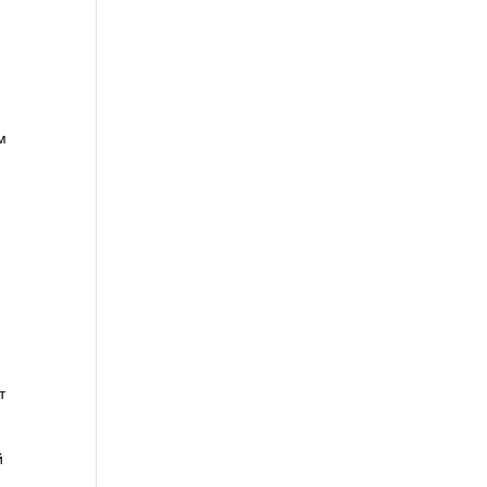
м
т
й