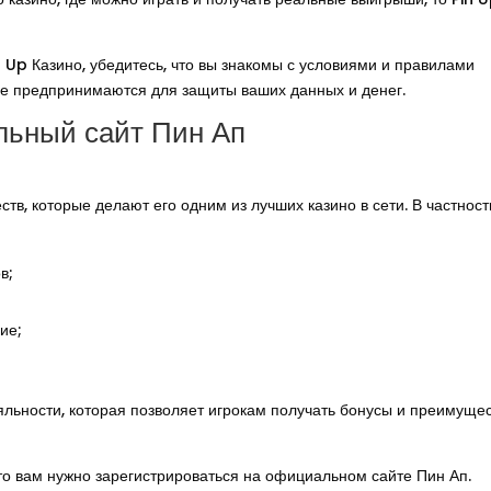
 Up Казино, убедитесь, что вы знакомы с условиями и правилами
рые предпринимаются для защиты ваших данных и денег.
льный сайт Пин Ап
тв, которые делают его одним из лучших казино в сети. В частност
в;
ие;
яльности, которая позволяет игрокам получать бонусы и преимуще
, то вам нужно зарегистрироваться на официальном сайте Пин Ап.