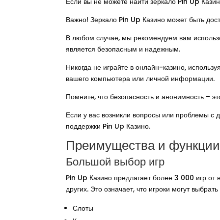
Если вы не можете найти зеркало Pin Up Казин
Важно! Зеркало Pin Up Казино может быть дос
В любом случае, мы рекомендуем вам использо
является безопасным и надежным.
Никогда не играйте в онлайн-казино, использ
вашего компьютера или личной информации.
Помните, что безопасность и анонимность – эт
Если у вас возникли вопросы или проблемы с д
поддержки Pin Up Казино.
Преимущества и функции
Большой выбор игр
Pin Up Казино предлагает более 3 000 игр от
других. Это означает, что игроки могут выбрать
Слоты