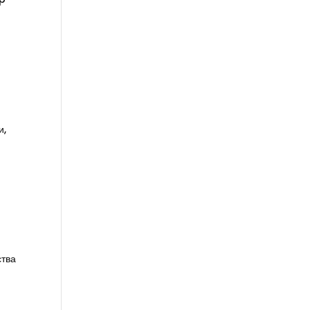
и,
ства