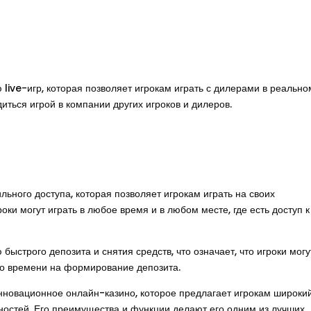
 live-игр, которая позволяет игрокам играть с дилерами в реально
диться игрой в компании других игроков и дилеров.
ьного доступа, которая позволяет игрокам играть на своих
оки могут играть в любое время и в любом месте, где есть доступ к
быстрого депозита и снятия средств, что означает, что игроки могу
ого времени на формирование депозита.
инновационное онлайн-казино, которое предлагает игрокам широки
ностей. Его преимущества и функции делают его одним из лучших