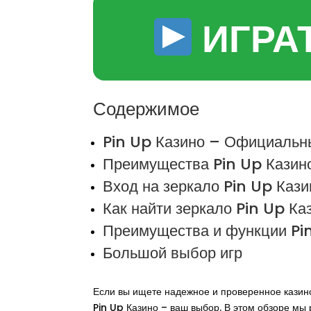
ИГРА
Содержимое
Pin Up Казино – Официальн
Преимущества Pin Up Казин
Вход на зеркало Pin Up Кази
Как найти зеркало Pin Up Ка
Преимущества и функции Pi
Большой выбор игр
Если вы ищете надежное и проверенное казино
Pin Up Казино – ваш выбор. В этом обзоре мы