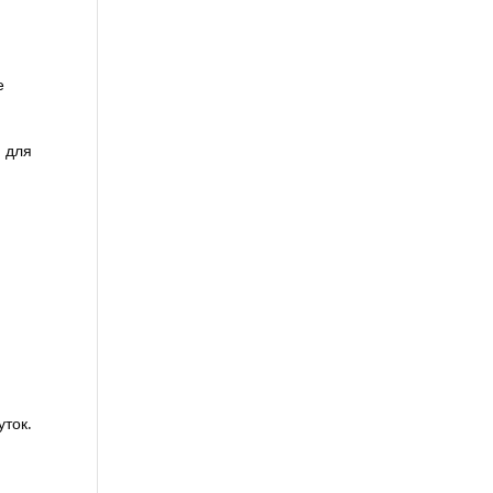
е
и для
и
уток.