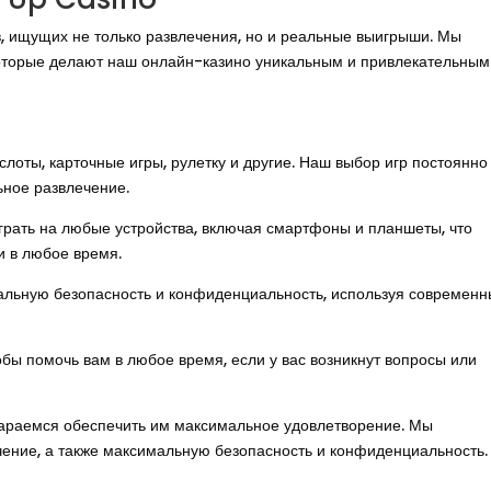
в, ищущих не только развлечения, но и реальные выигрыши. Мы
оторые делают наш онлайн-казино уникальным и привлекательным
лоты, карточные игры, рулетку и другие. Наш выбор игр постоянно
ьное развлечение.
грать на любые устройства, включая смартфоны и планшеты, что
и в любое время.
альную безопасность и конфиденциальность, используя современ
бы помочь вам в любое время, если у вас возникнут вопросы или
тараемся обеспечить им максимальное удовлетворение. Мы
ение, а также максимальную безопасность и конфиденциальность.