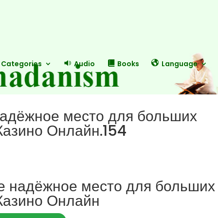
Categories
Audio
Books
Language
надёжное место для больших
Казино Онлайн.154
е надёжное место для больших
Казино Онлайн