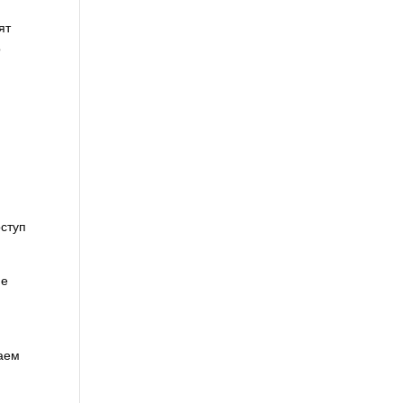
ят
о
оступ
ие
гаем