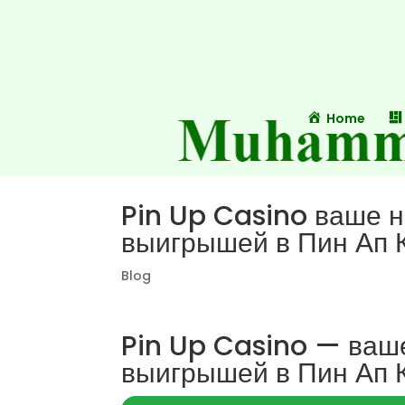
Home
Pin Up Casino ваше 
выигрышей в Пин Ап 
Blog
Pin Up Casino — ваш
выигрышей в Пин Ап 