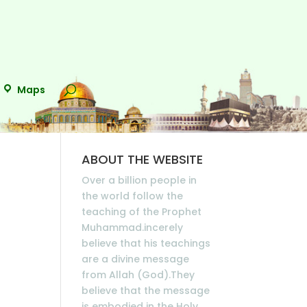
Maps
ABOUT THE WEBSITE
Over a billion people in
the world follow the
teaching of the Prophet
Muhammad.incerely
believe that his teachings
are a divine message
from Allah (God).They
believe that the message
is embodied in the Holy