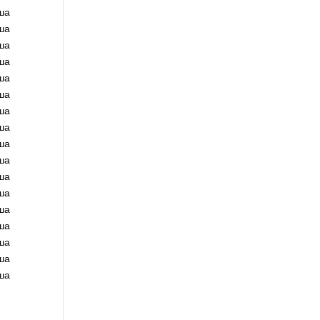
ша
ша
ша
ша
ша
ша
ша
ша
ша
ша
ша
ша
ша
ша
ша
ша
ша