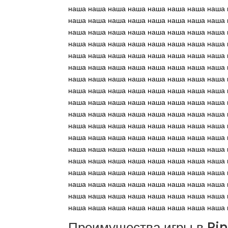
наша наша наша наша наша наша наша наша 
наша наша наша наша наша наша наша наша 
наша наша наша наша наша наша наша наша 
наша наша наша наша наша наша наша наша 
наша наша наша наша наша наша наша наша 
наша наша наша наша наша наша наша наша 
наша наша наша наша наша наша наша наша 
наша наша наша наша наша наша наша наша 
наша наша наша наша наша наша наша наша 
наша наша наша наша наша наша наша наша 
наша наша наша наша наша наша наша наша 
наша наша наша наша наша наша наша наша 
наша наша наша наша наша наша наша наша 
наша наша наша наша наша наша наша наша 
наша наша наша наша наша наша наша наша 
наша наша наша наша наша наша наша наша 
наша наша наша наша наша наша наша наша 
наша наша наша наша наша наша наша наша
Преимущества игры в Pi