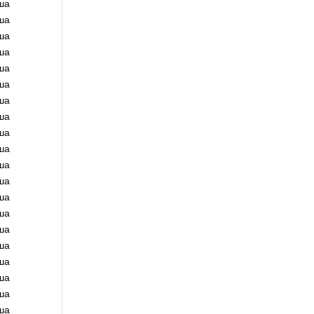
ша
ша
ша
ша
ша
ша
ша
ша
ша
ша
ша
ша
ша
ша
ша
ша
ша
ша
ша
ша