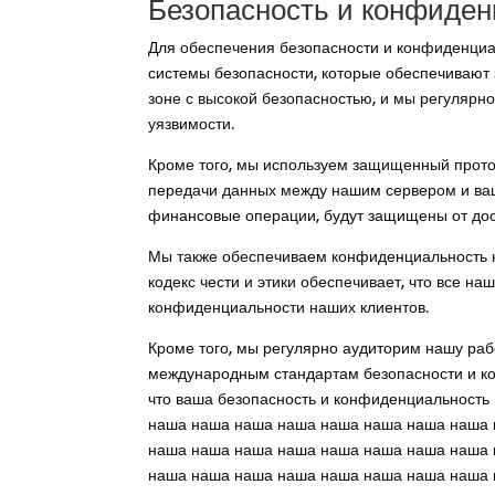
Безопасность и конфиден
Для обеспечения безопасности и конфиденциа
системы безопасности, которые обеспечивают 
зоне с высокой безопасностью, и мы регуляр
уязвимости.
Кроме того, мы используем защищенный прото
передачи данных между нашим сервером и ваш
финансовые операции, будут защищены от дост
Мы также обеспечиваем конфиденциальность н
кодекс чести и этики обеспечивает, что все н
конфиденциальности наших клиентов.
Кроме того, мы регулярно аудиторим нашу рабо
международным стандартам безопасности и кон
что ваша безопасность и конфиденциальност
наша наша наша наша наша наша наша наша 
наша наша наша наша наша наша наша наша 
наша наша наша наша наша наша наша наша 