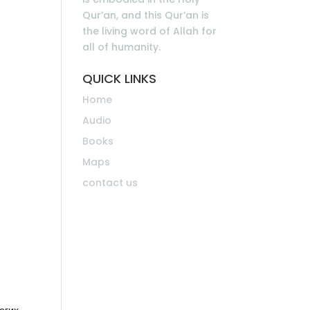
Qur’an, and this Qur’an is
the living word of Allah for
all of humanity.
QUICK LINKS
Home
Audio
Books
Maps
contact us