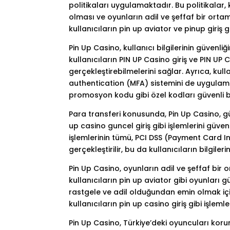
politikaları uygulamaktadır. Bu politikalar, 
olması ve oyunların adil ve şeffaf bir ortam
kullanıcıların pin up aviator ve pinup giriş 
Pin Up Casino, kullanıcı bilgilerinin güvenliği
kullanıcıların PIN UP Casino giriş ve PIN UP Ca
gerçekleştirebilmelerini sağlar. Ayrıca, kull
authentication (MFA) sistemini de uygulamakt
promosyon kodu gibi özel kodları güvenli bi
Para transferi konusunda, Pin Up Casino, güv
up casino guncel giriş gibi işlemlerini güven
işlemlerinin tümü, PCI DSS (Payment Card 
gerçekleştirilir, bu da kullanıcıların bilgile
Pin Up Casino, oyunların adil ve şeffaf bir 
kullanıcıların pin up aviator gibi oyunları 
rastgele ve adil olduğundan emin olmak için
kullanıcıların pin up casino giriş gibi işlem
Pin Up Casino, Türkiye’deki oyuncuları koru