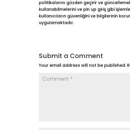
politikalarını gözden geçirir ve güncellemele
kullanabilmelerini ve pin up giriş gibi işlem
kullanıcıların güvenliğini ve bilgilerinin k
uygulamaktadır.
Submit a Comment
Your email address will not be published.
R