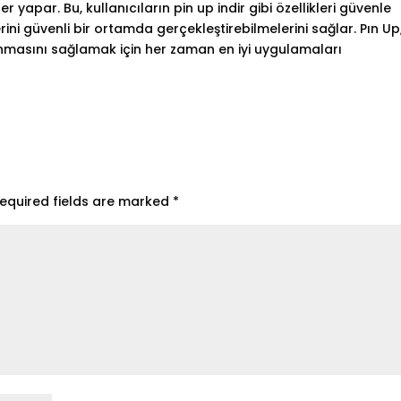
r yapar. Bu, kullanıcıların pin up indir gibi özellikleri güvenle
lerini güvenli bir ortamda gerçekleştirebilmelerini sağlar. Pın Up
orunmasını sağlamak için her zaman en iyi uygulamaları
equired fields are marked
*