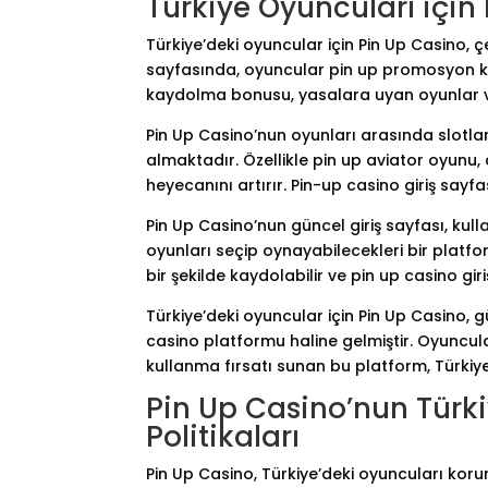
Türkiye Oyuncuları için
Türkiye’deki oyuncular için Pin Up Casino, ç
sayfasında, oyuncular pin up promosyon kodu
kaydolma bonusu, yasalara uyan oyunlar ve
Pin Up Casino’nun oyunları arasında slotlar,
almaktadır. Özellikle pin up aviator oyunu,
heyecanını artırır. Pin-up casino giriş sayfa
Pin Up Casino’nun güncel giriş sayfası, kull
oyunları seçip oynayabilecekleri bir platfo
bir şekilde kaydolabilir ve pin up casino giri
Türkiye’deki oyuncular için Pin Up Casino, g
casino platformu haline gelmiştir. Oyuncul
kullanma fırsatı sunan bu platform, Türkiye
Pin Up Casino’nun Türk
Politikaları
Pin Up Casino, Türkiye’deki oyuncuları koru