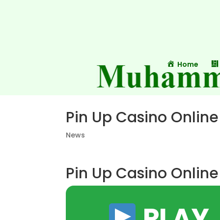
Home
Pin Up Casino Online 
News
Pin Up Casino Online 
PLAY