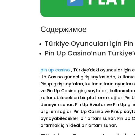
Содержимое
Türkiye Oyuncuları için Pi
Pin Up Casino’nun Türkiye’
pin up casino
, Türkiye’deki oyuncular için 
Up Casino güncel giriş sayfasında, kullanıcı
Pinup giriş sayfaları, kullanıcıların oyunla
ve Pin Up Casino giriş sayfaları, kullanıcı
kullanabilecekleri bir platform sağlar. Pin U
deneyim sunar. Pin Up Aviator ve Pin Up giriş
bilgileri sağlar. Pin Up Casino ve Pinup sayf
oynayabilecekleri bir ortam sunar. Pin Up C
artırmak için ideal bir ortam sunar.