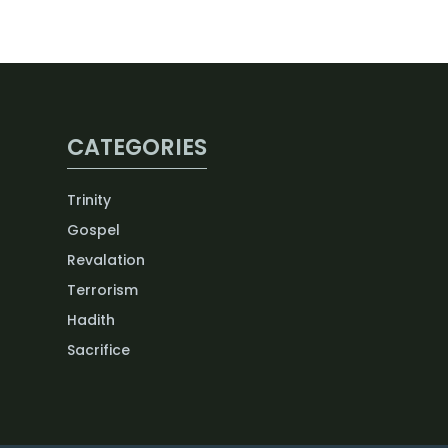
CATEGORIES
Trinity
Gospel
Revalation
Terrorism
Hadith
Sacrifice