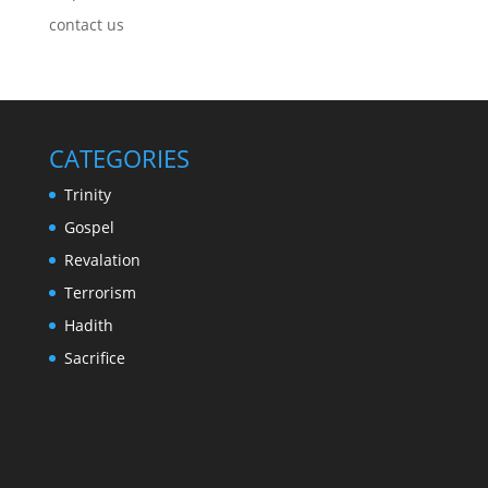
contact us
CATEGORIES
Trinity
Gospel
Revalation
Terrorism
Hadith
Sacrifice