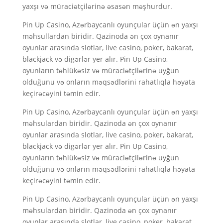
yaxşı və müraciətçilərinə əsasən məşhurdur.
Pin Up Casino, Azərbaycanlı oyunçular üçün ən yaxşı
məhsullardan biridir. Qazinoda ən çox oynanır
oyunlar arasında slotlar, live casino, poker, bakarat,
blackjack və digərlər yer alır. Pin Up Casino,
oyunların təhlükəsiz və müraciətçilərinə uyğun
olduğunu və onların məqsədlərini rahatlıqla həyata
keçirəcəyini təmin edir.
Pin Up Casino, Azərbaycanlı oyunçular üçün ən yaxşı
məhsulardan biridir. Qazinoda ən çox oynanır
oyunlar arasında slotlar, live casino, poker, bakarat,
blackjack və digərlər yer alır. Pin Up Casino,
oyunların təhlükəsiz və müraciətçilərinə uyğun
olduğunu və onların məqsədlərini rahatlıqla həyata
keçirəcəyini təmin edir.
Pin Up Casino, Azərbaycanlı oyunçular üçün ən yaxşı
məhsulardan biridir. Qazinoda ən çox oynanır
oyunlar arasında slotlar, live casino, poker, bakarat,