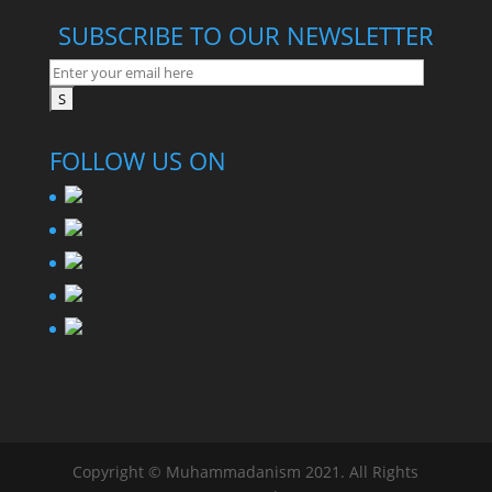
SUBSCRIBE TO OUR NEWSLETTER
FOLLOW US ON
Copyright © Muhammadanism 2021. All Rights