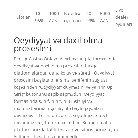
Live
10-
1000
Kafedra
20-
5000
Slotlar
dealer
95%
AZN
oyunları
99%
AZN
oyunları
Qeydiyyat və daxil olma
prosesleri
Pin Up Casino Onlayn Azərbaycan platformasında
qeydiyyat və daxil olma prosesleri basqa
platformalardan daha kolay və sürətli. Qeydiyyat
prosesini başlata bilərsiniz, səhifənin sağ üst
köşəsindən “Qeydiyyat” düyməsini və ya “Pin Up
Giriş” butonunu seçib seçmədən. Qeydiyyat
formasında səhifənin təhlükəsizliyi və
məlumatlarınizın gizliliyi ilə bağlı qaydaları
dəstəkləyir. Formada adınız, soyadınız, e-poçt
ünvanınız və şifrəniz daxil edilir. Bu məlumatlar
platformanızda təhlükəsizdir və sifarişləriniz üçün
istifadəçi hesabınızı təmin edir.